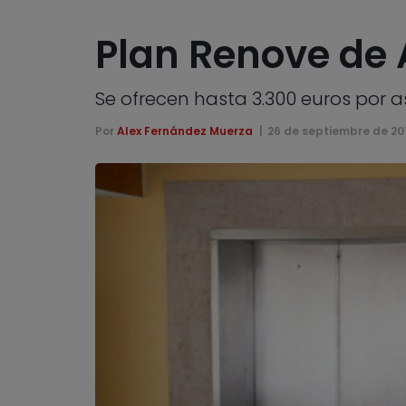
Plan Renove de
Se ofrecen hasta 3.300 euros por 
Por
Alex Fernández Muerza
26 de septiembre de 20