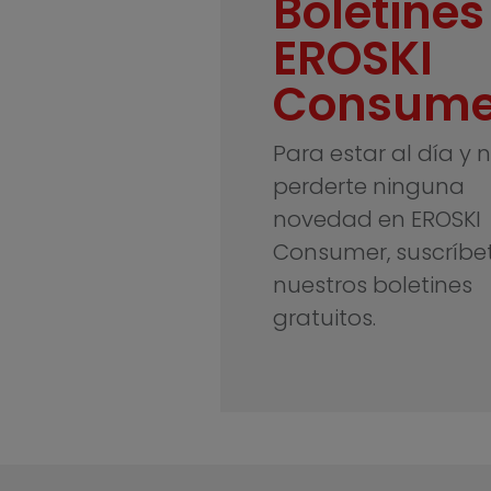
Boletines
EROSKI
Consume
Para estar al día y 
perderte ninguna
novedad en EROSKI
Consumer, suscríbe
nuestros boletines
gratuitos.