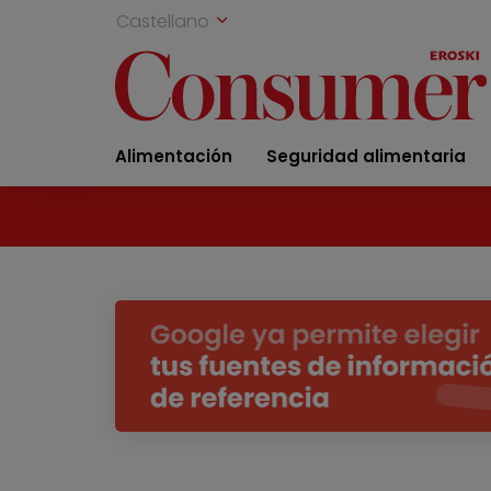
Castellano
Alimentación
Seguridad alimentaria