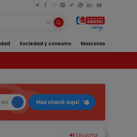
idad
Sociedad y consumo
Mascotas