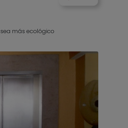
y sea más ecológico