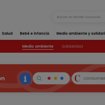
Salud
Bebé e infancia
Medio ambiente y solidar
Medio ambiente
Solidaridad