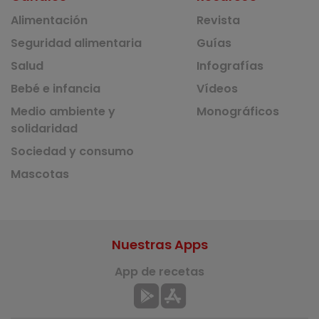
Alimentación
Revista
Seguridad alimentaria
Guías
Salud
Infografías
Bebé e infancia
Vídeos
Medio ambiente y
Monográficos
solidaridad
Sociedad y consumo
Mascotas
Nuestras Apps
App de recetas