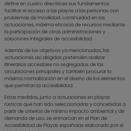
define en cuatro directrices sus fundamentos:
facilitar el acceso a las playas a las personas con
problemas de movilidad, continuidad en las
actuaciones, máxima eficacia de recursos mediante
la participación de otras administraciones y
soluciones integrales de accesibilidad.
Además de los objetivos ya mencionados, las
actuaciones así dirigidas pretenden realizar
itinerarios accesibles no segregados de las
circulaciones principales y también procurar la
máxima normalización en el diseño de los elementos
que permitan la accesibilidad.
Estas medidas, junto a actuaciones en playas
rústicas que han sido seleccionadas y concebidas a
partir de criterios de mínimo impacto ambiental y de
demanda de uso, se enmarcan en el Plan de
Accesibilidad de Playas españolas elaborado por el