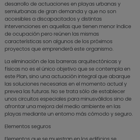
desarrollo de actuaciones en playas urbanas y
semiurbanas de gran demanda y que no son
accesibles a discapacitados y distintas
intervenciones en aquellas que tienen menor índice
de ocupación pero reúnen las mismas
características son algunos de los próximos
proyectos que emprenderá este organismo.
La eliminación de las barreras arquitectónicas y
físicas no es el único objetivo que se contempla en
este Plan, sino una actuación integral que abarque
las soluciones necesarias en el momento actual y
prevea las futuras. No se trata sólo de establecer
unos circuitos especiales para minusválidos sino de
afrontar una mejora del medio ambiente en las
playas mediante un entorno más cómodo y seguro.
Elementos seguros
Elementos que se muestran en los edificios se