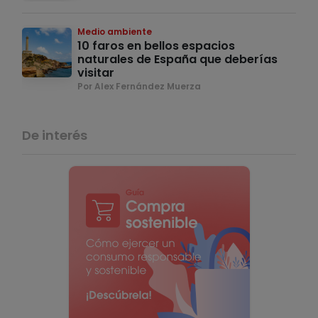
Medio ambiente
10 faros en bellos espacios
naturales de España que deberías
visitar
Por Alex Fernández Muerza
De interés