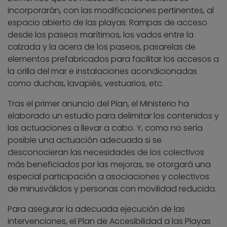
incorporarán, con las modificaciones pertinentes, al
espacio abierto de las playas. Rampas de acceso
desde los paseos marítimos, los vados entre la
calzada y la acera de los paseos, pasarelas de
elementos prefabricados para facilitar los accesos a
la orilla del mar e instalaciones acondicionadas
como duchas, lavapiés, vestuarios, etc.
Tras el primer anuncio del Plan, el Ministerio ha
elaborado un estudio para delimitar los contenidos y
las actuaciones a llevar a cabo. Y, como no sería
posible una actuación adecuada si se
desconocieran las necesidades de los colectivos
más beneficiados por las mejoras, se otorgará una
especial participación a asociaciones y colectivos
de minusválidos y personas con movilidad reducida.
Para asegurar la adecuada ejecución de las
intervenciones, el Plan de Accesibilidad a las Playas