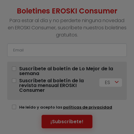
Boletines EROSKI Consumer
Para estar al día y no perderte ninguna novedad
en EROSKI Consumer, suscríbete nuestros boletines
gratuitos.
Suscríbete al boletín de Lo Mejor de la
semana
Suscríbete al boletín de la
ES
revista mensual EROSKI
Consumer
He leído y acepto las
políticas de privacidad
¡Subscríbete!