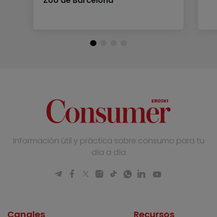
Zoo de Barcelona
Información útil y práctica sobre consumo para tu
día a día
Canales
Recursos