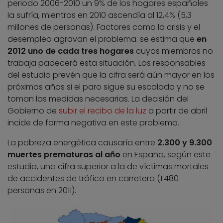
periodo 2006-2010 un 9% de los hogares españoles
la sufría, mientras en 2010 ascendía al 12,4% (5,3
millones de personas). Factores como la crisis y el
desempleo agravan el problema: se estima que
en
2012 uno de cada tres hogares
cuyos miembros no
trabaja padecerá esta situación. Los responsables
del estudio prevén que la cifra será aún mayor en los
próximos años si el paro sigue su escalada y no se
toman las medidas necesarias. La decisión del
Gobierno de
subir el recibo de la luz
a partir de abril
incide de forma negativa en este problema.
La pobreza energética causaría entre
2.300 y 9.300
muertes prematuras al año
en España, según este
estudio, una cifra superior a la de víctimas mortales
de accidentes de tráfico en carretera (1.480
personas en 2011).