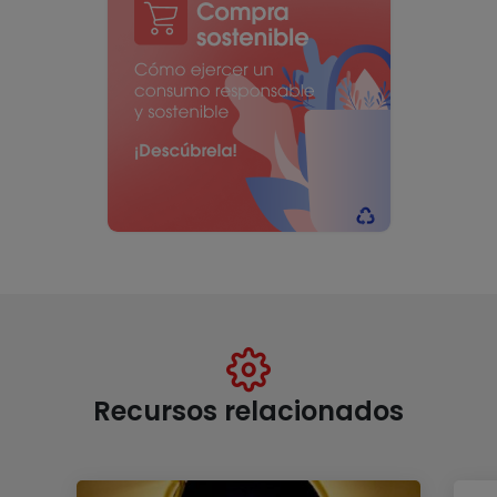
Recursos relacionados