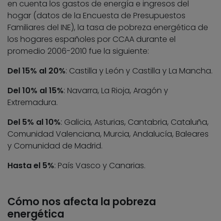
en cuenta los gastos de energía e ingresos del
hogar (datos de la Encuesta de Presupuestos
Familiares del INE), la tasa de pobreza energética de
los hogares españoles por CCAA durante el
promedio 2006-2010 fue la siguiente:
Del 15% al 20%
: Castilla y León y Castilla y La Mancha.
Del 10% al 15%
: Navarra, La Rioja, Aragón y
Extremadura.
Del 5% al 10%
: Galicia, Asturias, Cantabria, Cataluña,
Comunidad Valenciana, Murcia, Andalucía, Baleares
y Comunidad de Madrid.
Hasta el 5%
: País Vasco y Canarias.
Cómo nos afecta la pobreza
energética