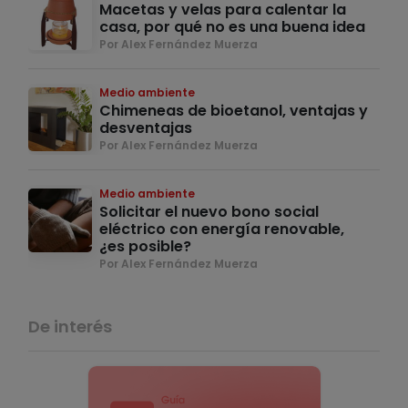
Macetas y velas para calentar la
casa, por qué no es una buena idea
Por Alex Fernández Muerza
Medio ambiente
Chimeneas de bioetanol, ventajas y
desventajas
Por Alex Fernández Muerza
Medio ambiente
Solicitar el nuevo bono social
eléctrico con energía renovable,
¿es posible?
Por Alex Fernández Muerza
De interés