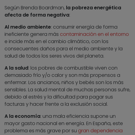
Según Brenda Boardman,
la pobreza energética
afecta de forma negativa
:
Al medio ambiente
: consumir energía de forma
ineficiente genera más
contaminación en el entorno
e incide más en el cambio climático, con los
consecuentes daños para el medio ambiente y la
salud de todos los seres vivos del planeta.
A la salud
: los pobres de combustible viven con
demasiado frío y/o calor y son más propensos a
enfermar. Los ancianos, niños y bebés son los más
sensibles. La salud mental de muchas personas sufre,
debido al estrés y la dificultad para pagar sus
facturas y hacer frente a la exclusión social.
A la economía
: una mala eficiencia supone un
mayor gasto nacional en energía. En España, este
problema es más grave por su
gran dependencia