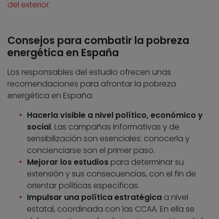
del exterior
.
Consejos para combatir la pobreza
energética en España
Los responsables del estudio ofrecen unas
recomendaciones para afrontar la pobreza
energética en España:
Hacerla visible a nivel político, económico y
social
. Las campañas informativas y de
sensibilización son esenciales: conocerla y
concienciarse son el primer paso.
Mejorar los estudios
para determinar su
extensión y sus consecuencias, con el fin de
orientar políticas específicas.
Impulsar una política estratégica
a nivel
estatal, coordinada con las CCAA. En ella se