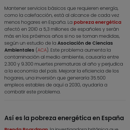
Mantener servicios básicos que requieren energía,
como la calefacción, está al alcance de cada vez
menos hogares en España. La
pobreza energética
afectó en 2010 a 5,3 millones de españoles y serán
más en los próximos años si no se toman medidas,
según un estudio de la
Asociación de Ciencias
Ambientales
(
ACA
). Este problema aumenta la
contaminación al medio ambiente, causaría entre
2.300 y 9.300 muertes prematuras al año y perjudica
a la economía del país. Mejorar la eficiencia de los
hogares, una inversión que generaría 35.500
empleos estables de aquí a 2030, ayudaría a
combatir este problema.
Así es la pobreza energética en España
Brenda Boardman
, la investigadora británica que