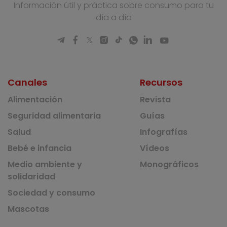
Información útil y práctica sobre consumo para tu
día a día
Canales
Recursos
Alimentación
Revista
Seguridad alimentaria
Guías
Salud
Infografías
Bebé e infancia
Vídeos
Medio ambiente y
Monográficos
solidaridad
Sociedad y consumo
Mascotas