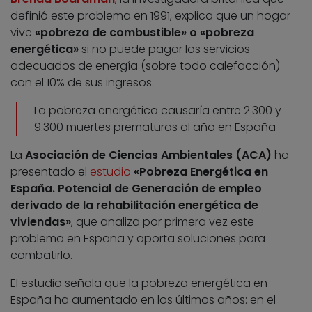
definió este problema en 1991, explica que un hogar
vive
«pobreza de combustible» o «pobreza
energética»
si no puede pagar los servicios
adecuados de energía (sobre todo calefacción)
con el 10% de sus ingresos.
La pobreza energética causaría entre 2.300 y
9.300 muertes prematuras al año en España
La
Asociación de Ciencias Ambientales (ACA)
ha
presentado el
estudio
«Pobreza Energética en
España. Potencial de Generación de empleo
derivado de la rehabilitación energética de
viviendas»
, que analiza por primera vez este
problema en España y aporta soluciones para
combatirlo.
El estudio señala que la pobreza energética en
España ha aumentado en los últimos años: en el