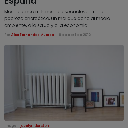
España
Más de cinco millones de españoles sufre de
pobreza energética, un mal que daña al medio
ambiente, a la salud y a la economía
Por
Alex Fernández Muerza
9 de abril de 2012
Imagen:
jocelyn durston