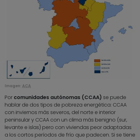
Imagen:
ACA
Por
comunidades autónomas (CCAA)
se puede
hablar de dos tipos de pobreza energética: CCAA
con inviernos más severos, del norte e interior
peninsular y CCAA con un clima más benigno (sur,
levante e islas) pero con viviendas peor adaptadas
a los cortos períodos de frío que padecen. Si se tiene