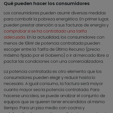
Qué pueden hacer los consumidores
Los consumidores pueden asumir diversas medidas
para combatir la pobreza energética. En primer lugar,
pueden prestar atención a sus facturas de energía y
comprobar si se ha contratado una tarifa
adecuada
. En la actualidad, los consumidores con
menos de 10kW de potencia contratada pueden
escoger entre la Tarifa de Último Recurso (precio
máximo fijado por el Gobierno) o ir al mercado libre a
pactar las condiciones con una comercializadora.
La potencia contratada es otro elemento que los
consumidores pueden elegir y reducir hasta lo
necesario. A igual consumo, la factura será mayor
cuanto mayor sea la potencia contratada. Para
hacerse una idea, se puede analizar el conjunto de
equipos que se quieren tener encendidos al mismo
tiempo. Para un piso medio con cocina y