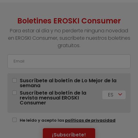
Boletines EROSKI Consumer
Para estar al día y no perderte ninguna novedad
en EROSKI Consumer, suscríbete nuestros boletines
gratuitos.
Suscríbete al boletín de Lo Mejor de la
semana
Suscríbete al boletín de la
ES
revista mensual EROSKI
Consumer
He leído y acepto las
políticas de privacidad
¡Subscríbete!