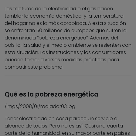
Las facturas de la electricidad o el gas hacen
temblar la economía doméstica, y la temperatura
del hogar no es la más apropiada. A esta situación
se enfrentan 50 millones de europeos que sufren la
denominada “pobreza energética”. Además del
bolsillo, la salud y el medio ambiente se resienten con
esta situación. Las instituciones y los consumidores
pueden tomar diversas medidas prácticas para
combatir este problema.
Qué es la pobreza energética
/imgs/2008/01/radiador03.jpg
Tener electricidad en casa parece un servicio al
alcance de todos. Pero no es así. Casi una cuarta
parte de la humanidad, en su mayor parte en países