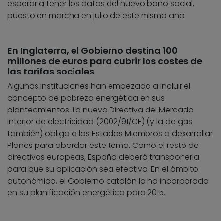
esperar a tener los datos del nuevo bono social,
puesto en marcha en julio de este mismo año.
En Inglaterra, el Gobierno destina 100
millones de euros para cubrir los costes de
las tarifas sociales
Algunas instituciones han empezado a incluir el
concepto de pobreza energética en sus
planteamientos. La nueva Directiva del Mercado
interior de electricidad (2002/91/CE) (y la de gas
también) obliga a los Estados Miembros a desarrollar
Planes para abordar este tema. Como el resto de
directivas europeas, España deberá transponerla
para que su aplicación sea efectiva. En el ámbito
autonómico, el Gobierno catalán lo ha incorporado
en su planificación energética para 2015.