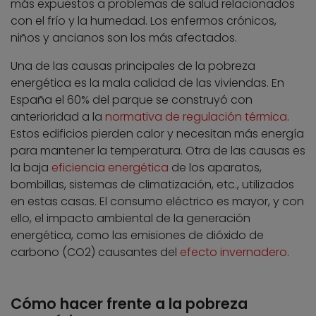
más expuestos a problemas de salud relacionados
con el frío y la humedad. Los enfermos crónicos,
niños y ancianos son los más afectados.
Una de las causas principales de la pobreza
energética es la mala calidad de las viviendas. En
España el 60% del parque se construyó con
anterioridad a la
normativa de regulación térmica
.
Estos edificios pierden calor y necesitan más energía
para mantener la temperatura. Otra de las causas es
la baja
eficiencia energética
de los aparatos,
bombillas, sistemas de climatización, etc., utilizados
en estas casas. El consumo eléctrico es mayor, y con
ello, el impacto ambiental de la generación
energética, como las emisiones de dióxido de
carbono (CO2) causantes del
efecto invernadero
.
Cómo hacer frente a la pobreza