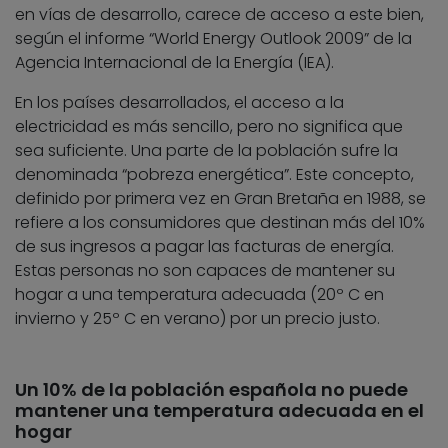
en vías de desarrollo, carece de acceso a este bien,
según el informe “World Energy Outlook 2009” de la
Agencia Internacional de la Energía (IEA).
En los países desarrollados, el acceso a la
electricidad es más sencillo, pero no significa que
sea suficiente. Una parte de la población sufre la
denominada “pobreza energética”. Este concepto,
definido por primera vez en Gran Bretaña en 1988, se
refiere a los consumidores que destinan más del 10%
de sus ingresos a pagar las facturas de energía.
Estas personas no son capaces de mantener su
hogar a una temperatura adecuada (20º C en
invierno y 25º C en verano) por un precio justo.
Un 10% de la población española no puede
mantener una temperatura adecuada en el
hogar