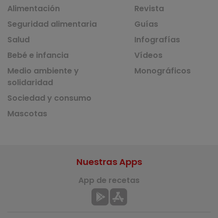
Alimentación
Revista
Seguridad alimentaria
Guías
Salud
Infografías
Bebé e infancia
Vídeos
Medio ambiente y
Monográficos
solidaridad
Sociedad y consumo
Mascotas
Nuestras Apps
App de recetas