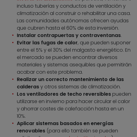
incluso tuberías y conductos de ventilación y
climatización al construir o rehabilitar una casa.
Las comunidades autónomas ofrecen ayudas
que cubren hasta el 60% de esta inversión.
Instalar contrapuertas y contraventanas
.
Evitar las fugas de calor
, que pueden suponer
entre el 5% y el 30% del malgasto energético. En
el mercado se pueden encontrar diversos
materiales y sistemas asequibles que permitirán
acabar con este problema.
Realizar un correcto mantenimiento de las
calderas
y otros sistemas de climatización.
Los ventiladores de techo reversibles
pueden
utilizarse en invierno para hacer circular el calor
y ahorrar costes de calefacción hasta en un
10%.
Aplicar sistemas basados en energías
renovables
(para ello también se pueden