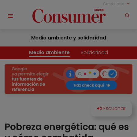
Castellano
Medio ambiente y solidaridad
Medio ambiente
Solidaridad
Pobreza energética: qué es