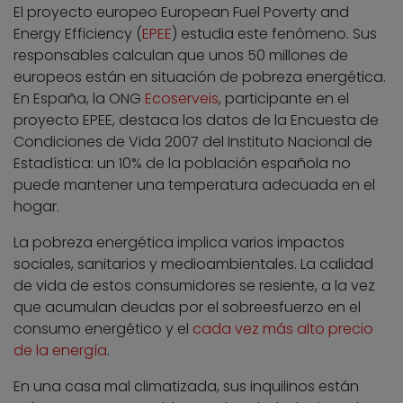
El proyecto europeo European Fuel Poverty and
Energy Efficiency (
EPEE
) estudia este fenómeno. Sus
responsables calculan que unos 50 millones de
europeos están en situación de pobreza energética.
En España, la ONG
Ecoserveis
, participante en el
proyecto EPEE, destaca los datos de la Encuesta de
Condiciones de Vida 2007 del Instituto Nacional de
Estadística: un 10% de la población española no
puede mantener una temperatura adecuada en el
hogar.
La pobreza energética implica varios impactos
sociales, sanitarios y medioambientales. La calidad
de vida de estos consumidores se resiente, a la vez
que acumulan deudas por el sobreesfuerzo en el
consumo energético y el
cada vez más alto precio
de la energía
.
En una casa mal climatizada, sus inquilinos están