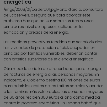
energética
/imgs/2008/01/caldera01.jpg
Marta García, consultora
de Ecoserveis, asegura que para abordar este
problema hay que actuar sobre sus tres causas
principales: nivel de ingresos, calidad en la
edificación y precios de la energía.
Las medidas preventivas tendrían que ser prioritarias.
Las viviendas de protección oficial, ocupadas en
principio por familias vulnerables, deberían contar
con criterios superiores de eficiencia energética.
Otra medida sería la de ofrecer bonos para el pago
de facturas de energía a las personas mayores. En
Inglaterra, el Gobierno destina 100 millones de euros
para cubrir los costes de las tarifas sociales y ayudar
a las familias más vulnerables. Las personas mayores
de 60 años reciben 300 euros al año como medida
contra la pobreza energética. En España habrá que