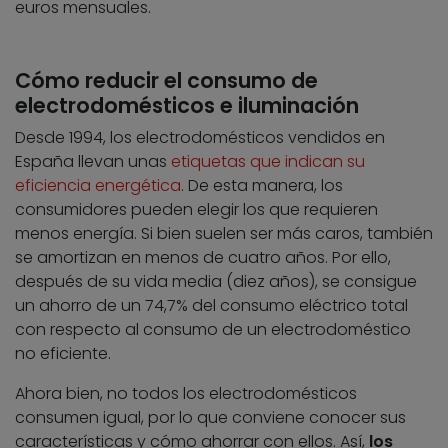
euros mensuales.
Cómo reducir el consumo de
electrodomésticos e iluminación
Desde 1994, los electrodomésticos vendidos en
España llevan unas
etiquetas que indican su
eficiencia energética
. De esta manera, los
consumidores pueden elegir los que requieren
menos energía. Si bien suelen ser más caros, también
se amortizan en menos de cuatro años. Por ello,
después de su vida media (diez años), se consigue
un ahorro de un 74,7% del consumo eléctrico total
con respecto al consumo de un electrodoméstico
no eficiente.
Ahora bien, no todos los electrodomésticos
consumen igual, por lo que conviene conocer sus
características y cómo ahorrar con ellos. Así,
los