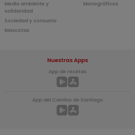
Medio ambiente y
Monográficos
solidaridad
Sociedad y consumo
Mascotas
Nuestras Apps
App de recetas
App del Camino de Santiago