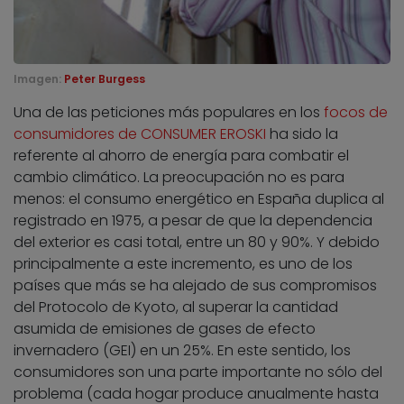
Imagen:
Peter Burgess
Una de las peticiones más populares en los
focos de
consumidores de CONSUMER EROSKI
ha sido la
referente al ahorro de energía para combatir el
cambio climático. La preocupación no es para
menos: el consumo energético en España duplica al
registrado en 1975, a pesar de que la dependencia
del exterior es casi total, entre un 80 y 90%. Y debido
principalmente a este incremento, es uno de los
países que más se ha alejado de sus compromisos
del Protocolo de Kyoto, al superar la cantidad
asumida de emisiones de gases de efecto
invernadero (GEI) en un 25%. En este sentido, los
consumidores son una parte importante no sólo del
problema (cada hogar produce anualmente hasta