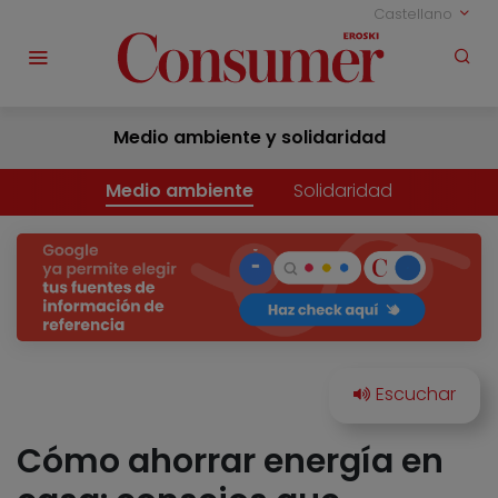
Castellano
Medio ambiente y solidaridad
Medio ambiente
Solidaridad
Cómo ahorrar energía en