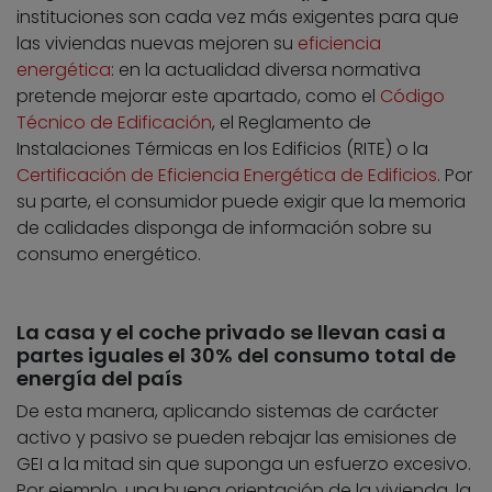
instituciones son cada vez más exigentes para que
las viviendas nuevas mejoren su
eficiencia
energética
: en la actualidad diversa normativa
pretende mejorar este apartado, como el
Código
Técnico de Edificación
, el Reglamento de
Instalaciones Térmicas en los Edificios (RITE) o la
Certificación de Eficiencia Energética de Edificios
. Por
su parte, el consumidor puede exigir que la memoria
de calidades disponga de información sobre su
consumo energético.
La casa y el coche privado se llevan casi a
partes iguales el 30% del consumo total de
energía del país
De esta manera, aplicando sistemas de carácter
activo y pasivo se pueden rebajar las emisiones de
GEI a la mitad sin que suponga un esfuerzo excesivo.
Por ejemplo, una buena orientación de la vivienda, la