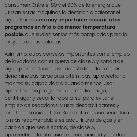
consumen. Entre el 80 y el 90% de la energía que
utilizan estas máquinas la destinan a calentar el
agua. Por ello,
es muy importante recurrir a los
programas en frío o de menor temperatura
posible
, que suelen ser los más apropiados para la
mayoría de las coladas.
Asimismo, otros consejos importantes son el empleo
de lavadoras con etiqueta de clase A y sonda de
agua para reducir el uso de este líquido o de las
denominadas lavadoras bitérmicas; aprovechar al
máximo su capacidad o cuando menos, usar
aparatos con programas de media carga;
centrifugar y secar la ropa al sol para evitar el
empleo de secadoras; y usar descalcificantes y
mantener limpio el filtro. Si se trata de una secadora
lo más recomendable es adquirir una de gas y en
caso de que sea eléctrica, de clase A,
aprovechando al máximo su capacidad y con los