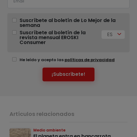
Suscríbete al boletín de Lo Mejor de la
semana
Suscríbete al boletín de la
ES
revista mensual EROSKI
Consumer
He leído y acepto las
políticas de privacidad
¡Subscríbete!
Artículos relacionados
Medio ambiente
El planeta entra en bancarrota