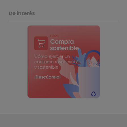
De interés