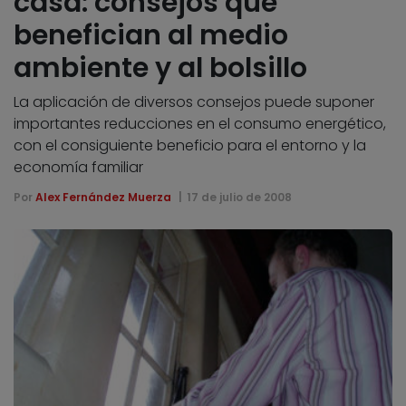
casa: consejos que
benefician al medio
ambiente y al bolsillo
La aplicación de diversos consejos puede suponer
importantes reducciones en el consumo energético,
con el consiguiente beneficio para el entorno y la
economía familiar
Por
Alex Fernández Muerza
17 de julio de 2008