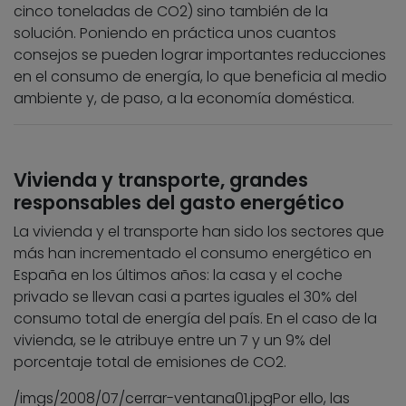
cinco toneladas de CO2) sino también de la
solución. Poniendo en práctica unos cuantos
consejos se pueden lograr importantes reducciones
en el consumo de energía, lo que beneficia al medio
ambiente y, de paso, a la economía doméstica.
Vivienda y transporte, grandes
responsables del gasto energético
La vivienda y el transporte han sido los sectores que
más han incrementado el consumo energético en
España en los últimos años: la casa y el coche
privado se llevan casi a partes iguales el 30% del
consumo total de energía del país. En el caso de la
vivienda, se le atribuye entre un 7 y un 9% del
porcentaje total de emisiones de CO2.
/imgs/2008/07/cerrar-ventana01.jpg
Por ello, las