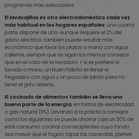
programas más adecuados.
El lavavajillas es otro electrodoméstico cada vez
más habitual en los hogares españoles
: una cuarta
parte dispone de uno. Aunque requiere el 2% del
gasto eléctrico, también puede resultar más
económico que lavar los platos a mano con agua
caliente, siempre que se sigan los mismos consejos
que en el caso de la lavadora. Y si se prefiere el
lavado a mano, un buen hábito es llenar el
fregadero con agua y un poco de jabón para no
tener el grifo abierto.
El cocinado de alimentos también se lleva una
buena parte de la energía
, en forma de electricidad
o gas natural (11%). Llevando a la práctica consejos
como los siguientes se puede ahorrar casi un 30% de
este consumo: cocinar con recipientes cuyo fondo
sea mayor que el fogón; tapar las cacerolas; preferir