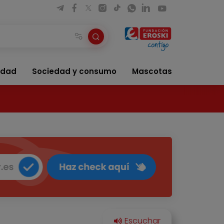
idad
Sociedad y consumo
Mascotas