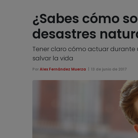
¿Sabes cómo sob
desastres natur
Tener claro cómo actuar durante u
salvar la vida
Por
Alex Fernández Muerza
13 de junio de 2017