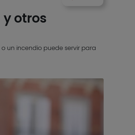
 y otros
o un incendio puede servir para