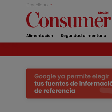
Castellano
Alimentación
Seguridad alimentaria