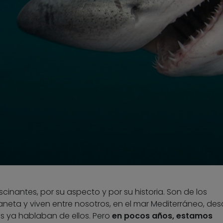
cinantes, por su aspecto y por su historia. Son de los
neta y viven entre nosotros, en el mar Mediterráneo, de
os ya hablaban de ellos. Pero
en pocos años, estamos