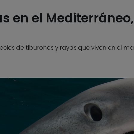
as en el Mediterráneo
ecies de tiburones y rayas que viven en el m