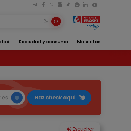
idad
Sociedad y consumo
Mascotas