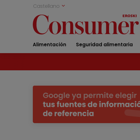
Castellano
Alimentación
Seguridad alimentaria