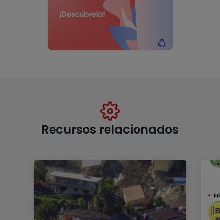
Recursos relacionados