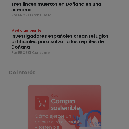
Tres linces muertos en Doñana en una
semana
Por EROSKI Consumer
Medio ambiente
Investigadores españoles crean refugios
artificiales para salvar a los reptiles de
Doñana
Por EROSKI Consumer
De interés