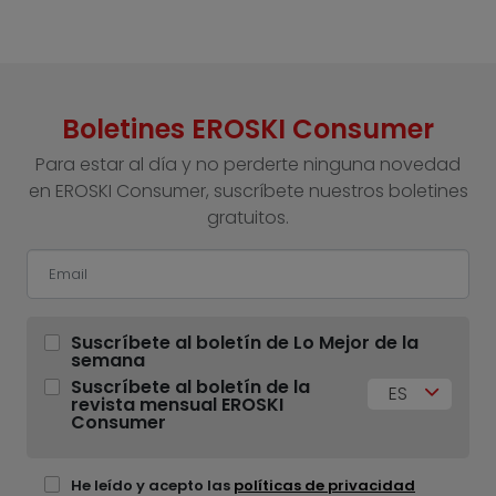
Boletines EROSKI Consumer
Para estar al día y no perderte ninguna novedad
en EROSKI Consumer, suscríbete nuestros boletines
gratuitos.
Suscríbete al boletín de Lo Mejor de la
semana
Suscríbete al boletín de la
ES
revista mensual EROSKI
Consumer
He leído y acepto las
políticas de privacidad