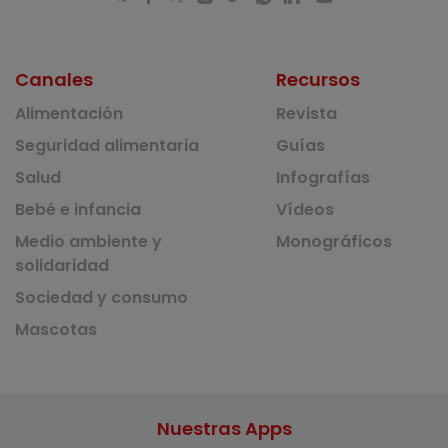
Canales
Recursos
Alimentación
Revista
Seguridad alimentaria
Guías
Salud
Infografías
Bebé e infancia
Vídeos
Medio ambiente y
Monográficos
solidaridad
Sociedad y consumo
Mascotas
Nuestras Apps