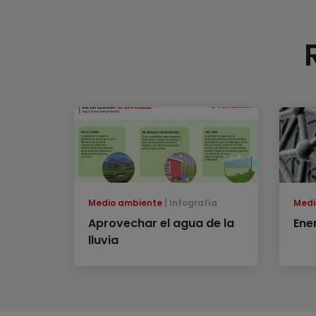
Medio ambiente
Infografía
Medi
Aprovechar el agua de la
Ene
lluvia