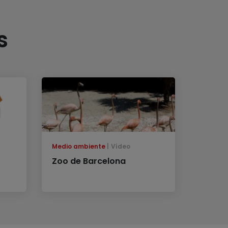
s
Medio ambiente
Vídeo
Zoo de Barcelona