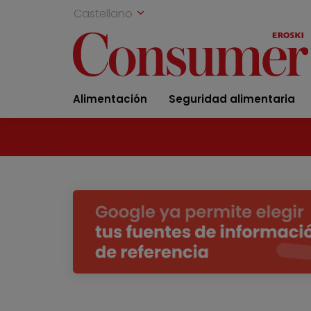
Castellano
Alimentación
Seguridad alimentaria