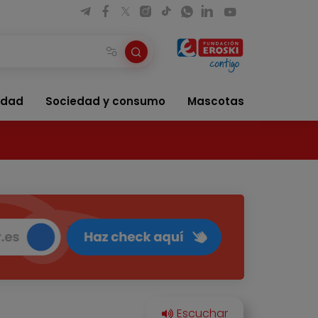
idad
Sociedad y consumo
Mascotas