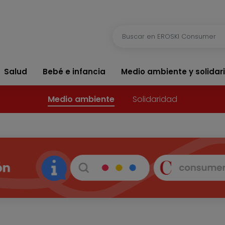
Salud
Bebé e infancia
Medio ambiente y solidar
Medio ambiente
Solidaridad