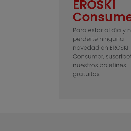
EROSKI
Consume
Para estar al día y 
perderte ninguna
novedad en EROSKI
Consumer, suscríbe
nuestros boletines
gratuitos.