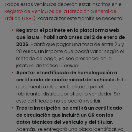
Todos estos vehículos deberán estar inscritos en el
Registro de Vehículos de la Dirección General de
Tráfico (DGT)
. Para realizar este trámite se necesita:
Registrar el patinete en la plataforma web
que la DGT habilitará antes del 2 de enero de
2026.
Habrá que pagar una tasa de entre 25 y
28 euros, un importe que podrá variar según el
método de pago, ya sea presencial en la
jefatura de tráfico u
online
.
Aportar el certificado de homologación o
certificado de conformidad del vehículo.
Este
documento debe ser facilitado por el
fabricante, distribuidor oficial o vendedor. Sin
este certificado no se podrá inscribir.
Tras la inscripción, se emitirá un certificado
de circulación que incluirá un QR con los
datos técnicos del vehículo y del titular.
Además, se entregará una placa identificativa,