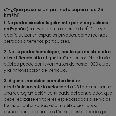
👉 ¿Qué pasa si un patinete supera los 25
km/h?
1.
No podrá circular legalmente por vías públicas
en España
(calles, carreteras, carriles bici). Solo se
podría utilizar en espacios privados, como recintos
cerrados o terrenos particulares.
2. No se podrá homologar, por lo que no obtendrá
el certificado ni la etiqueta.
Circular con él en la vía
pública puede conllevar multas de hasta 1.000 euros
y la inmovilización del vehículo.
3. Algunos modelos permiten limitar
electrónicamente la velocidad
a 25 km/h mediante
una reprogramación certificada del controlador, que
debe realizarse en talleres especializados o servicios
técnicos autorizados. Esta modificación debe
cumplir con los requisitos técnicos establecidos por