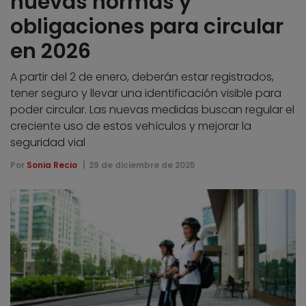
nuevas normas y
obligaciones para circular
en 2026
A partir del 2 de enero, deberán estar registrados,
tener seguro y llevar una identificación visible para
poder circular. Las nuevas medidas buscan regular el
creciente uso de estos vehículos y mejorar la
seguridad vial
Por
Sonia Recio
29 de diciembre de 2025