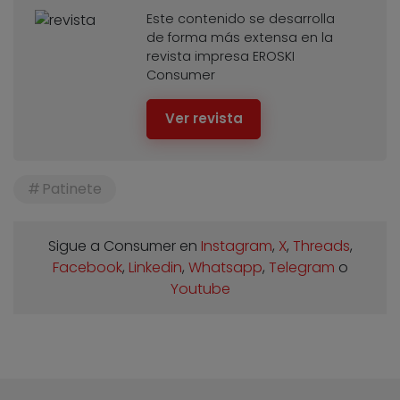
Este contenido se desarrolla
de forma más extensa en la
revista impresa EROSKI
Consumer
Ver revista
Patinete
Sigue a Consumer en
Instagram
,
X
,
Threads
,
Facebook
,
Linkedin
,
Whatsapp
,
Telegram
o
Youtube