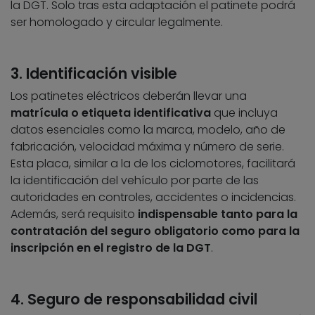
la DGT. Solo tras esta adaptación el patinete podrá
ser homologado y circular legalmente.
3. Identificación visible
Los patinetes eléctricos deberán llevar una
matrícula o etiqueta identificativa
que incluya
datos esenciales como la marca, modelo, año de
fabricación, velocidad máxima y número de serie.
Esta placa, similar a la de los ciclomotores, facilitará
la identificación del vehículo por parte de las
autoridades en controles, accidentes o incidencias.
Además, será requisito
indispensable tanto para la
contratación del seguro obligatorio como para la
inscripción en el registro de la DGT
.
4. Seguro de responsabilidad civil