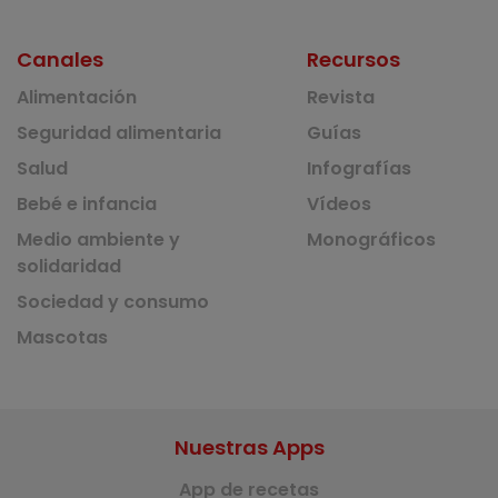
Canales
Recursos
Alimentación
Revista
Seguridad alimentaria
Guías
Salud
Infografías
Bebé e infancia
Vídeos
Medio ambiente y
Monográficos
solidaridad
Sociedad y consumo
Mascotas
Nuestras Apps
App de recetas