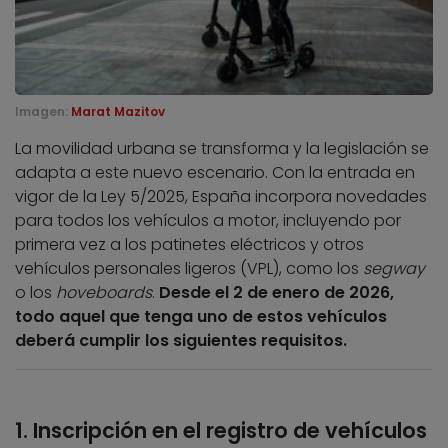
Imagen:
Marat Mazitov
La movilidad urbana se transforma y la legislación se
adapta a este nuevo escenario. Con la entrada en
vigor de la Ley 5/2025, España incorpora novedades
para todos los vehículos a motor, incluyendo por
primera vez a los patinetes eléctricos y otros
vehículos personales ligeros (VPL), como los
segway
o los
hoveboards
.
Desde el 2 de enero de 2026,
todo aquel que tenga uno de estos vehículos
deberá cumplir los siguientes requisitos.
1. Inscripción en el registro de vehículos