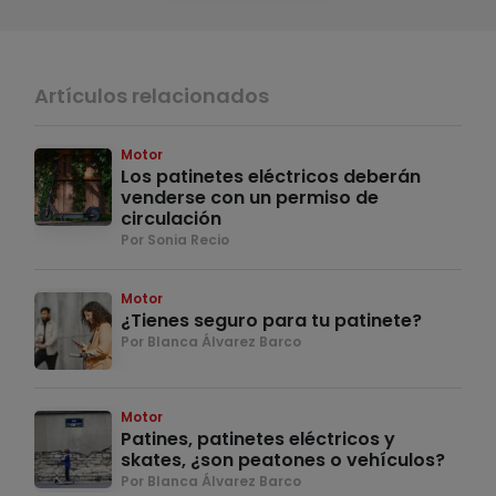
Artículos relacionados
Motor
Los patinetes eléctricos deberán
venderse con un permiso de
circulación
Por Sonia Recio
Motor
¿Tienes seguro para tu patinete?
Por Blanca Álvarez Barco
Motor
Patines, patinetes eléctricos y
skates, ¿son peatones o vehículos?
Por Blanca Álvarez Barco