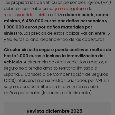
Los propietarios de vehículos personales ligeros (VPL)
deberán contratar un
seguro obligatorio de
responsabilidad civil
. La póliza
deberá cubrir, como
mínimo, 6.450.000 euros por daños personales y
1.300.000 euros por daños materiales por
siniestro
. Los precios de estas pólizas varían entre 15
y 90 euros al año, dependiendo de las coberturas.
Circular sin este seguro puede conllevar multas de
hasta 1.000 euros e incluso la inmovilización del
vehículo
. A diferencia de otros vehículos a motor, el
seguro solo tendrá ámbito territorial limitado a
España. El Consorcio de Compensación de Seguros
(CCS) intervendrá en siniestros causados por VPL sin
seguro, aunque limitará su intervención a cubrir
daños personales (lesiones o fallecimiento).
Revista diciembre 2025