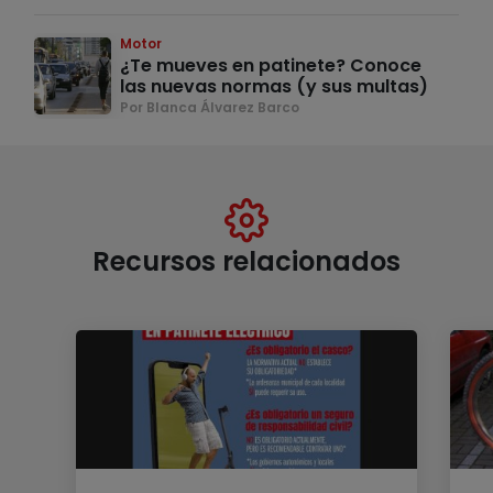
Motor
¿Te mueves en patinete? Conoce
las nuevas normas (y sus multas)
Por Blanca Álvarez Barco
Recursos relacionados