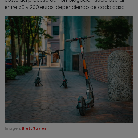
entre 50 y 200 euros, dependiendo de cada caso.
Imagen:
Brett Sayles