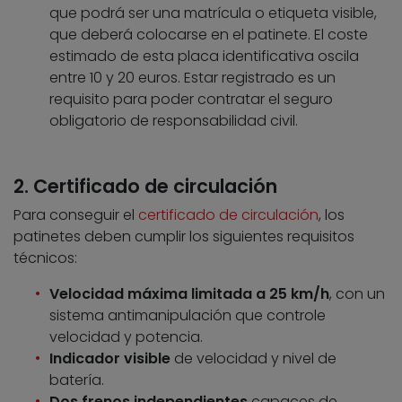
que podrá ser una matrícula o etiqueta visible,
que deberá colocarse en el patinete. El coste
estimado de esta placa identificativa oscila
entre 10 y 20 euros. Estar registrado es un
requisito para poder contratar el seguro
obligatorio de responsabilidad civil.
2. Certificado de circulación
Para conseguir el
certificado de circulación
, los
patinetes deben cumplir los siguientes requisitos
técnicos:
Velocidad máxima limitada a 25 km/h
, con un
sistema antimanipulación que controle
velocidad y potencia.
Indicador visible
de velocidad y nivel de
batería.
Dos frenos independientes
capaces de