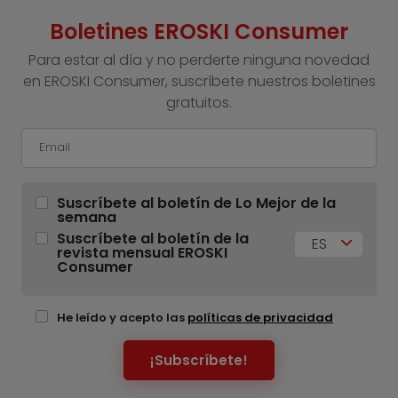
Boletines EROSKI Consumer
Para estar al día y no perderte ninguna novedad
en EROSKI Consumer, suscríbete nuestros boletines
gratuitos.
Suscríbete al boletín de Lo Mejor de la
semana
Suscríbete al boletín de la
ES
revista mensual EROSKI
Consumer
He leído y acepto las
políticas de privacidad
¡Subscríbete!