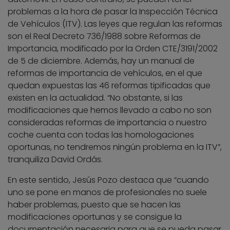
problemas a la hora de pasar la Inspección Técnica
de Vehículos (ITV). Las leyes que regulan las reformas
son el Real Decreto 736/1988 sobre Reformas de
Importancia, modificado por la Orden CTE/3191/2002
de 5 de diciembre. Además, hay un manual de
reformas de importancia de vehículos, en el que
quedan expuestas las 46 reformas tipificadas que
existen en la actualidad. “No obstante, si las
modificaciones que hemos llevado a cabo no son
consideradas reformas de importancia o nuestro
coche cuenta con todas las homologaciones
oportunas, no tendremos ningún problema en la ITV”,
tranquiliza David Ordás.
En este sentido, Jesús Pozo destaca que “cuando
uno se pone en manos de profesionales no suele
haber problemas, puesto que se hacen las
modificaciones oportunas y se consigue la
documentación necesaria para que se pueda pasar