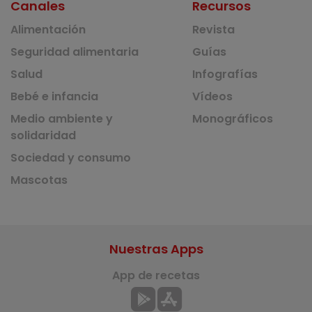
Canales
Recursos
Alimentación
Revista
Seguridad alimentaria
Guías
Salud
Infografías
Bebé e infancia
Vídeos
Medio ambiente y
Monográficos
solidaridad
Sociedad y consumo
Mascotas
Nuestras Apps
App de recetas