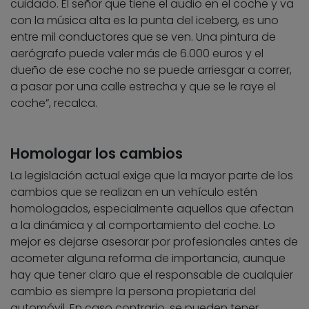
cuidado. El señor que tiene el audio en el coche y va
con la música alta es la punta del iceberg, es uno
entre mil conductores que se ven. Una pintura de
aerógrafo puede valer más de 6.000 euros y el
dueño de ese coche no se puede arriesgar a correr,
a pasar por una calle estrecha y que se le raye el
coche”, recalca.
Homologar los cambios
La legislación actual exige que la mayor parte de los
cambios que se realizan en un vehículo estén
homologados, especialmente aquellos que afectan
a la dinámica y al comportamiento del coche. Lo
mejor es dejarse asesorar por profesionales antes de
acometer alguna reforma de importancia, aunque
hay que tener claro que el responsable de cualquier
cambio es siempre la persona propietaria del
automóvil. En caso contrario, se pueden tener