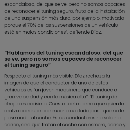
escandaloso, del que se ve, pero no somos capaces
de reconocer el tuning seguro, fruto de la instalación
de una suspensión más dura, por ejemplo, motivada
porque el 70% de las suspensiones de un vehículo
está en malas condiciones”, defiende Díaz.
“Hablamos del tuning escandaloso, del que
se ve, pero no somos capaces de reconocer
el tuning seguro”
Respecto al tuning más visible, Díaz rechaza la
imagen de que el conductor de uno de estos
vehículos es “un joven maquinero que conduce a
gran velocidad y con la música alta”. “El tuning de
chapa es carísimo. Cuesta tanto dinero que quien lo
realiza conduce con mucho cuidado para que no le
pase nada al coche. Estos conductores no sólo no
corren, sino que tratan el coche con esmero, cariño y