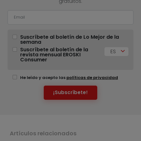
gratuitos.
Suscríbete al boletín de Lo Mejor de la
semana
Suscríbete al boletín de la
ES
revista mensual EROSKI
Consumer
He leído y acepto las
políticas de privacidad
¡Subscríbete!
Artículos relacionados