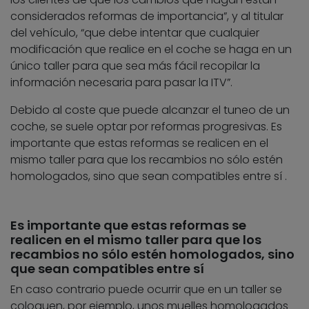
considerados reformas de importancia”, y al titular
del vehículo, “que debe intentar que cualquier
modificación que realice en el coche se haga en un
único taller para que sea más fácil recopilar la
información necesaria para pasar la ITV”.
Debido al coste que puede alcanzar el tuneo de un
coche, se suele optar por reformas progresivas. Es
importante que estas reformas se realicen en el
mismo taller para que los recambios no sólo estén
homologados, sino que sean compatibles entre sí .
Es importante que estas reformas se
realicen en el mismo taller para que los
recambios no sólo estén homologados, sino
que sean compatibles entre sí
En caso contrario puede ocurrir que en un taller se
coloquen, por ejemplo, unos muelles homologados