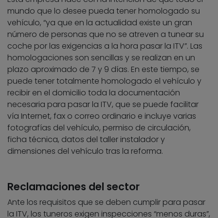
mundo que lo desee pueda tener homologado su
vehículo, “ya que en la actualidad existe un gran
número de personas que no se atreven a tunear su
coche por las exigencias a la hora pasar la ITV”. Las
homologaciones son sencillas y se realizan en un
plazo aproximado de 7 y 9 días. En este tiempo, se
puede tener totalmente homologado el vehículo y
recibir en el domicilio toda la documentación
necesaria para pasar la ITV, que se puede facilitar
vía Internet, fax o correo ordinario e incluye varias
fotografías del vehículo, permiso de circulación,
ficha técnica, datos del taller instalador y
dimensiones del vehículo tras la reforma.
Reclamaciones del sector
Ante los requisitos que se deben cumplir para pasar
la ITV, los tuneros exigen inspecciones “menos duras”,