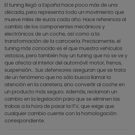
El tuning llegó a España hace poco más de una
década, pero representa todo un movimiento que
mueve miles de euros cada año. Hace referencia al
cambio de los componentes mecánicos y
electrónicos de un coche, así como a la
transformación de la carrocería. Precisamente, el
tuning más conocido es el que muestra vehículos
vistosos, pero también hay un tuning que no se ve y
que afecta al interior del automóvil: motor, frenos,
suspensión… Sus defensores aseguran que se trata
de un fenómeno que no sólo busca llamar la
atención en la carretera, sino convertir al coche en
un producto más seguro. Además, reclaman un
cambio en la legislación para que se eliminen las
trabas a la hora de pasar la ITV, que exige que
cualquier cambio cuente con la homologación
correspondiente.