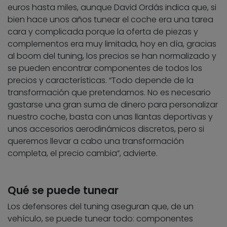
euros hasta miles, aunque David Ordás indica que, si
bien hace unos años tunear el coche era una tarea
cara y complicada porque la oferta de piezas y
complementos era muy limitada, hoy en día, gracias
al boom del tuning, los precios se han normalizado y
se pueden encontrar componentes de todos los
precios y características. “Todo depende de la
transformación que pretendamos. No es necesario
gastarse una gran suma de dinero para personalizar
nuestro coche, basta con unas llantas deportivas y
unos accesorios aerodinámicos discretos, pero si
queremos llevar a cabo una transformación
completa, el precio cambia”, advierte.
Qué se puede tunear
Los defensores del tuning aseguran que, de un
vehículo, se puede tunear todo: componentes