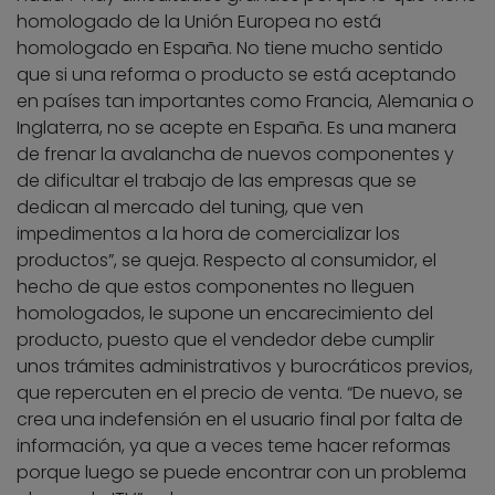
homologado de la Unión Europea no está
homologado en España. No tiene mucho sentido
que si una reforma o producto se está aceptando
en países tan importantes como Francia, Alemania o
Inglaterra, no se acepte en España. Es una manera
de frenar la avalancha de nuevos componentes y
de dificultar el trabajo de las empresas que se
dedican al mercado del tuning, que ven
impedimentos a la hora de comercializar los
productos”, se queja. Respecto al consumidor, el
hecho de que estos componentes no lleguen
homologados, le supone un encarecimiento del
producto, puesto que el vendedor debe cumplir
unos trámites administrativos y burocráticos previos,
que repercuten en el precio de venta. “De nuevo, se
crea una indefensión en el usuario final por falta de
información, ya que a veces teme hacer reformas
porque luego se puede encontrar con un problema