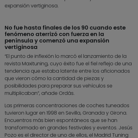
expansión vertiginosa.
No fue hasta finales de los 90 cuando este
fenómeno aterrizó con fuerza en la
península y comenzó una expansión
vertiginosa
“El punto de inflexión lo marcó el lanzamiento de la
revista Maxituning, cuyo éxito fue el fiel reflejo de una
tendencia que estaba latente entre los aficionados
que vieron cómo la cantidad de piezas y
posibilidades para preparar sus vehículos se
multiplicaban”, añade Ordás.
Las primeras concentraciones de coches tuneados
tuvieron lugar en 1998 en Sevilla, Granada y Girona.
Encuentros más bien espontáneos que se han
transformado en grandes festivales y eventos. Jesús
Pozo es el director de uno de ellos, el Madrid Tuning