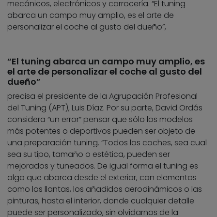
mecánicos, electrónicos y carrocería. “El tuning
abarca un campo muy amplio, es el arte de
personalizar el coche al gusto del dueño”,
“El tuning abarca un campo muy amplio, es
el arte de personalizar el coche al gusto del
dueño”
precisa el presidente de la Agrupación Profesional
del Tuning (APT), Luis Díaz. Por su parte, David Ordás
considera “un error” pensar que sólo los modelos
más potentes o deportivos pueden ser objeto de
una preparación tuning. “Todos los coches, sea cual
sea su tipo, tamaño o estética, pueden ser
mejorados y tuneados. De igual forma el tuning es
algo que abarca desde el exterior, con elementos
como las llantas, los añadidos aerodinámicos o las
pinturas, hasta el interior, donde cualquier detalle
puede ser personalizado, sin olvidarnos de la