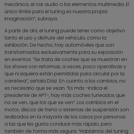
mecánica, el car audio o los elementos multimedia. El
único límite para el tuning es nuestra propia
imaginación”, subraya.
A partir de ahí, el tuning puede tener como objetivo
tanto el uso y disfrute del vehículo, como la
exhibición. De hecho, hay automóviles que son
transformados exclusivamente para su exposición
en eventos. “Se trata de coches que se muestran en
los shows con reformas, a veces, poco operativas y
que ni siquiera están permitidas para circular por la
carretera”, señala Díaz. En cuanto a los cambios, no
es necesario que se vean. “Es más -indica el
presidente de APT-, hay más coches tuneados que
no se ven, que los que se ven”. Los cambios en el
motor, discos de freno o sistemas de suspensión son
realizados en la mayoría de los casos por personas
a las que les gusta conducir más rápido, pero
también de forma más segura. “Hablamos del tuning