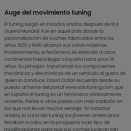
Auge del movimiento tuning
El tuning surgió en Estados Unidos después de la II
Guerra Mundial. Fue en aquel país donde la
personalización de coches fabricados entre los
años 1920 y 1940 alcanzó sus cotas máximas.
Posteriormente, el fenómeno se extendió a otros
continentes hasta llegar a España hace unos 15
años. Su principio: transformar los componentes
mecánicos y electrónicos de un vehículo al gusto de
quien lo conduce. David Ordás recuerda desde su
puesto al frente del portal www.solotuning.com que
en España el tuning es un fenómeno relativamente
reciente, frente a otros países con más tradición en
los que nos llevan mucha ventaja. “En Estados
Unidos, la cuna del tuning, los jóvenes americanos
llevaban a cabo en la posguerra todo tipo de
modificaciones para que sus coches lucieran tan