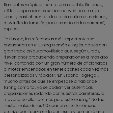
flamantes y rápidos como fuera posible. Sin duda,
allí las preparaciones se han convertido en algo
usual y casi inherente a la propia cultura americana,
muy influida también por el mundo de las carreras”,
explica.
En Europa, las referencias más importantes se
encuentran en el tuning alemán e inglés, países con
gran tradición automovilística que, según Ordás,
“llevan años produciendo preparaciones al más alto
nivel, contando con un gran número de aficionados
al motor empeñados en tener coches cada vez más
personalizados y rápidos”. “En España -agrega-,
mucho antes de que se empezase a hablar del
tuning como tal, ya se podían ver auténticas
preparaciones rodando por nuestras carreteras, la
mayoría de ellas del más puro estilo racing”. No fue
hasta finales de los 90 cuando este fenómeno
aterrizó con fuerza en la península y comenzó una