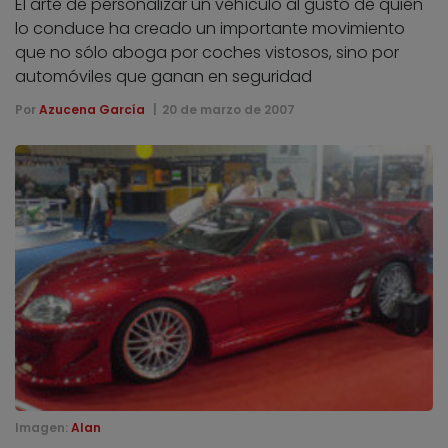
El arte de personalizar un vehículo al gusto de quien
lo conduce ha creado un importante movimiento
que no sólo aboga por coches vistosos, sino por
automóviles que ganan en seguridad
Por
Azucena García
20 de marzo de 2007
Imagen:
Alan