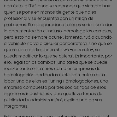
con éxito la ITV”, aunque reconoce que siempre hay
quien se pone en manos de gente que no es
profesional y se encuentra con un millón de
problemas. Si el preparador o taller es serio, suele dar
la documentación e, incluso, homologa los cambios,
pero esto no siempre ocurre”, lamenta. “Sólo cuando
el vehículo no va a circular por carretera, sino que se
quiere para participar en shows -concreta-, se
puede modificar lo que se quiera”. Es importante, por
ello, legalizar los cambios, una tarea que se puede
realizar tanto en talleres como en empresas de
homologación dedicadas exclusivamente a esta
labor. Una de ellas es Tuning Homologaciones, una
empresa compuesta por tres socios: “dos de ellos
ingenieros industriales y otro que lleva temas de
publicidad y administración”, explica uno de sus
integrantes.
Esta empresa nace con la intención de que todo el