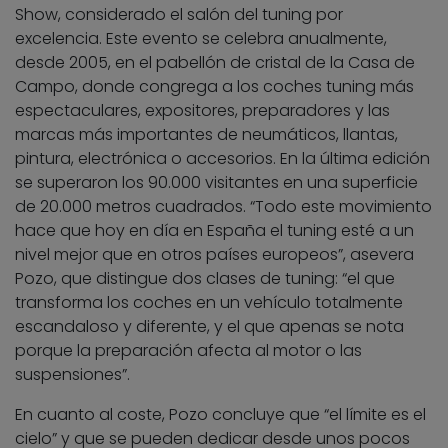
Show, considerado el salón del tuning por
excelencia. Este evento se celebra anualmente,
desde 2005, en el pabellón de cristal de la Casa de
Campo, donde congrega a los coches tuning más
espectaculares, expositores, preparadores y las
marcas más importantes de neumáticos, llantas,
pintura, electrónica o accesorios. En la última edición
se superaron los 90.000 visitantes en una superficie
de 20.000 metros cuadrados. “Todo este movimiento
hace que hoy en día en España el tuning esté a un
nivel mejor que en otros países europeos”, asevera
Pozo, que distingue dos clases de tuning: “el que
transforma los coches en un vehículo totalmente
escandaloso y diferente, y el que apenas se nota
porque la preparación afecta al motor o las
suspensiones”.
En cuanto al coste, Pozo concluye que “el límite es el
cielo” y que se pueden dedicar desde unos pocos