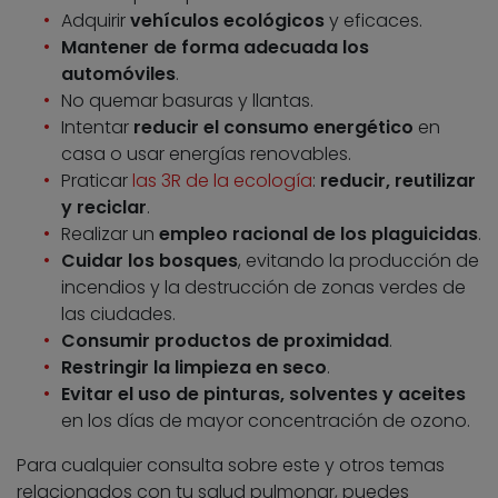
Adquirir
vehículos ecológicos
y eficaces.
Mantener de forma adecuada los
automóviles
.
No quemar basuras y llantas.
Intentar
reducir el consumo energético
en
casa o usar energías renovables.
Praticar
las 3R de la ecología
:
reducir, reutilizar
y reciclar
.
Realizar un
empleo racional de los plaguicidas
.
Cuidar los bosques
, evitando la producción de
incendios y la destrucción de zonas verdes de
las ciudades.
Consumir productos de proximidad
.
Restringir la limpieza en seco
.
Evitar el uso de pinturas, solventes y aceites
en los días de mayor concentración de ozono.
Para cualquier consulta sobre este y otros temas
relacionados con tu salud pulmonar, puedes