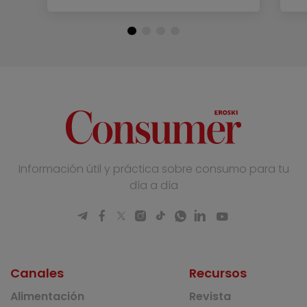
Información útil y práctica sobre consumo para tu
día a día
Canales
Recursos
Alimentación
Revista