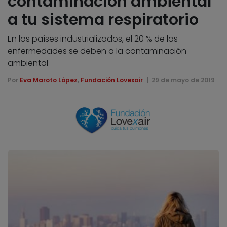
contaminación ambiental
a tu sistema respiratorio
En los países industrializados, el 20 % de las
enfermedades se deben a la contaminación
ambiental
Por
Eva Maroto López
,
Fundación Lovexair
29 de mayo de 2019