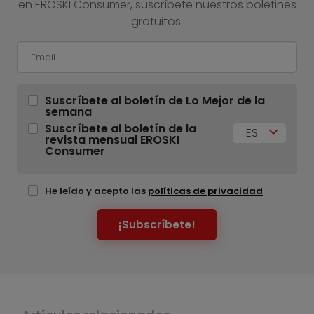
en EROSKI Consumer, suscríbete nuestros boletines
gratuitos.
Suscríbete al boletín de Lo Mejor de la
semana
Suscríbete al boletín de la
ES
revista mensual EROSKI
Consumer
He leído y acepto las
políticas de privacidad
¡Subscríbete!