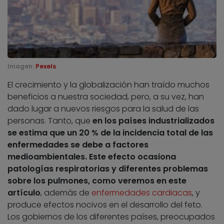
Imagen:
Pexels
El crecimiento y la globalización han traído muchos
beneficios a nuestra sociedad, pero, a su vez, han
dado lugar a nuevos riesgos para la salud de las
personas. Tanto, que
en los países industrializados
se estima que un 20 % de la incidencia total de las
enfermedades se debe a factores
medioambientales. Este efecto ocasiona
patologías respiratorias y diferentes problemas
sobre los pulmones, como veremos en este
artículo
, además de
enfermedades cardiacas
, y
produce efectos nocivos en el desarrollo del feto.
Los gobiernos de los diferentes países, preocupados