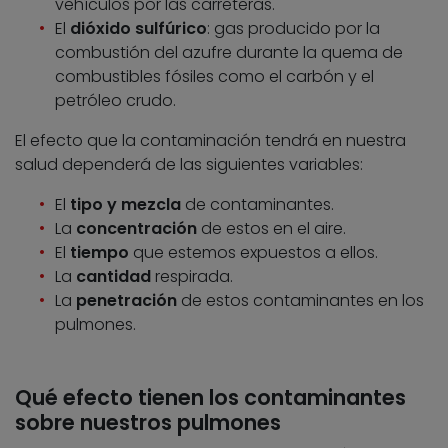
vehículos por las carreteras.
El
dióxido sulfúrico
: gas producido por la
combustión del azufre durante la quema de
combustibles fósiles como el carbón y el
petróleo crudo.
El efecto que la contaminación tendrá en nuestra
salud dependerá de las siguientes variables:
El
tipo y mezcla
de contaminantes.
La
concentración
de estos en el aire.
El
tiempo
que estemos expuestos a ellos.
La
cantidad
respirada.
La
penetración
de estos contaminantes en los
pulmones.
Qué efecto tienen los contaminantes
sobre nuestros pulmones