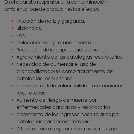
En el aparato respiratorio, la contaminación
ambiental puede producir estos efectos:
Irritación de nariz y garganta.
Sibilancias.
Tos.
Dolor al inspirar profundamente.
Reducción de la capacidad pulmonar.
Agravamiento de las patologías respiratorias.
Necesidad de aumentar el uso de
broncodilatadores como tratamiento de
patologías respiratorias.
Incremento de la vulnerabilidad a infecciones
respiratorias.
Aumento del riesgo de muerte por
enfermedades cardiacas y respiratorias.
Incremento de los ingresos hospitalarios por
patologías cardiorrespiratorias.
Dificultad para respirar mientras se realizan