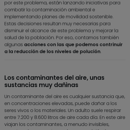
por este problema, están lanzando iniciativas para
combatir la contaminación ambiental e
implementando planes de movilidad sostenible.
Estas decisiones resultan muy necesarias para
disminuir el alcance de este problema y mejorar la
salud de la población. Por eso, contamos también
algunas
acciones con las que podemos contrinuir
a la reducción de los niveles de polución
.
Los contaminantes del aire, unas
sustancias muy dañinas
Un contaminante del aire es cualquier sustancia que,
en concentraciones elevadas, puede dañar a los
seres vivos o los materiales. Un adulto suele respirar
entre 7.200 y 8.600 litros de aire cada día. En este aire
viajan los contaminantes, a menudo invisibles,