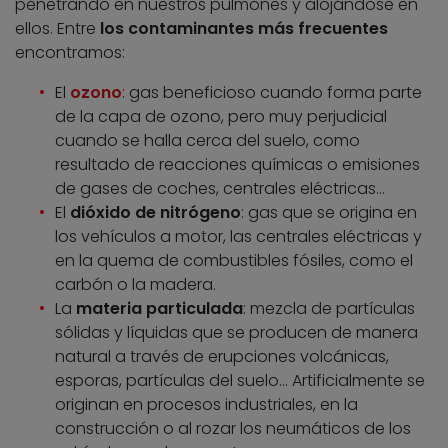
penetrando en nuestros pulmones y alojándose en
ellos. Entre
los contaminantes más frecuentes
encontramos:
El
ozono
: gas beneficioso cuando forma parte
de la capa de ozono, pero muy perjudicial
cuando se halla cerca del suelo, como
resultado de reacciones químicas o emisiones
de gases de coches, centrales eléctricas…
El
dióxido de nitrógeno
: gas que se origina en
los vehículos a motor, las centrales eléctricas y
en la quema de combustibles fósiles, como el
carbón o la madera.
La
materia particulada
: mezcla de partículas
sólidas y líquidas que se producen de manera
natural a través de erupciones volcánicas,
esporas, partículas del suelo… Artificialmente se
originan en procesos industriales, en la
construcción o al rozar los neumáticos de los