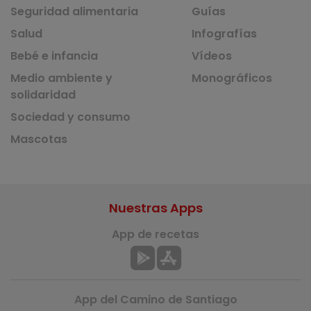
Seguridad alimentaria
Guías
Salud
Infografías
Bebé e infancia
Vídeos
Medio ambiente y
Monográficos
solidaridad
Sociedad y consumo
Mascotas
Nuestras Apps
App de recetas
App del Camino de Santiago