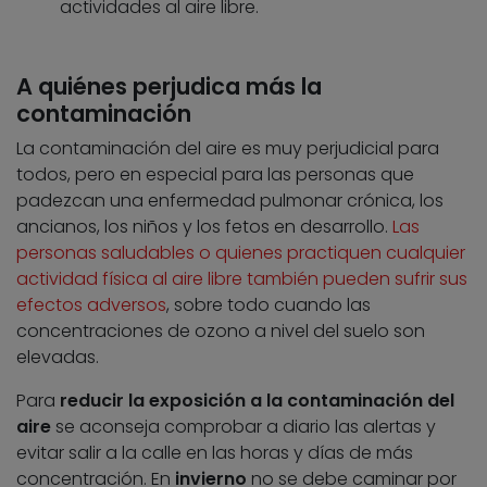
actividades al aire libre.
A quiénes perjudica más la
contaminación
La contaminación del aire es muy perjudicial para
todos, pero en especial para las personas que
padezcan una enfermedad pulmonar crónica, los
ancianos, los niños y los fetos en desarrollo.
Las
personas saludables o quienes practiquen cualquier
actividad física al aire libre también pueden sufrir sus
efectos adversos
, sobre todo cuando las
concentraciones de ozono a nivel del suelo son
elevadas.
Para
reducir la exposición a la contaminación del
aire
se aconseja comprobar a diario las alertas y
evitar salir a la calle en las horas y días de más
concentración. En
invierno
no se debe caminar por