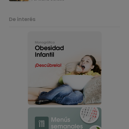
De interés