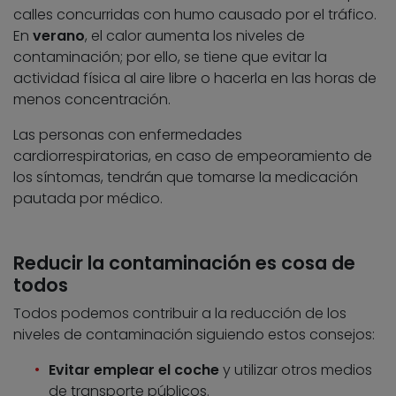
calles concurridas con humo causado por el tráfico.
En
verano
, el calor aumenta los niveles de
contaminación; por ello, se tiene que evitar la
actividad física al aire libre o hacerla en las horas de
menos concentración.
Las personas con enfermedades
cardiorrespiratorias, en caso de empeoramiento de
los síntomas, tendrán que tomarse la medicación
pautada por médico.
Reducir la contaminación es cosa de
todos
Todos podemos contribuir a la reducción de los
niveles de contaminación siguiendo estos consejos:
Evitar emplear el coche
y utilizar otros medios
de transporte públicos.