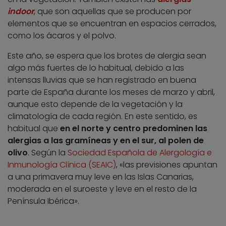
indoor
, que son aquellas que se producen por
elementos que se encuentran en espacios cerrados,
como los ácaros y el polvo.
Este año, se espera que los brotes de alergia sean
algo más fuertes de lo habitual, debido a las
intensas lluvias que se han registrado en buena
parte de España durante los meses de marzo y abril,
aunque esto depende de la vegetación y la
climatología de cada región. En este sentido, es
habitual que
en el norte y centro predominen las
alergias a las gramíneas y en el sur, al polen de
olivo
. Según la
Sociedad Española de Alergología e
Inmunología Clínica (SEAIC)
, «las previsiones apuntan
a una primavera muy leve en las Islas Canarias,
moderada en el suroeste y leve en el resto de la
Península Ibérica».