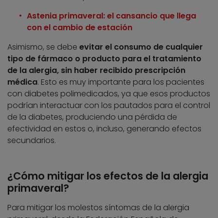
Astenia primaveral: el cansancio que llega
con el cambio de estación
Asimismo, se debe
evitar el consumo de cualquier
tipo de fármaco o producto para el tratamiento
de la alergia, sin haber recibido prescripción
médica
. Esto es muy importante para los pacientes
con diabetes polimedicados, ya que esos productos
podrían interactuar con los pautados para el control
de la diabetes, produciendo una pérdida de
efectividad en estos o, incluso, generando efectos
secundarios.
¿Cómo mitigar los efectos de la alergia
primaveral?
Para mitigar los molestos síntomas de la alergia