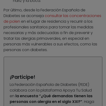
nariz y la boca.
Por último, desde la Federación Española de
Diabetes se aconseja
consultar las concentraciones
de polen
en el lugar de residencia y recurrir a los
profesionales sanitarios para tomar las medidas
necesarias y más adecuadas a fin de prevenir y
tratar las alergias primaverales, en especial en
personas más vulnerables a sus efectos, como las
personas con diabetes.
¡Participe!
La Federación Española de Diabetes (FEDE)
colabora con la plataforma Apoya Tu Salud
en
la encuesta “¿Qué demandas tienen las
personas con alergia en el siglo XXI?”
. Haga