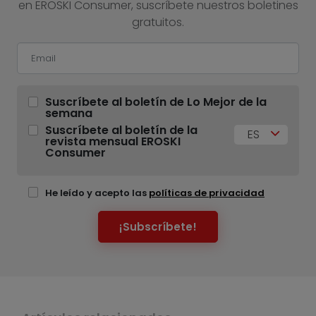
en EROSKI Consumer, suscríbete nuestros boletines
gratuitos.
Suscríbete al boletín de Lo Mejor de la
semana
Suscríbete al boletín de la
ES
revista mensual EROSKI
Consumer
He leído y acepto las
políticas de privacidad
¡Subscríbete!