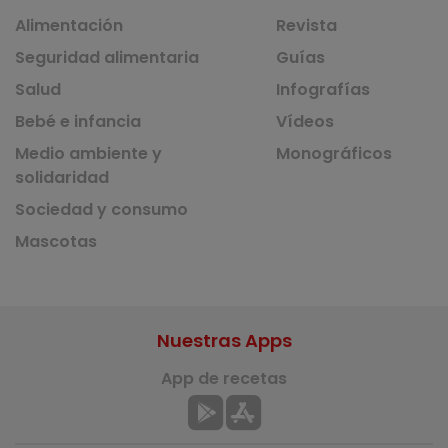
Alimentación
Revista
Seguridad alimentaria
Guías
Salud
Infografías
Bebé e infancia
Vídeos
Medio ambiente y
Monográficos
solidaridad
Sociedad y consumo
Mascotas
Nuestras Apps
App de recetas