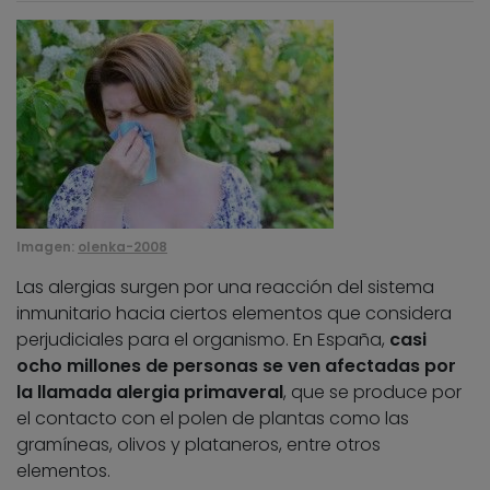
Imagen:
olenka-2008
Las alergias surgen por una reacción del sistema
inmunitario hacia ciertos elementos que considera
perjudiciales para el organismo. En España,
casi
ocho millones de personas se ven afectadas por
la llamada alergia primaveral
, que se produce por
el contacto con el polen de plantas como las
gramíneas, olivos y plataneros, entre otros
elementos.