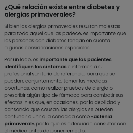
¿Qué relación existe entre diabetes y
alergias primaverales?
Si bien las alergias primaverales resultan molestas
para todo aquel que las padece, es importante que
las personas con diabetes tengan en cuenta
algunas consideraciones especiales.
Por un lado, es
importante que los pacientes
identifiquen los síntomas
e informen a su
profesional sanitario de referencia, para que se
puedan, conjuntamente, tomar las medidas
oportunas, como realizar pruebas de alergia o
prescribir algún tipo de fármaco para combatir sus
efectos. Y es que, en ocasiones, por la debilidad y
cansancio que causan, las alergias se pueden
confundir o unir a la conocida como
«astenia
primaveral»
, por lo que es adecuado consultar con
el médico antes de poner remedio.