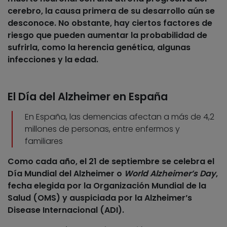
cerebro, la causa primera de su desarrollo aún se
desconoce. No obstante, hay ciertos factores de
riesgo que pueden aumentar la probabilidad de
sufrirla, como la
herencia genética, algunas
infecciones y la edad
.
El Día del Alzheimer en España
En España, las demencias afectan a más de 4,2
millones de personas, entre enfermos y
familiares
Como cada año, el 21 de septiembre se celebra el
Día Mundial del Alzheimer o
World Alzheimer’s Day
,
fecha elegida por la Organización Mundial de la
Salud (OMS) y auspiciada por la Alzheimer’s
Disease Internacional (ADI).