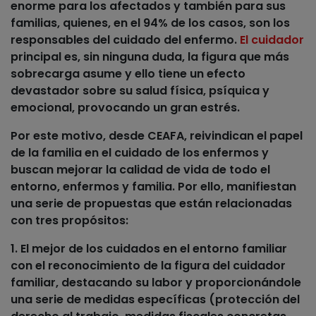
enorme para los afectados y también para sus
familias, quienes, en
el 94% de los casos
, son los
responsables del cuidado del enfermo.
El cuidador
principal es, sin ninguna duda, la figura que más
sobrecarga asume y ello tiene un efecto
devastador sobre su salud física, psíquica y
emocional, provocando un gran estrés.
Por este motivo, desde CEAFA, reivindican el papel
de la familia en el cuidado de los enfermos y
buscan mejorar la calidad de vida de todo el
entorno, enfermos y familia. Por ello, manifiestan
una serie de propuestas que están relacionadas
con tres propósitos:
1. El mejor de los cuidados en el entorno familiar
con el reconocimiento de la figura del cuidador
familiar, destacando su labor y proporcionándole
una serie de medidas específicas (protección del