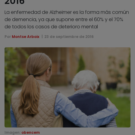
2016
La enfermedad de Alzheimer es la forma más común
de demencia, ya que supone entre el 60% y el 70%
de todos los casos de deterioro mental
Por
Montse Arboix
23 de septiembre de 2016
Imagen:
obencem