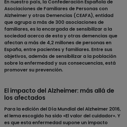
En nuestro país, la Confederación Española de
Asociaciones de Familiares de Personas con
Alzheimer y otras Demencias (CEAFA), entidad
que agrupa a más de 300 asociaciones de
familiares, es la encargada de sensibilizar a la
sociedad acerca de esta y otras demencias que
afectan a más de
4,2 millones de personas en
España, entre pacientes y familiares
. Entre sus
objetivos, además de sensibilizar a la población
sobre la enfermedad y sus consecuencias, está
promover su prevención.
El impacto del Alzheimer: más allá de
los afectados
Para la edición del Día Mundial del Alzheimer 2016,
el lema escogido ha sido
«El valor del cuidador»
. Y
es que esta enfermedad supone un impacto