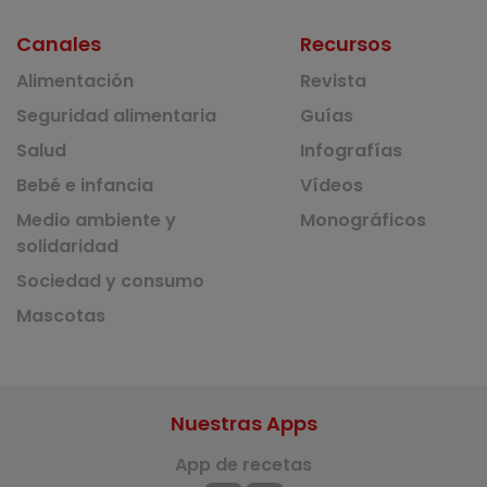
Canales
Recursos
Alimentación
Revista
Seguridad alimentaria
Guías
Salud
Infografías
Bebé e infancia
Vídeos
Medio ambiente y
Monográficos
solidaridad
Sociedad y consumo
Mascotas
Nuestras Apps
App de recetas