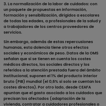
3. La normalización de la labor de cuidados
: con
un paquete de propuestas en información,
formación y sensibilización, dirigidos a escolares
de todas las edades, a profesionales de la salud y
a trabajadores de los centros proveedores de
servicios.
Sin embargo, además de estas repercusiones
humanas, esta dolencia tiene otros
efectos
sociales y económicos
de peso. Datos de la OMS
señalan que si se tienen en cuenta los costes
médicos directos, los sociales directos y los
referidos a la atención prestada fuera del ámbito
institucional, suponen el 1% del producto interior
bruto (PIB) mundial (el 0,6% si solo se cuentan los
costes directos). Por otro lado, desde CEAFA
apuntan que el gasto asociado a los cuidados que
precisan los afectados (adaptación de la
vivienda, contratar a cuidadores profesionales o