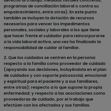
derecho al trabajo, medidas fiscales concretas,
programas de conciliación laboral o contra su
empobrecimiento, entre otras). En este punto
también se incluyen la dotación de recursos
necesarios para vencer los impedimentos
personales, sociales y laborales a los que tiene
que hacer frente el cuidador para reincorporarse
a la vida laboral activa, una vez ha finalizado la
responsabilidad de cuidar al familiar.
2. Que los cuidados se centren en la persona
:
respecto a la familia como proveedor de cuidado
(apoyando sus decisiones, incluyéndola en el plan
de cuidados y con soporte psicosocial, emocional
y espiritual para el paciente y a sus familiares,
entre otras); respecto a lo que supone la propia
enfermedad; y respecto a las asociaciones como
proveedoras de cuidado, por el trabajo que
efectúan con los afectados y sus familias.