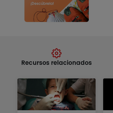
Recursos relacionados