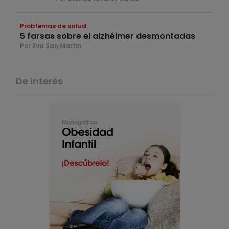
Problemas de salud
5 farsas sobre el alzhéimer desmontadas
Por Eva San Martín
De interés