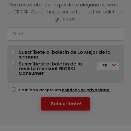
Para estar al día y no perderte ninguna novedad
en EROSKI Consumer, suscríbete nuestros boletines
gratuitos.
Suscríbete al boletín de Lo Mejor de la
semana
Suscríbete al boletín de la
ES
revista mensual EROSKI
Consumer
He leído y acepto las
políticas de privacidad
¡Subscríbete!