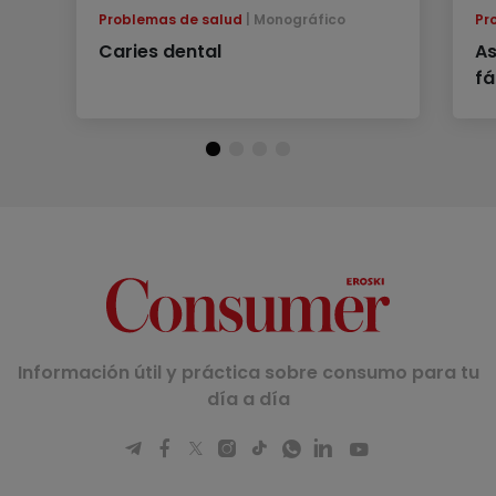
Problemas de salud
Monográfico
Pr
Caries dental
As
fá
Información útil y práctica sobre consumo para tu
día a día