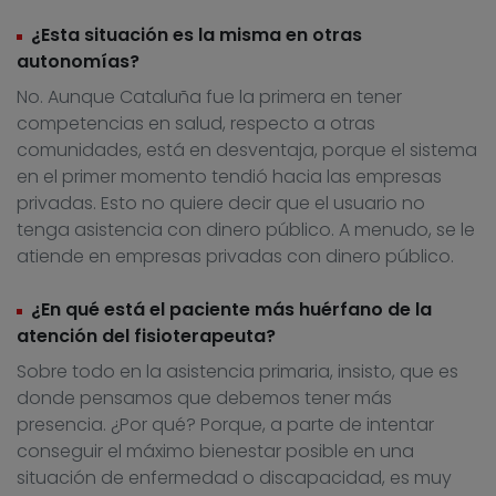
¿Esta situación es la misma en otras
autonomías?
No. Aunque Cataluña fue la primera en tener
competencias en salud, respecto a otras
comunidades, está en desventaja, porque el sistema
en el primer momento tendió hacia las empresas
privadas. Esto no quiere decir que el usuario no
tenga asistencia con dinero público. A menudo, se le
atiende en empresas privadas con dinero público.
¿En qué está el paciente más huérfano de la
atención del fisioterapeuta?
Sobre todo en la asistencia primaria, insisto, que es
donde pensamos que debemos tener más
presencia. ¿Por qué? Porque, a parte de intentar
conseguir el máximo bienestar posible en una
situación de enfermedad o discapacidad, es muy