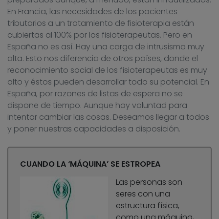
En Francia, las necesidades de los pacientes
tributarios a un tratamiento de fisioterapia están
cubiertas al 100% por los fisioterapeutas. Pero en
España no es así. Hay una carga de intrusismo muy
alta. Esto nos diferencia de otros países, donde el
reconocimiento social de los fisioterapeutas es muy
alto y éstos pueden desarrollar todo su potencial. En
España, por razones de listas de espera no se
dispone de tiempo. Aunque hay voluntad para
intentar cambiar las cosas. Deseamos llegar a todos
y poner nuestras capacidades a disposición.
CUANDO LA ‘MÁQUINA’ SE ESTROPEA
Las personas son
seres con una
estructura física,
como una máquina,