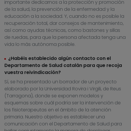
importante dedicarnos a la protección y promoción
de la salud, la prevención de la enfermedad y la
educación a la sociedad. Y, cuando no es posible la
recuperación total, dar consejos de mantenimiento,
así como ayudas técnicas, como bastones y sillas
de ruedas, para que la persona afectada tenga una
vida lo más autónoma posible.
¿Habéis establecido algún contacto con el
Departamento de Salud catalán para que recoja
vuestra reivindicación?
Sí, se ha presentado un borrador de un proyecto
elaborado por la Universidad Rovira i Virgili, de Reus
(Tarragona), donde se exponen modelos y
esquemas sobre cuál podría ser la intervención de
los fisioterapeutas en el ámbito de la atención
primaria. Nuestro objetivo es establecer una
comunicación con el Departamento de Salud para
hallar conjuntamente la manera de desplegar