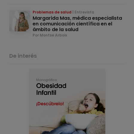
Problemas de salud
Entrevista
Margarida Mas, médica especialista
en comunicación científica en el
ámbito de la salud
Por Montse Arboix
De interés