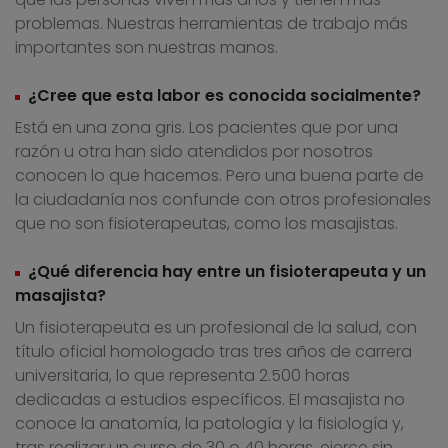
problemas. Nuestras herramientas de trabajo más
importantes son nuestras manos.
¿Cree que esta labor es conocida socialmente?
Está en una zona gris. Los pacientes que por una
razón u otra han sido atendidos por nosotros
conocen lo que hacemos. Pero una buena parte de
la ciudadanía nos confunde con otros profesionales
que no son fisioterapeutas, como los masajistas.
¿Qué diferencia hay entre un fisioterapeuta y un
masajista?
Un fisioterapeuta es un profesional de la salud, con
título oficial homologado tras tres años de carrera
universitaria, lo que representa 2.500 horas
dedicadas a estudios específicos. El masajista no
conoce la anatomía, la patología y la fisiología y,
tras realizar un curso de 30 o 40 horas, ejerce sin