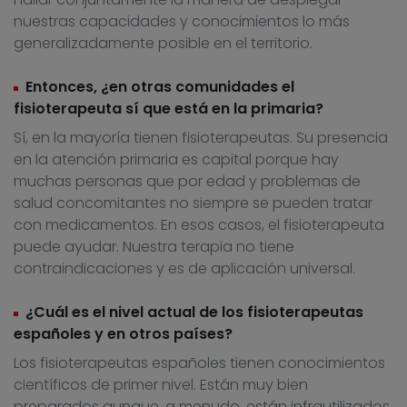
nuestras capacidades y conocimientos lo más
generalizadamente posible en el territorio.
Entonces, ¿en otras comunidades el
fisioterapeuta sí que está en la primaria?
Sí, en la mayoría tienen fisioterapeutas. Su presencia
en la atención primaria es capital porque hay
muchas personas que por edad y problemas de
salud concomitantes no siempre se pueden tratar
con medicamentos. En esos casos, el fisioterapeuta
puede ayudar. Nuestra terapia no tiene
contraindicaciones y es de aplicación universal.
¿Cuál es el nivel actual de los fisioterapeutas
españoles y en otros países?
Los fisioterapeutas españoles tienen conocimientos
científicos de primer nivel. Están muy bien
preparados aunque, a menudo, están infrautilizados.