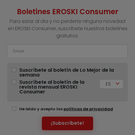
Boletines EROSKI Consumer
Para estar al día y no perderte ninguna novedad
en EROSKI Consumer, suscríbete nuestros boletines
gratuitos.
Suscríbete al boletín de Lo Mejor de la
semana
Suscríbete al boletín de la
ES
revista mensual EROSKI
Consumer
He leído y acepto las
políticas de privacidad
¡Subscríbete!