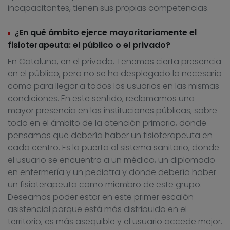
incapacitantes, tienen sus propias competencias.
¿En qué ámbito ejerce mayoritariamente el
fisioterapeuta: el público o el privado?
En Cataluña, en el privado. Tenemos cierta presencia
en el público, pero no se ha desplegado lo necesario
como para llegar a todos los usuarios en las mismas
condiciones. En este sentido, reclamamos una
mayor presencia en las instituciones públicas, sobre
todo en el ámbito de la atención primaria, donde
pensamos que debería haber un fisioterapeuta en
cada centro. Es la puerta al sistema sanitario, donde
el usuario se encuentra a un médico, un diplomado
en enfermería y un pediatra y donde debería haber
un fisioterapeuta como miembro de este grupo.
Deseamos poder estar en este primer escalón
asistencial porque está más distribuido en el
territorio, es más asequible y el usuario accede mejor.