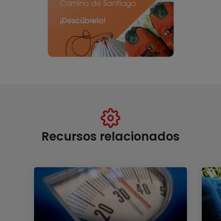
Recursos relacionados