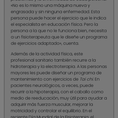
«No es lo mismo una máquina nueva y
engrasada y sin ninguna enfermedad. Esta
persona puede hacer el ejercicio que le indica
el especialista en educación física. Pero la
persona a la que no le funciona bien, necesita
a un fisioterapeuta que le diseñe un programa
de ejercicios adaptado», cuenta.
Además de la actividad física, este
profesional sanitario también recurre a la
hidroterapia y la electroterapia. A las personas
mayores les puede diseñar un programa de
mantenimiento con ejercicios de
Tai chi
. En
pacientes neurológicos, a veces, puede
recurrir a la hipoterapia, con el caballo como
medio de reeducación, muy útil para ayudar a
adquirir más fuerza muscular, mejorar la
motricidad y controlar el equilibrio. En el
reciente Día Mundial de la Fisioterapia, el