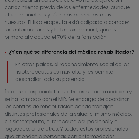
conocimiento previo de las enfermedades, aunque
utilice maniobras y técnicas parecidas a las
nuestras. El fisioterapeuta está obligado a conocer
las enfermedades y la terapia manual, que es
primordial y ocupa el 70% de la formación.
¿Y en qué se diferencia del médico rehabilitador?
En otros países, el reconocimiento social de los
fisioterapeutas es muy alto y les permite
desarrollar todo su potencial
Éste es un especialista que ha estudiado medicina y
se ha formado con el MIR. Se encarga de coordinar
los centros de rehabilitación donde trabajan
distintos profesionales de la salud: el mismo médico,
el fisioterapeuta, el terapeuta ocupacional y el
logopeda, entre otros. Y todos estos profesionales,
que atienden a personas con enfermedades