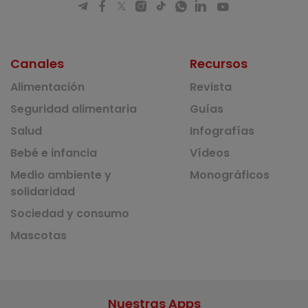
Canales
Recursos
Alimentación
Revista
Seguridad alimentaria
Guías
Salud
Infografías
Bebé e infancia
Vídeos
Medio ambiente y
Monográficos
solidaridad
Sociedad y consumo
Mascotas
Nuestras Apps