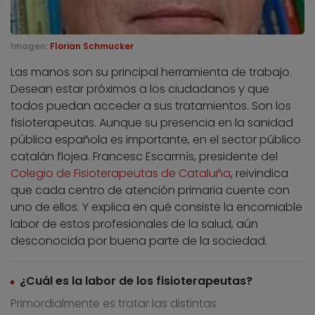
Imagen:
Florian Schmucker
Las manos son su principal herramienta de trabajo.
Desean estar próximos a los ciudadanos y que
todos puedan acceder a sus tratamientos. Son los
fisioterapeutas. Aunque su presencia en la sanidad
pública española es importante, en el sector público
catalán flojea. Francesc Escarmís, presidente del
Colegio de Fisioterapeutas de Cataluña
, reivindica
que cada centro de atención primaria cuente con
uno de ellos. Y explica en qué consiste la encomiable
labor de estos profesionales de la salud, aún
desconocida por buena parte de la sociedad.
¿Cuál es la labor de los fisioterapeutas?
Primordialmente es tratar las distintas