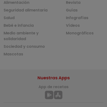
Alimentación
Revista
Seguridad alimentaria
Guías
Salud
Infografías
Bebé e infancia
Vídeos
Medio ambiente y
Monográficos
solidaridad
Sociedad y consumo
Mascotas
Nuestras Apps
App de recetas