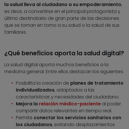
la salud lleva al ciudadano a su empoderamiento
,
es decir, a convertirse en el principal protagonista y
último destinatario de gran parte de las decisiones
que se toman en torno a su salud o la salud de sus
familiares.
¿Qué beneficios aporta la salud digital?
La salud digital aporta muchos beneficios a la
medicina general. Entre ellos destacan los siguientes:
Posibilita la creación de
planes de tratamiento
individualizados
, adaptados a las
características y necesidades del ciudadano.
Mejora la
relación médico-paciente
al poder
compartir datos relevantes en tiempo real.
Permite
conectar los servicios sanitarios con
los ciudadanos
, evitando desplazamientos