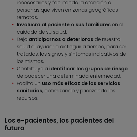
innecesarios y facilitando la atención a
personas que viven en zonas geográficas
remotas.
Involucra al paciente o sus familiares
en el
cuidado de su salud.
Deja
anticiparnos a deterioros
de nuestra
salud al ayudar a distinguir a tiempo, para ser
tratados, los signos y síntomas indicativos de
los mismos.
Contribuye a
identificar los grupos de riesgo
de padecer una determinada enfermedad.
Facilita un
uso más eficaz de los servicios
sanitarios
, optimizando y priorizando los
recursos.
Los e-pacientes, los pacientes del
futuro