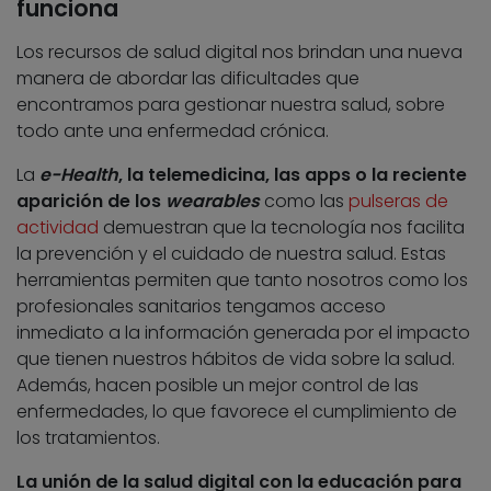
funciona
Los recursos de salud digital nos brindan una nueva
manera de abordar las dificultades que
encontramos para gestionar nuestra salud, sobre
todo ante una enfermedad crónica.
La
e-Health
, la telemedicina, las apps o la reciente
aparición de los
wearables
como las
pulseras de
actividad
demuestran que la tecnología nos facilita
la prevención y el cuidado de nuestra salud. Estas
herramientas permiten que tanto nosotros como los
profesionales sanitarios tengamos acceso
inmediato a la información generada por el impacto
que tienen nuestros hábitos de vida sobre la salud.
Además, hacen posible un mejor control de las
enfermedades, lo que favorece el cumplimiento de
los tratamientos.
La unión de la salud digital con la educación para