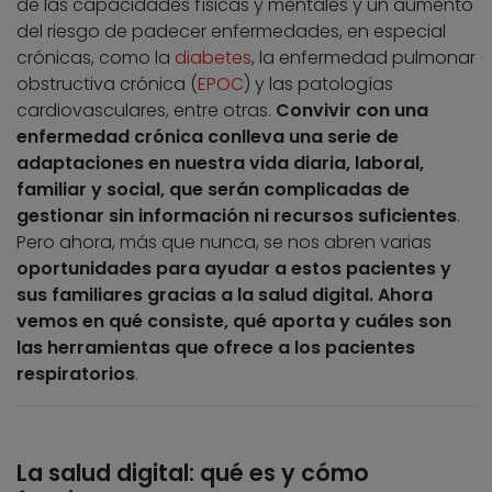
de las capacidades físicas y mentales y un aumento
del riesgo de padecer enfermedades, en especial
crónicas, como la
diabetes
, la enfermedad pulmonar
obstructiva crónica (
EPOC
) y las patologías
cardiovasculares, entre otras.
Convivir con una
enfermedad crónica conlleva una serie de
adaptaciones en nuestra vida diaria, laboral,
familiar y social, que serán complicadas de
gestionar sin información ni recursos suficientes
.
Pero ahora, más que nunca, se nos abren varias
oportunidades para ayudar a estos pacientes y
sus familiares gracias a la salud digital. Ahora
vemos en qué consiste, qué aporta y cuáles son
las herramientas que ofrece a los pacientes
respiratorios
.
La salud digital: qué es y cómo