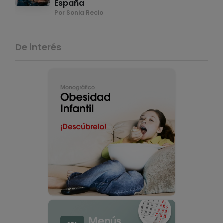
España
Por Sonia Recio
De interés