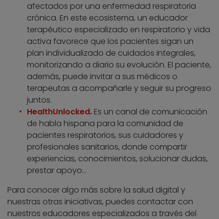
afectados por una enfermedad respiratoria
crónica. En este ecosistema, un educador
terapéutico especializado en respiratorio y vida
activa favorece que los pacientes sigan un
plan individualizado de cuidados integrales,
monitorizando a diario su evolución. El paciente,
además, puede invitar a sus médicos o
terapeutas a acompañarle y seguir su progreso
juntos.
HealthUnlocked
.
Es un canal de comunicación
de habla hispana para la comunidad de
pacientes respiratorios, sus cuidadores y
profesionales sanitarios, donde compartir
experiencias, conocimientos, solucionar dudas,
prestar apoyo…
Para conocer algo más sobre la salud digital y
nuestras otras iniciativas, puedes contactar con
nuestros educadores especializados a través del