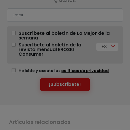
gratuitos.
Suscríbete al boletín de Lo Mejor de la
semana
Suscríbete al boletín de la
ES
revista mensual EROSKI
Consumer
He leído y acepto las
políticas de privacidad
¡Subscríbete!
Artículos relacionados