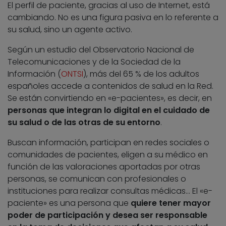
El perfil de paciente, gracias al uso de Internet, está
cambiando. No es una figura pasiva en lo referente a
su salud, sino un agente activo.
Según un estudio del Observatorio Nacional de
Telecomunicaciones y de la Sociedad de la
Información (
ONTSI
), más del 65 % de los adultos
españoles accede a contenidos de salud en la Red.
Se están convirtiendo en «e-pacientes», es decir, en
personas que integran lo digital en el cuidado de
su salud o de las otras de su entorno
.
Buscan información, participan en redes sociales o
comunidades de pacientes, eligen a su médico en
función de las valoraciones aportadas por otras
personas, se comunican con profesionales o
instituciones para realizar consultas médicas… El «e-
paciente» es una persona que
quiere tener mayor
poder de participación y desea ser responsable