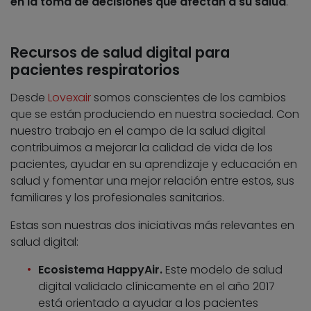
en la toma de decisiones que afectan a su salud
.
Recursos de salud digital para
pacientes respiratorios
Desde
Lovexair
somos conscientes de los cambios
que se están produciendo en nuestra sociedad. Con
nuestro trabajo en el campo de la salud digital
contribuimos a mejorar la calidad de vida de los
pacientes, ayudar en su aprendizaje y educación en
salud y fomentar una mejor relación entre estos, sus
familiares y los profesionales sanitarios.
Estas son nuestras dos iniciativas más relevantes en
salud digital:
Ecosistema HappyAir.
Este modelo de salud
digital validado clínicamente en el año 2017
está orientado a ayudar a los pacientes