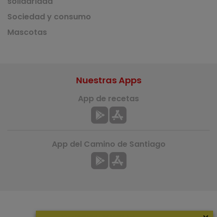
solidaridad
Sociedad y consumo
Mascotas
Nuestras Apps
App de recetas
App del Camino de Santiago