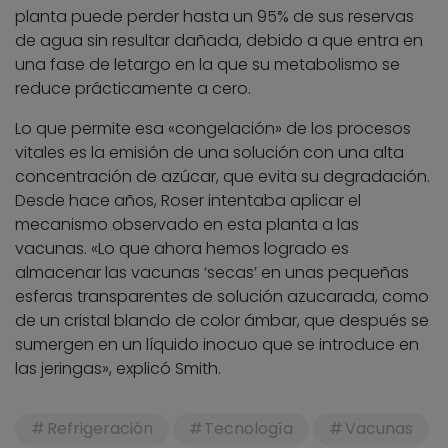
planta puede perder hasta un 95% de sus reservas
de agua sin resultar dañada, debido a que entra en
una fase de letargo en la que su metabolismo se
reduce prácticamente a cero.
Lo que permite esa «congelación» de los procesos
vitales es la emisión de una solución con una alta
concentración de azúcar, que evita su degradación.
Desde hace años, Roser intentaba aplicar el
mecanismo observado en esta planta a las
vacunas. «Lo que ahora hemos logrado es
almacenar las vacunas ‘secas’ en unas pequeñas
esferas transparentes de solución azucarada, como
de un cristal blando de color ámbar, que después se
sumergen en un líquido inocuo que se introduce en
las jeringas», explicó Smith.
Refrigeración
Tecnología
Vacunas