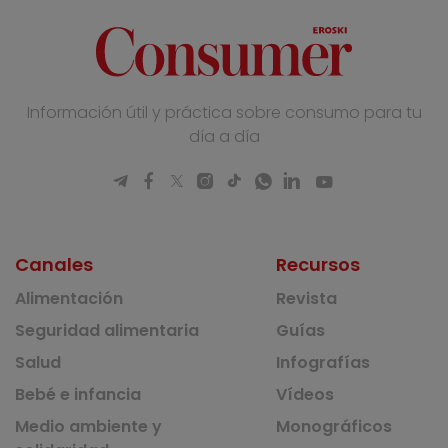
Información útil y práctica sobre consumo para tu
día a día
Canales
Recursos
Alimentación
Revista
Seguridad alimentaria
Guías
Salud
Infografías
Bebé e infancia
Vídeos
Medio ambiente y
Monográficos