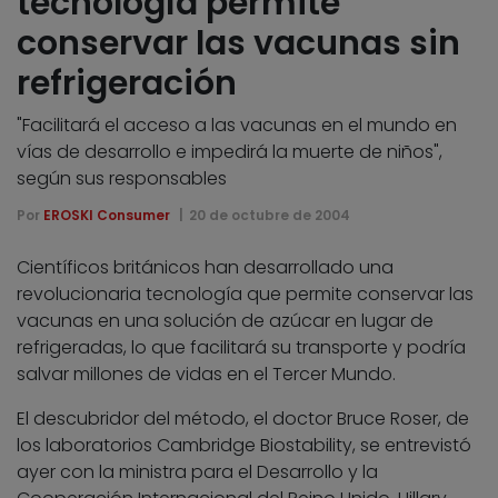
tecnología permite
conservar las vacunas sin
refrigeración
"Facilitará el acceso a las vacunas en el mundo en
vías de desarrollo e impedirá la muerte de niños",
según sus responsables
Por
EROSKI Consumer
20 de octubre de 2004
Científicos británicos han desarrollado una
revolucionaria tecnología que permite conservar las
vacunas en una solución de azúcar en lugar de
refrigeradas, lo que facilitará su transporte y podría
salvar millones de vidas en el Tercer Mundo.
El descubridor del método, el doctor Bruce Roser, de
los laboratorios Cambridge Biostability, se entrevistó
ayer con la ministra para el Desarrollo y la