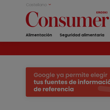
Castellano
Alimentación
Seguridad alimentaria