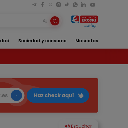
idad
Sociedad y consumo
Mascotas