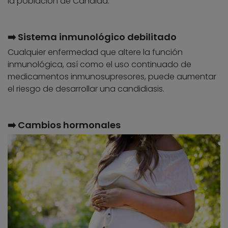
la población de Cándida.
➡️ Sistema inmunológico debilitado
Cualquier enfermedad que altere la función
inmunológica, así como el uso continuado de
medicamentos inmunosupresores, puede aumentar
el riesgo de desarrollar una candidiasis.
➡️ Cambios hormonales