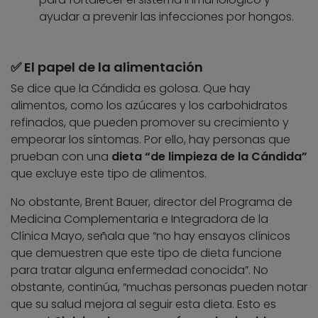
ayudar a prevenir las infecciones por hongos.
✅ El papel de la alimentación
Se dice que la Cándida es golosa. Que hay
alimentos, como los azúcares y los carbohidratos
refinados, que pueden promover su crecimiento y
empeorar los síntomas. Por ello, hay personas que
prueban con una
dieta “de limpieza de la Cándida”
que excluye este tipo de alimentos.
No obstante, Brent Bauer, director del Programa de
Medicina Complementaria e Integradora de la
Clínica Mayo, señala que “no hay ensayos clínicos
que demuestren que este tipo de dieta funcione
para tratar alguna enfermedad conocida”. No
obstante, continúa, “muchas personas pueden notar
que su salud mejora al seguir esta dieta. Esto es