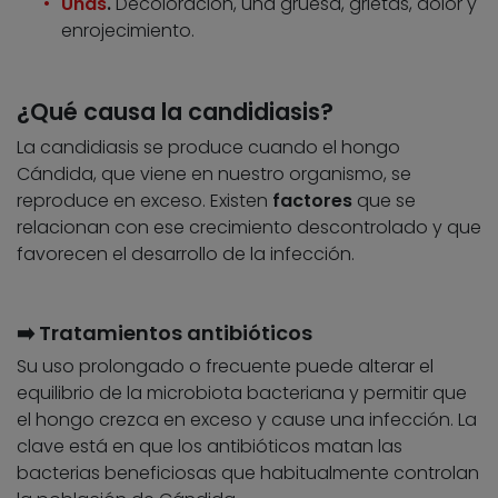
Uñas
.
Decoloración, uña gruesa, grietas, dolor y
enrojecimiento.
¿Qué causa la candidiasis?
La candidiasis se produce cuando el hongo
Cándida, que viene en nuestro organismo, se
reproduce en exceso. Existen
factores
que se
relacionan con ese crecimiento descontrolado y que
favorecen el desarrollo de la infección.
➡️ Tratamientos antibióticos
Su uso prolongado o frecuente puede alterar el
equilibrio de la microbiota bacteriana y permitir que
el hongo crezca en exceso y cause una infección. La
clave está en que los antibióticos matan las
bacterias beneficiosas que habitualmente controlan