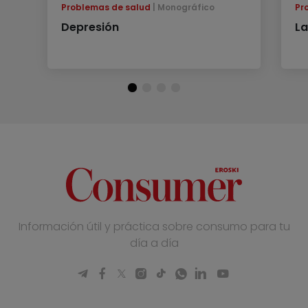
Problemas de salud
Monográfico
Pr
Depresión
La
Información útil y práctica sobre consumo para tu
día a día