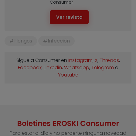
Consumer
Ver revista
Hongos
Infección
Sigue a Consumer en
Instagram
,
X
,
Threads
,
Facebook
,
Linkedin
,
Whatsapp
,
Telegram
o
Youtube
Boletines EROSKI Consumer
Para estar al día y no perderte ninguna novedad