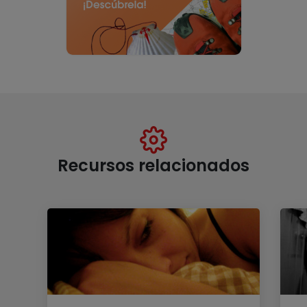
Recursos relacionados