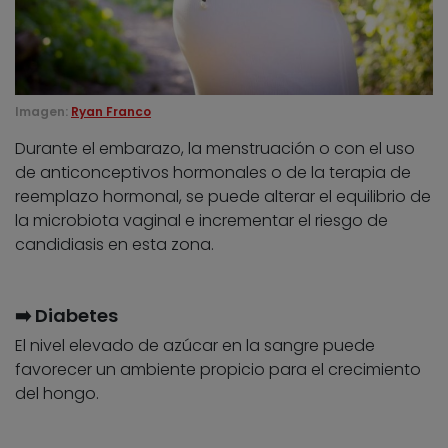
Imagen:
Ryan Franco
Durante el embarazo, la menstruación o con el uso
de anticonceptivos hormonales o de la terapia de
reemplazo hormonal, se puede alterar el equilibrio de
la microbiota vaginal e incrementar el riesgo de
candidiasis en esta zona.
➡️ Diabetes
El nivel elevado de azúcar en la sangre puede
favorecer un ambiente propicio para el crecimiento
del hongo.