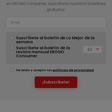
en EROSKI Consumer, suscríbete nuestros boletines
gratuitos.
Suscríbete al boletín de Lo Mejor de la
semana
Suscríbete al boletín de la
ES
revista mensual EROSKI
Consumer
He leído y acepto las
políticas de privacidad
¡Subscríbete!