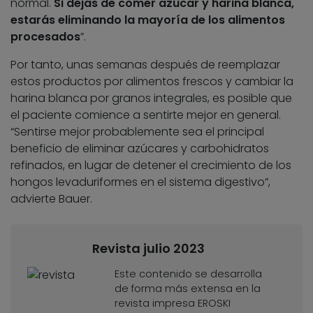
normal.
Si dejas de comer azúcar y harina blanca,
estarás eliminando la mayoría de los alimentos
procesados
”.
Por tanto, unas semanas después de reemplazar
estos productos por alimentos frescos y cambiar la
harina blanca por granos integrales, es posible que
el paciente comience a sentirte mejor en general.
“Sentirse mejor probablemente sea el principal
beneficio de eliminar azúcares y carbohidratos
refinados, en lugar de detener el crecimiento de los
hongos levaduriformes en el sistema digestivo”,
advierte Bauer.
Revista julio 2023
Este contenido se desarrolla
de forma más extensa en la
revista impresa EROSKI