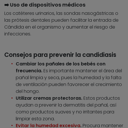
➡️ Uso de dispositivos médicos
Los catéteres urinarios, las sondas nasogástricas o
las prótesis dentales pueden facilitar la entrada de
Cándida en el organismo y aumentar el riesgo de
infecciones.
Consejos para prevenir la candidiasis
Cambiar los pañales de los bebés con
frecuencia.
Es importante mantener el área del
pañal limpia y seca, pues la humedad y la falta
de ventilación pueden favorecer el crecimiento
del hongo.
Utilizar cremas protectoras.
Estos productos
ayudan a prevenir la dermatitis del pañal, así
como productos suaves y no irritantes para
limpiar esta zona.
Evitar la humedad excesiva
.
Procura mantener