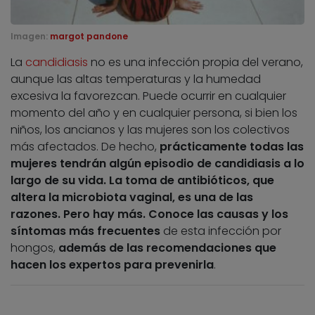
Imagen:
margot pandone
La
candidiasis
no es una infección propia del verano,
aunque las altas temperaturas y la humedad
excesiva la favorezcan. Puede ocurrir en cualquier
momento del año y en cualquier persona, si bien los
niños, los ancianos y las mujeres son los colectivos
más afectados. De hecho,
prácticamente todas las
mujeres tendrán algún episodio de candidiasis a lo
largo de su vida. La toma de antibióticos, que
altera la microbiota vaginal, es una de las
razones. Pero hay más. Conoce las causas y los
síntomas más frecuentes
de esta infección por
hongos,
además de las recomendaciones que
hacen los expertos para prevenirla
.