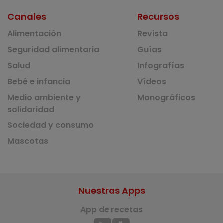
Canales
Recursos
Alimentación
Revista
Seguridad alimentaria
Guías
Salud
Infografías
Bebé e infancia
Vídeos
Medio ambiente y
Monográficos
solidaridad
Sociedad y consumo
Mascotas
Nuestras Apps
App de recetas