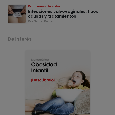
Problemas de salud
Infecciones vulvovaginales: tipos,
causas y tratamientos
Por Sonia Recio
De interés