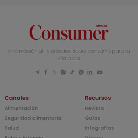
Información útil y práctica sobre consumo para tu
día a día
Canales
Recursos
Alimentación
Revista
Seguridad alimentaria
Guías
Salud
Infografías
Bebé e infancia
Vídeos