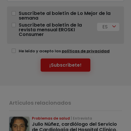
Suscríbete al boletín de Lo Mejor de la
semana
Suscríbete al boletín de la
ES
revista mensual EROSKI
Consumer
He leído y acepto las
políticas de privacidad
¡Subscríbete!
Artículos relacionados
Problemas de salud
Entrevista
Julio Núñez, cardiólogo del Servicio
de Cardiología del Hospital Clínico,