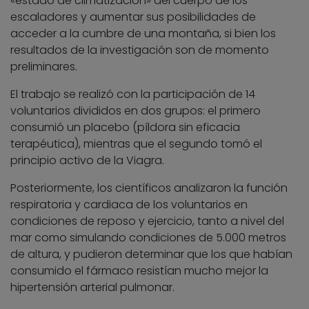
«estado de climatización» del cuerpo de los
escaladores y aumentar sus posibilidades de
acceder a la cumbre de una montaña, si bien los
resultados de la investigación son de momento
preliminares.
El trabajo se realizó con la participación de 14
voluntarios divididos en dos grupos: el primero
consumió un placebo (píldora sin eficacia
terapéutica), mientras que el segundo tomó el
principio activo de la Viagra.
Posteriormente, los científicos analizaron la función
respiratoria y cardiaca de los voluntarios en
condiciones de reposo y ejercicio, tanto a nivel del
mar como simulando condiciones de 5.000 metros
de altura, y pudieron determinar que los que habían
consumido el fármaco resistían mucho mejor la
hipertensión arterial pulmonar.