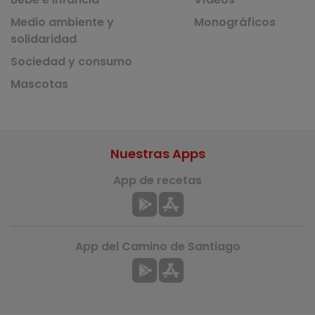
Medio ambiente y
Monográficos
solidaridad
Sociedad y consumo
Mascotas
Nuestras Apps
App de recetas
App del Camino de Santiago