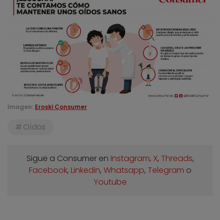
Imagen:
Eroski Consumer
Oídos
Sigue a Consumer en
Instagram
,
X
,
Threads
,
Facebook
,
Linkedin
,
Whatsapp
,
Telegram
o
Youtube