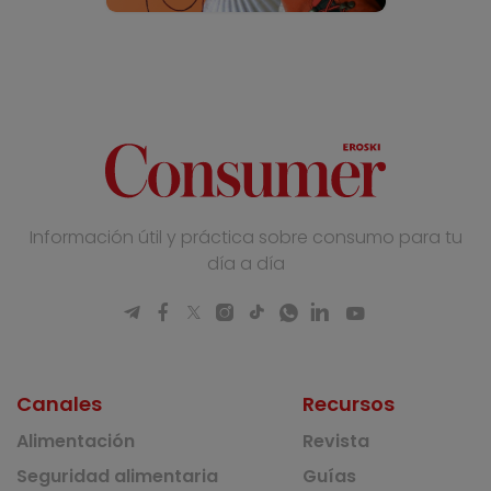
Información útil y práctica sobre consumo para tu
día a día
Canales
Recursos
Alimentación
Revista
Seguridad alimentaria
Guías