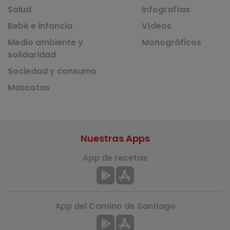
Salud
Infografías
Bebé e infancia
Vídeos
Medio ambiente y
Monográficos
solidaridad
Sociedad y consumo
Mascotas
Nuestras Apps
App de recetas
App del Camino de Santiago