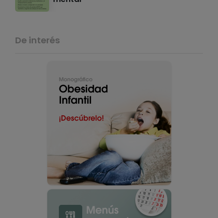
De interés