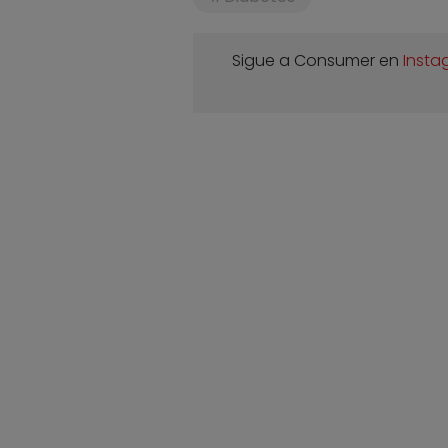
Sigue a Consumer en
Insta