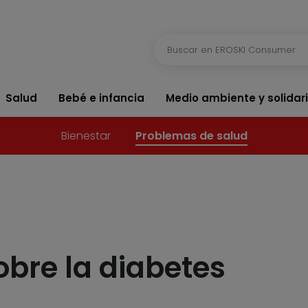
Salud
Bebé e infancia
Medio ambiente y solidar
Bienestar
Problemas de salud
obre la diabetes