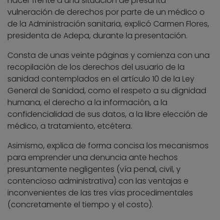
hacer frente a una situación de presunta
vulneración de derechos por parte de un médico o
de la Administración sanitaria, explicó Carmen Flores,
presidenta de Adepa, durante la presentación.
Consta de unas veinte páginas y comienza con una
recopilación de los derechos del usuario de la
sanidad contemplados en el artículo 10 de la Ley
General de Sanidad, como el respeto a su dignidad
humana, el derecho a la información, a la
confidencialidad de sus datos, a la libre elección de
médico, a tratamiento, etcétera.
Asimismo, explica de forma concisa los mecanismos
para emprender una denuncia ante hechos
presuntamente negligentes (vía penal, civil, y
contencioso administrativa) con las ventajas e
inconvenientes de las tres vías procedimentales
(concretamente el tiempo y el costo).