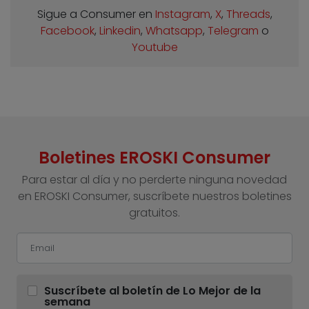
Sigue a Consumer en
Instagram
,
X
,
Threads
,
Facebook
,
Linkedin
,
Whatsapp
,
Telegram
o
Youtube
Boletines EROSKI Consumer
Para estar al día y no perderte ninguna novedad
en EROSKI Consumer, suscríbete nuestros boletines
gratuitos.
Suscríbete al boletín de Lo Mejor de la
semana