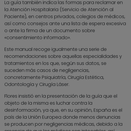
La guía también indica las formas para reclamar en
la Atención Hospitalaria (Servicio de Atención al
Paciente), en centros privados, colegios de médicos,
así como consejos ante una lista de espera excesiva
o ante la firma de un documento sobre
«consentimiento informado».
Este manual recoge igualmente una serie de
recomendaciones sobre aquellas especialidades y
tratamientos en los que, según sus datos, se
suceden más casos de negligencias,
concretamente Psiquiatría, Cirugía Estética,
Odontología y Cirugía Láser.
Flores insistió en la presentación de la guía que el
objeto de la misma es luchar contra la
desinformación, ya que, en su opinión, España es el
país de la Unión Europea donde menos denuncias
se producen por negligencias médicas, debido a la