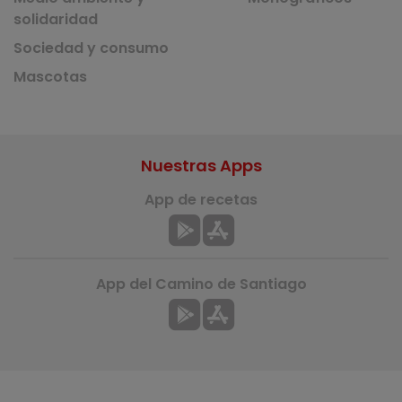
solidaridad
Sociedad y consumo
Mascotas
Nuestras Apps
App de recetas
App del Camino de Santiago