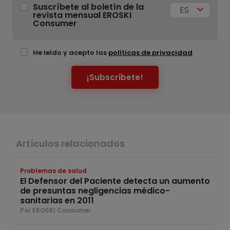
Suscríbete al boletín de la
ES
revista mensual EROSKI
Consumer
He leído y acepto las
políticas de privacidad
¡Subscríbete!
Artículos relacionados
Problemas de salud
El Defensor del Paciente detecta un aumento
de presuntas negligencias médico-
sanitarias en 2011
Por EROSKI Consumer