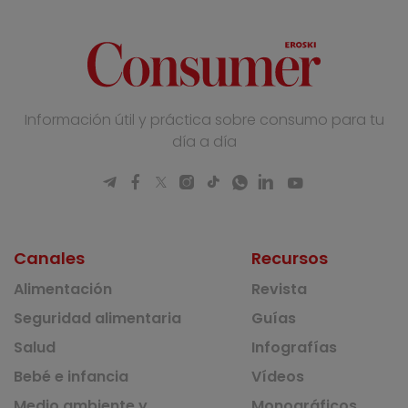
Información útil y práctica sobre consumo para tu
día a día
Canales
Recursos
Alimentación
Revista
Seguridad alimentaria
Guías
Salud
Infografías
Bebé e infancia
Vídeos
Medio ambiente y
Monográficos