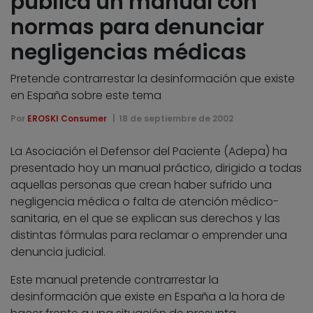
publica un manual con
normas para denunciar
negligencias médicas
Pretende contrarrestar la desinformación que existe
en España sobre este tema
Por
EROSKI Consumer
18 de septiembre de 2002
La Asociación el Defensor del Paciente (Adepa) ha
presentado hoy un manual práctico, dirigido a todas
aquellas personas que crean haber sufrido una
negligencia médica o falta de atención médico-
sanitaria, en el que se explican sus derechos y las
distintas fórmulas para reclamar o emprender una
denuncia judicial.
Este manual pretende contrarrestar la
desinformación que existe en España a la hora de