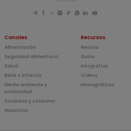
Canales
Recursos
Alimentación
Revista
Seguridad alimentaria
Guías
Salud
Infografías
Bebé e infancia
Vídeos
Medio ambiente y
Monográficos
solidaridad
Sociedad y consumo
Mascotas