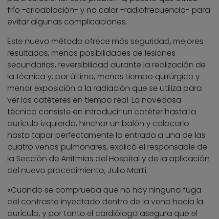
frío -crioablación- y no calor -radiofrecuencia- para
evitar algunas complicaciones.
Este nuevo método ofrece más seguridad, mejores
resultados, menos posibilidades de lesiones
secundarias, reversibilidad durante la realización de
la técnica y, por último, menos tiempo quirúrgico y
menor exposición a la radiación que se utiliza para
ver los catéteres en tiempo real. La novedosa
técnica consiste en introducir un catéter hasta la
aurícula izquierda, hinchar un balón y colocarlo
hasta tapar perfectamente la entrada a una de las
cuatro venas pulmonares, explicó el responsable de
la Sección de Arritmias del Hospital y de la aplicación
del nuevo procedimiento, Julio Martí.
«Cuando se comprueba que no hay ninguna fuga
del contraste inyectado dentro de la vena hacia la
aurícula, y por tanto el cardiólogo asegura que el