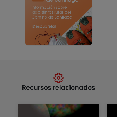
Recursos relacionados