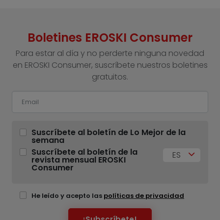
Boletines EROSKI Consumer
Para estar al día y no perderte ninguna novedad
en EROSKI Consumer, suscríbete nuestros boletines
gratuitos.
Suscríbete al boletín de Lo Mejor de la
semana
Suscríbete al boletín de la
ES
revista mensual EROSKI
Consumer
He leído y acepto las
políticas de privacidad
¡Subscríbete!