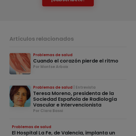
Artículos relacionados
Problemas de salud
Cuando el corazón pierde el ritmo
Por Montse Arboix
Problemas de salud
Entrevista
Teresa Moreno, presidenta de la
Sociedad Española de Radiología
Vascular e Intervencionista
Por Clara Bassi
Problemas de salud
El Hospital La Fe, de Valencia, implanta un