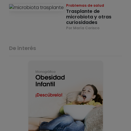
Problemas de salud
Trasplante de
microbiota y otras
curiosidades
Por María Corisco
De interés