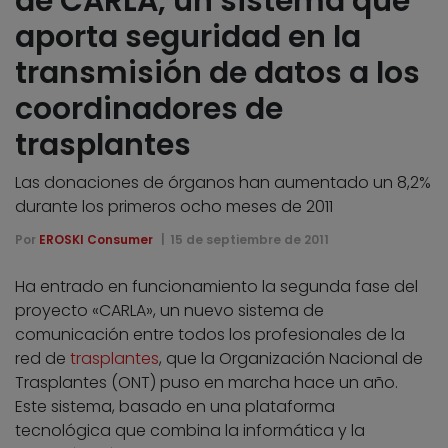
de CARLA, un sistema que
aporta seguridad en la
transmisión de datos a los
coordinadores de
trasplantes
Las donaciones de órganos han aumentado un 8,2%
durante los primeros ocho meses de 2011
Por
EROSKI Consumer
15 de septiembre de 2011
Ha entrado en funcionamiento la segunda fase del
proyecto «CARLA», un nuevo sistema de
comunicación entre todos los profesionales de la
red de
trasplantes
, que la Organización Nacional de
Trasplantes (ONT) puso en marcha hace un año.
Este sistema, basado en una plataforma
tecnológica que combina la informática y la