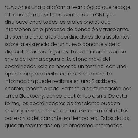
«CARLA» es una plataforma tecnológica que recoge
información del sistema central de la ONT y la
distribuye entre todos los profesionales que
intervienen en el proceso de donación y trasplante.
El sistema alerta a los coordinadores de trasplantes
sobre la existencia de un nuevo donante y de la
disponibilidad de órganos. Toda la información se
envía de forma segura al teléfono móvil del
coordinador. Solo se necesita un terminal con una
aplicación para recibir correo electrónico. La
información puede recibirse en una Blackberry,
Android, Iphone o Ipad. Permite la comunicación por
la red Blackberry, correo electrónico o sms. De esta
forma, los coordinadores de trasplante pueden
enviar y recibir, a través de un teléfono móvil, datos
por escrito del donante, en tiempo real. Estos datos
quedan registrados en un programa informático.