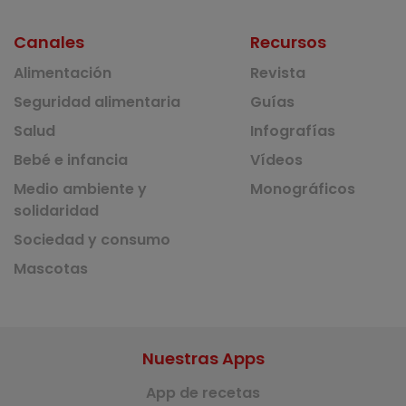
Canales
Recursos
Alimentación
Revista
Seguridad alimentaria
Guías
Salud
Infografías
Bebé e infancia
Vídeos
Medio ambiente y
Monográficos
solidaridad
Sociedad y consumo
Mascotas
Nuestras Apps
App de recetas