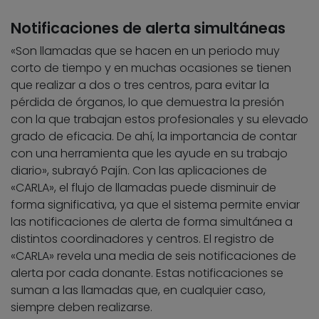
Notificaciones de alerta simultáneas
«Son llamadas que se hacen en un periodo muy
corto de tiempo y en muchas ocasiones se tienen
que realizar a dos o tres centros, para evitar la
pérdida de órganos, lo que demuestra la presión
con la que trabajan estos profesionales y su elevado
grado de eficacia. De ahí, la importancia de contar
con una herramienta que les ayude en su trabajo
diario», subrayó Pajín. Con las aplicaciones de
«CARLA», el flujo de llamadas puede disminuir de
forma significativa, ya que el sistema permite enviar
las notificaciones de alerta de forma simultánea a
distintos coordinadores y centros. El registro de
«CARLA» revela una media de seis notificaciones de
alerta por cada donante. Estas notificaciones se
suman a las llamadas que, en cualquier caso,
siempre deben realizarse.