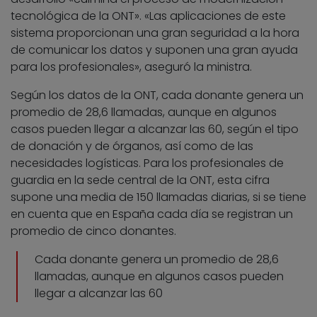
tecnológica de la ONT». «Las aplicaciones de este
sistema proporcionan una gran seguridad a la hora
de comunicar los datos y suponen una gran ayuda
para los profesionales», aseguró la ministra.
Según los datos de la ONT, cada donante genera un
promedio de 28,6 llamadas, aunque en algunos
casos pueden llegar a alcanzar las 60, según el tipo
de donación y de órganos, así como de las
necesidades logísticas. Para los profesionales de
guardia en la sede central de la ONT, esta cifra
supone una media de 150 llamadas diarias, si se tiene
en cuenta que en España cada día se registran un
promedio de cinco donantes.
Cada donante genera un promedio de 28,6
llamadas, aunque en algunos casos pueden
llegar a alcanzar las 60