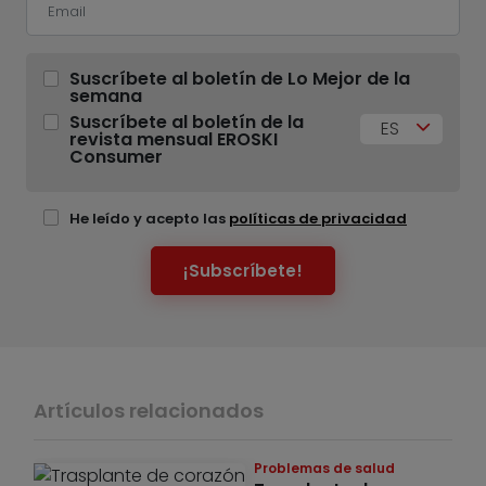
Suscríbete al boletín de Lo Mejor de la
semana
Suscríbete al boletín de la
ES
revista mensual EROSKI
Consumer
He leído y acepto las
políticas de privacidad
¡Subscríbete!
Artículos relacionados
Problemas de salud