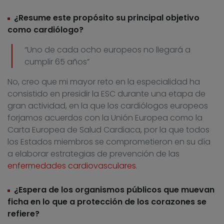
¿Resume este propósito su principal objetivo
como cardiólogo?
“Uno de cada ocho europeos no llegará a
cumplir 65 años”
No, creo que mi mayor reto en la especialidad ha
consistido en presidir la ESC durante una etapa de
gran actividad, en la que los cardiólogos europeos
forjamos acuerdos con la Unión Europea como la
Carta Europea de Salud Cardiaca, por la que todos
los Estados miembros se comprometieron en su día
a elaborar estrategias de prevención de las
enfermedades cardiovasculares
.
¿Espera de los organismos públicos que muevan
ficha en lo que a protección de los corazones se
refiere?