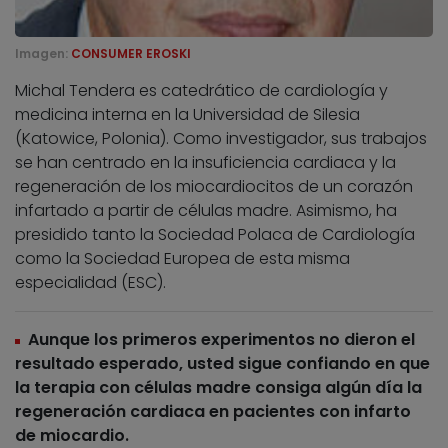
Imagen:
CONSUMER EROSKI
Michal Tendera es catedrático de cardiología y
medicina interna en la Universidad de Silesia
(Katowice, Polonia). Como investigador, sus trabajos
se han centrado en la insuficiencia cardiaca y la
regeneración de los miocardiocitos de un corazón
infartado a partir de células madre. Asimismo, ha
presidido tanto la Sociedad Polaca de Cardiología
como la Sociedad Europea de esta misma
especialidad (ESC).
Aunque los primeros experimentos no dieron el
resultado esperado, usted sigue confiando en que
la terapia con células madre consiga algún día la
regeneración cardiaca en pacientes con infarto
de miocardio.