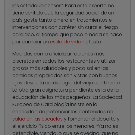
los estadounidenses”. Para este experto no
tiene sentido que la seguridad social de un
país gaste tanto dinero en tratamientos e
intervenciones con catéter sin curar el riesgo
cardiaco, al tiempo que poco o nada se hace
por cambiar un
estilo de vida
nefasto.
Medidas como oficializar raciones más
discretas en todos los restaurantes y utilizar
grasas más saludables y poca sal en las
comidas preparadas son vistas con buenos
ojos desde la cardiología del viejo continente.
La otra gran asignatura pendiente es la de la
educación de los más pequeños. La Sociedad
Europea de Cardiología insiste en la
necesidad de potenciar los contenidos de
salud en las escuelas
y fomentar el deporte y
el ejercicio físico entre los menores. “Ya no es
defendible, viendo lo que se avecina, que no