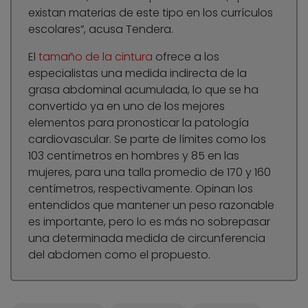
existan materias de este tipo en los currículos
escolares”, acusa Tendera.
El
tamaño de la cintura
ofrece a los
especialistas una medida indirecta de la
grasa abdominal acumulada, lo que se ha
convertido ya en uno de los mejores
elementos para pronosticar la patología
cardiovascular. Se parte de límites como los
103 centímetros en hombres y 85 en las
mujeres, para una talla promedio de 170 y 160
centímetros, respectivamente. Opinan los
entendidos que mantener un peso razonable
es importante, pero lo es más no sobrepasar
una determinada medida de circunferencia
del abdomen como el propuesto.