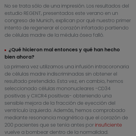
No se trata sólo de una impresión. Los resultados del
estudio REGENT, presentados este verano en un
congreso de Munich, explican por qué nuestro primer
intento de regenerar el corazón infartado partiendo
de células madre de la médula ósea falló.
¿Qué hicieron mal entonces y qué han hecho
bien ahora?
La primera vez utilizamos una infusión intracoronaria
de células madre indiscriminadas sin obtener el
resultado pretendido. Esta vez, en cambio, hemos
seleccionado células mononucleares -CD34
positivas y CXCR4 positivas- obteniendo una
sensible mejora de la fracción de eyección del
ventrículo izquierdo. Además, hemos comprobado
mediante resonancia magnética que el corazón de
200 pacientes que se tenía antes por
insuficiente
vuelve a bombear dentro de la normalidad.