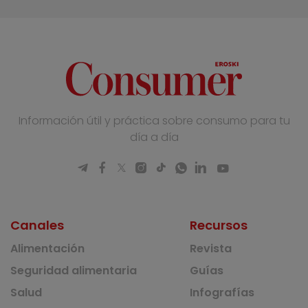
Información útil y práctica sobre consumo para tu
día a día
Canales
Recursos
Alimentación
Revista
Seguridad alimentaria
Guías
Salud
Infografías