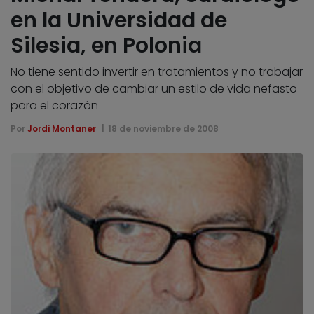
en la Universidad de
Silesia, en Polonia
No tiene sentido invertir en tratamientos y no trabajar
con el objetivo de cambiar un estilo de vida nefasto
para el corazón
Por
Jordi Montaner
18 de noviembre de 2008