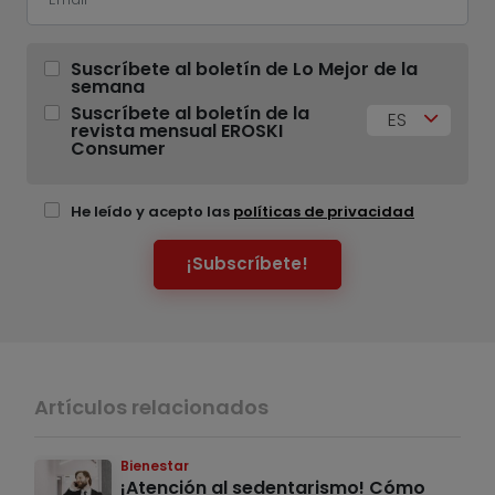
Suscríbete al boletín de Lo Mejor de la
semana
Suscríbete al boletín de la
ES
revista mensual EROSKI
Consumer
He leído y acepto las
políticas de privacidad
¡Subscríbete!
Artículos relacionados
Bienestar
¡Atención al sedentarismo! Cómo