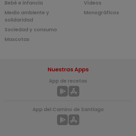
Bebé e infancia
Vídeos
Medio ambiente y
Monográficos
solidaridad
Sociedad y consumo
Mascotas
Nuestras Apps
App de recetas
App del Camino de Santiago