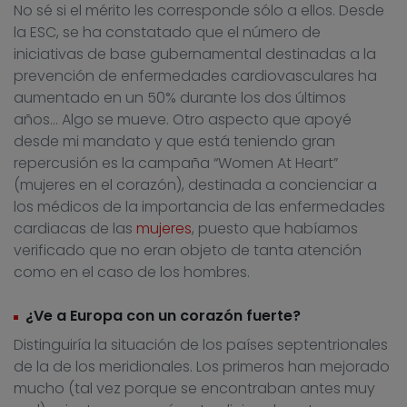
No sé si el mérito les corresponde sólo a ellos. Desde
la ESC, se ha constatado que el número de
iniciativas de base gubernamental destinadas a la
prevención de enfermedades cardiovasculares ha
aumentado en un 50% durante los dos últimos
años… Algo se mueve. Otro aspecto que apoyé
desde mi mandato y que está teniendo gran
repercusión es la campaña “Women At Heart”
(mujeres en el corazón), destinada a concienciar a
los médicos de la importancia de las enfermedades
cardiacas de las
mujeres
, puesto que habíamos
verificado que no eran objeto de tanta atención
como en el caso de los hombres.
¿Ve a Europa con un corazón fuerte?
Distinguiría la situación de los países septentrionales
de la de los meridionales. Los primeros han mejorado
mucho (tal vez porque se encontraban antes muy