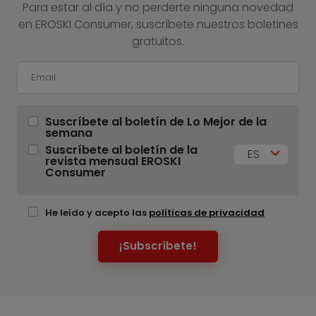
Para estar al día y no perderte ninguna novedad
en EROSKI Consumer, suscríbete nuestros boletines
gratuitos.
Suscríbete al boletín de Lo Mejor de la
semana
Suscríbete al boletín de la
ES
revista mensual EROSKI
Consumer
He leído y acepto las
políticas de privacidad
¡Subscríbete!