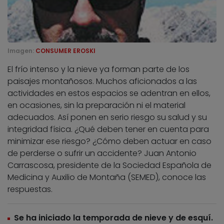
Imagen:
CONSUMER EROSKI
El frío intenso y la nieve ya forman parte de los
paisajes montañosos. Muchos aficionados a las
actividades en estos espacios se adentran en ellos,
en ocasiones, sin la preparación ni el material
adecuados. Así ponen en serio riesgo su salud y su
integridad física. ¿Qué deben tener en cuenta para
minimizar ese riesgo? ¿Cómo deben actuar en caso
de perderse o sufrir un accidente? Juan Antonio
Carrascosa, presidente de la Sociedad Española de
Medicina y Auxilio de Montaña (SEMED), conoce las
respuestas.
Se ha iniciado la temporada de nieve y de esquí.