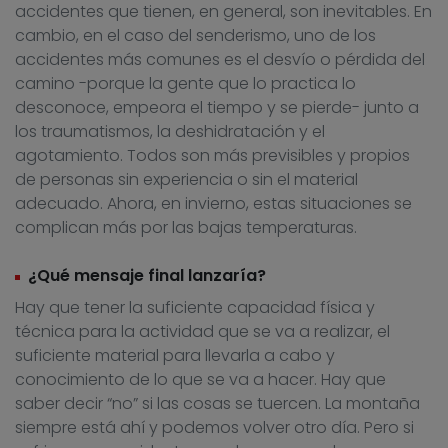
accidentes que tienen, en general, son inevitables. En
cambio, en el caso del senderismo, uno de los
accidentes más comunes es el desvío o pérdida del
camino -porque la gente que lo practica lo
desconoce, empeora el tiempo y se pierde- junto a
los traumatismos, la deshidratación y el
agotamiento. Todos son más previsibles y propios
de personas sin experiencia o sin el material
adecuado. Ahora, en invierno, estas situaciones se
complican más por las bajas temperaturas.
¿Qué mensaje final lanzaría?
Hay que tener la suficiente capacidad física y
técnica para la actividad que se va a realizar, el
suficiente material para llevarla a cabo y
conocimiento de lo que se va a hacer. Hay que
saber decir “no” si las cosas se tuercen. La montaña
siempre está ahí y podemos volver otro día. Pero si