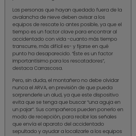
Las personas que hayan quedado fuera de la
avalancha de nieve deben avisar a los
equipos de rescate lo antes posible, ya que el
tiempo es un factor clave para encontrar al
accidentado con vida -cuanto más tiempo
transcurre, más difícil es- y fijarse en qué
punto ha desaparecido. “Éste es un factor
importantísimo para los rescatadores”,
destaca Carrascosa.
Pero, sin duda, el montañero no debe olvidar
nunca el ARVA, en previsión de que pueda
sorprenderle un alud, ya que este dispositivo
evita que se tenga que buscar “una aguja en
un pajar”. Sus compañeros pueden ponerlo en
modo de recepción, para recibir las señales
que envía el aparato del accidentado
sepultado y ayudar a localizarle a los equipos