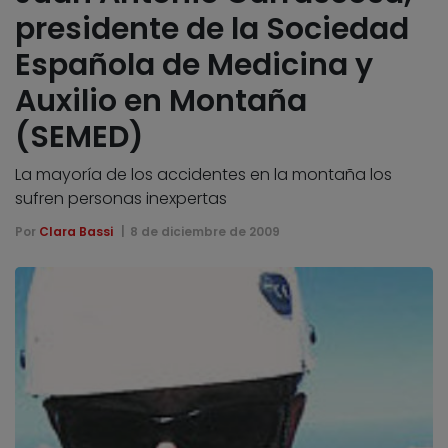
presidente de la Sociedad
Española de Medicina y
Auxilio en Montaña
(SEMED)
La mayoría de los accidentes en la montaña los
sufren personas inexpertas
Por
Clara Bassi
8 de diciembre de 2009