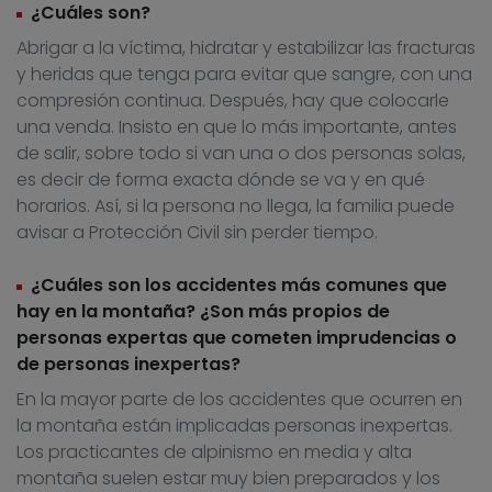
¿Cuáles son?
Abrigar a la víctima, hidratar y estabilizar las fracturas
y heridas que tenga para evitar que sangre, con una
compresión continua. Después, hay que colocarle
una venda. Insisto en que lo más importante, antes
de salir, sobre todo si van una o dos personas solas,
es decir de forma exacta dónde se va y en qué
horarios. Así, si la persona no llega, la familia puede
avisar a Protección Civil sin perder tiempo.
¿Cuáles son los accidentes más comunes que
hay en la montaña? ¿Son más propios de
personas expertas que cometen imprudencias o
de personas inexpertas?
En la mayor parte de los accidentes que ocurren en
la montaña están implicadas personas inexpertas.
Los practicantes de alpinismo en media y alta
montaña suelen estar muy bien preparados y los