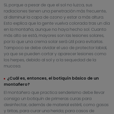
Si, porque a pesar de que el sol no luzca, sus
radiaciones tienen una penetración más frecuente,
al disminuir la capa de ozono y estar a más altura.
Esto explica que la gente vuelva colorada tras un día
en la montaña, aunque no haya hecho sol. Cuanto
más alto se está, mayores son las lesiones solares,
por lo que una crema solar será útil para evitarlas.
Tampoco se debe olvidar el uso de protector labial,
ya que se pueden cortar y aparecer lesiones como
los herpes, debido al sol y a la sequedad de la
mucosa.
¿Cuál es, entonces, el botiquín básico de un
montañero?
El montañero que practica senderismo debe llevar
consigo un botiquín de primeras curas para
desinfectar, además de material estéril, como gasas
y tiritas, para curar una herida; para casos de