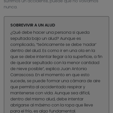
sufrimos un accidente, puede que no volvamos
nunca.
SOBREVIVIR A UN ALUD
¿Qué debe hacer una persona si queda
sepultada bajo un alud? Aunque es
complicado, “teóricamente se debe ‘nadar’
dentro del alud. Es como ir en una ola en la
que se debe intentar llegar a la superficie, a fin
de quedar sepultado con la menor cantidad
de nieve posible”, explica Juan Antonio
Carrascosa. En el momento en que esto
sucede, se puede formar una cámara de aire
que permita al accidentado respirar y
mantenerse con vida. Aunque sea difícil,
dentro del mismo alud, debe intentar
abrigarse al máximo con la ropa que lleve
para el frío, es algo fundamental.