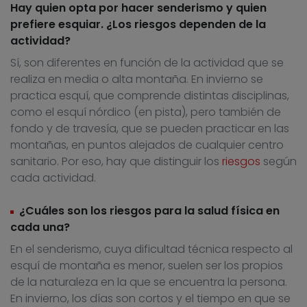
Hay quien opta por hacer senderismo y quien
prefiere esquiar. ¿Los riesgos dependen de la
actividad?
Sí, son diferentes en función de la actividad que se
realiza en media o alta montaña. En invierno se
practica esquí, que comprende distintas disciplinas,
como el esquí nórdico (en pista), pero también de
fondo y de travesía, que se pueden practicar en las
montañas, en puntos alejados de cualquier centro
sanitario. Por eso, hay que distinguir los
riesgos
según
cada actividad.
¿Cuáles son los riesgos para la salud física en
cada una?
En el senderismo, cuya dificultad técnica respecto al
esquí de montaña es menor, suelen ser los propios
de la naturaleza en la que se encuentra la persona.
En invierno, los días son cortos y el tiempo en que se