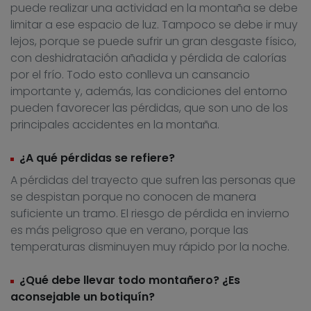
puede realizar una actividad en la montaña se debe
limitar a ese espacio de luz. Tampoco se debe ir muy
lejos, porque se puede sufrir un gran desgaste físico,
con deshidratación añadida y pérdida de calorías
por el frío. Todo esto conlleva un cansancio
importante y, además, las condiciones del entorno
pueden favorecer las pérdidas, que son uno de los
principales accidentes en la montaña.
¿A qué pérdidas se refiere?
A pérdidas del trayecto que sufren las personas que
se despistan porque no conocen de manera
suficiente un tramo. El riesgo de pérdida en invierno
es más peligroso que en verano, porque las
temperaturas disminuyen muy rápido por la noche.
¿Qué debe llevar todo montañero? ¿Es
aconsejable un botiquín?