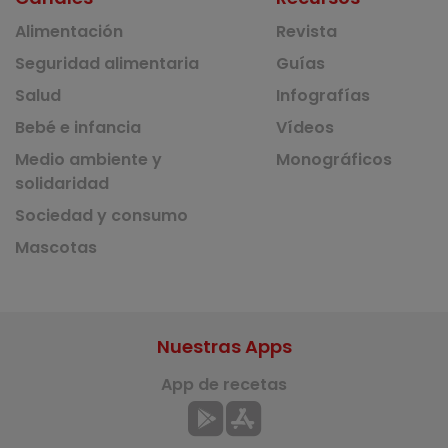
Alimentación
Revista
Seguridad alimentaria
Guías
Salud
Infografías
Bebé e infancia
Vídeos
Medio ambiente y
Monográficos
solidaridad
Sociedad y consumo
Mascotas
Nuestras Apps
App de recetas