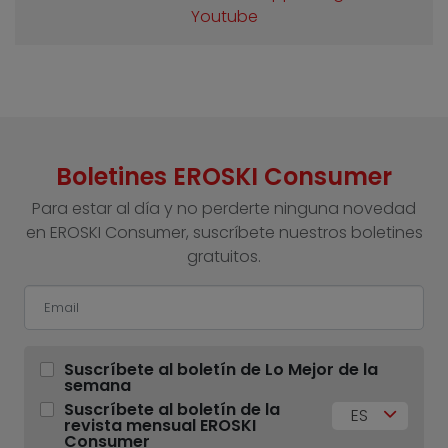
Youtube
Boletines EROSKI Consumer
Para estar al día y no perderte ninguna novedad
en EROSKI Consumer, suscríbete nuestros boletines
gratuitos.
Suscríbete al boletín de Lo Mejor de la
semana
Suscríbete al boletín de la
ES
revista mensual EROSKI
Consumer