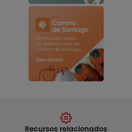
Recursos relacionados