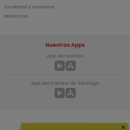
Sociedad y consumo
Mascotas
Nuestras Apps
App de recetas
App del Camino de Santiago
×
Más información