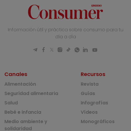
Información útil y práctica sobre consumo para tu
día a día
Canales
Recursos
Alimentación
Revista
Seguridad alimentaria
Guías
Salud
Infografías
Bebé e infancia
Vídeos
Medio ambiente y
Monográficos
solidaridad