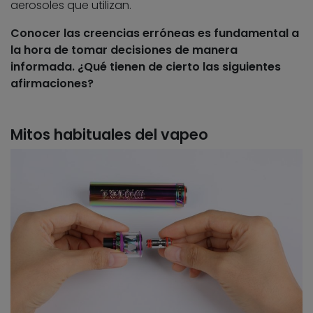
aerosoles que utilizan.
Conocer las creencias erróneas es fundamental a
la hora de tomar decisiones de manera
informada. ¿Qué tienen de cierto las siguientes
afirmaciones?
Mitos habituales del vapeo