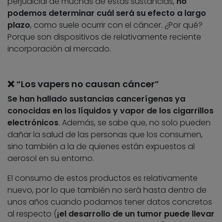
perjudicial de muchas de estas sustancias,
no
podemos determinar cuál será su efecto a largo
plazo
, como suele ocurrir con el cáncer. ¿Por qué?
Porque son dispositivos de relativamente reciente
incorporación al mercado.
❌ “Los vapers no causan cáncer”
Se han hallado sustancias cancerígenas ya
conocidas en los líquidos y vapor de los cigarrillos
electrónicos
. Además, se sabe que, no solo pueden
dañar la salud de las personas que los consumen,
sino también a la de quienes están expuestos al
aerosol en su entorno.
El consumo de estos productos es relativamente
nuevo, por lo que también no será hasta dentro de
unos años cuando podamos tener datos concretos
al respecto (
¡el desarrollo de un tumor puede llevar