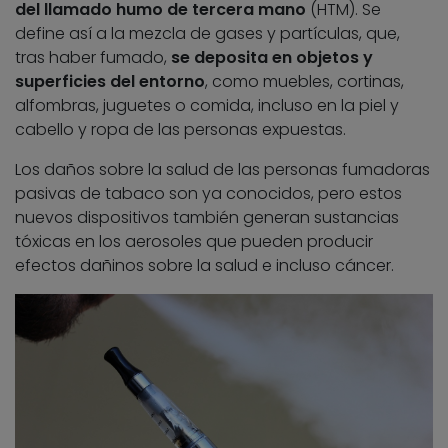
del llamado humo de tercera mano
(HTM). Se
define así a la mezcla de gases y partículas, que,
tras haber fumado,
se deposita en objetos y
superficies del entorno
, como muebles, cortinas,
alfombras, juguetes o comida, incluso en la piel y
cabello y ropa de las personas expuestas.
Los daños sobre la salud de las personas fumadoras
pasivas de tabaco son ya conocidos, pero estos
nuevos dispositivos también generan sustancias
tóxicas en los aerosoles que pueden producir
efectos dañinos sobre la salud e incluso cáncer.