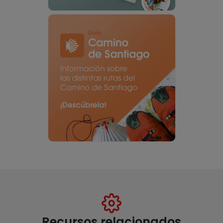
Recursos relacionados