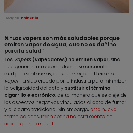
Imagen:
haiberliu
❌ “Los vapers son más saludables porque
emiten vapor de agua, que no es dañino
para la salud”
Los
vapers
(vapeadores) no emiten vapor
, sino
que generan un aerosol donde se encuentran
múltiples sustancias, no solo el agua. El término
vaper
ha sido creado por la industria para minimizar
la peligrosidad del acto y
sustituir el término
cigarrillo electrónico
, de tal manera que se aleje de
los aspectos negativos vinculados al acto de fumar
y al cigarro tradicional. Sin embargo,
esta nueva
forma de consumir nicotina no está exenta de
riesgos para la salud
.