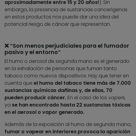
aproximadamente entre 15 y 20 años!
). Sin
embargo, la presencia de sustancias cancerígenas
en estos productos nos puede dar una idea del
potencial riesgo de cáncer que representan.
❌ “Son menos perjudiciales para el fumador
pasivo y el entorno”
El humo o aerosol de segunda mano es el generado
en la exhalación de personas que fuman tanto
tabaco como nuevos dispositivos. Hay que tener en
cuenta que
el humo del tabaco tiene más de 7.000
sustancias químicas dañinas y, de ellas, 70
pueden producir cáncer.
En el caso de los
vaper
s,
ya
se han encontrado hasta 22 sustancias tóxicas
en el aerosol o vapor generado.
Además de la exposición al humo de segunda mano,
fumar o vapear en interiores provoca la aparición