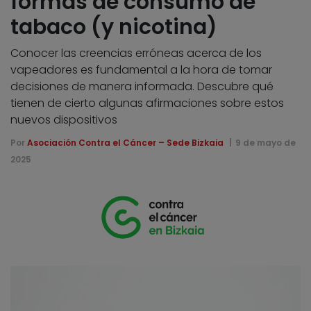
formas de consumo de
tabaco (y nicotina)
Conocer las creencias erróneas acerca de los
vapeadores es fundamental a la hora de tomar
decisiones de manera informada. Descubre qué
tienen de cierto algunas afirmaciones sobre estos
nuevos dispositivos
Por
Asociación Contra el Cáncer – Sede Bizkaia
9 de mayo de
2025