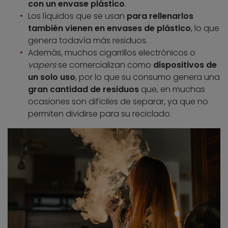
con un envase plástico
.
Los líquidos que se usan
para rellenarlos
también vienen en envases de plástico
, lo que
genera todavía más residuos.
Además, muchos cigarrillos electrónicos o
vapers
se comercializan como
dispositivos de
un solo uso
, por lo que su consumo genera una
gran cantidad de residuos
que, en muchas
ocasiones son difíciles de separar, ya que no
permiten dividirse para su reciclado.