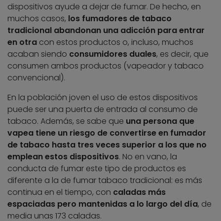
dispositivos ayude a dejar de fumar. De hecho, en
muchos casos,
los fumadores de tabaco
tradicional abandonan una adicción para entrar
en otra
con estos productos o, incluso, muchos
acaban siendo
consumidores duales
, es decir, que
consumen ambos productos (vapeador y tabaco
convencional).
En la población joven el uso de estos dispositivos
puede ser una puerta de entrada al consumo de
tabaco. Además, se sabe que
una persona que
vapea
tiene un riesgo de convertirse en fumador
de tabaco hasta tres veces superior a los que no
emplean estos dispositivos
. No en vano, la
conducta de fumar este tipo de productos es
diferente a la de fumar tabaco tradicional: es más
continua en el tiempo, con
caladas más
espaciadas pero mantenidas a lo largo del día
, de
media unas 173 caladas.