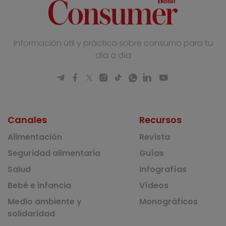
Información útil y práctica sobre consumo para tu
día a día
Canales
Recursos
Alimentación
Revista
Seguridad alimentaria
Guías
Salud
Infografías
Bebé e infancia
Vídeos
Medio ambiente y
Monográficos
solidaridad