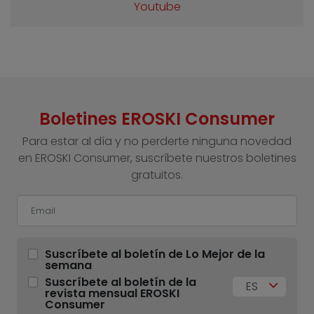
Youtube
Boletines EROSKI Consumer
Para estar al día y no perderte ninguna novedad
en EROSKI Consumer, suscríbete nuestros boletines
gratuitos.
Suscríbete al boletín de Lo Mejor de la
semana
Suscríbete al boletín de la
ES
revista mensual EROSKI
Consumer