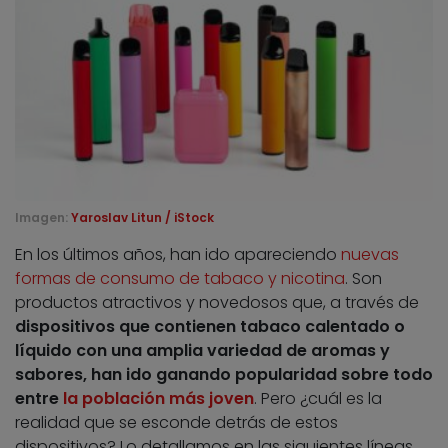
Imagen:
Yaroslav Litun / iStock
En los últimos años, han ido apareciendo
nuevas
formas de consumo de tabaco y nicotina
. Son
productos atractivos y novedosos que, a través de
dispositivos que contienen tabaco calentado o
líquido con una amplia variedad de aromas y
sabores, han ido ganando popularidad sobre todo
entre
la población más joven
. Pero ¿cuál es la
realidad que se esconde detrás de estos
dispositivos? Lo detallamos en las siguientes líneas.