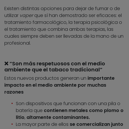
Existen distintas opciones para dejar de fumar o de
utilizar
vaper
que sí han demostrado ser eficaces: el
tratamiento farmacológico, la terapia psicológica o
el tratamiento que combina ambas terapias, las
cuales siempre deben ser llevadas de la mano de un
profesional.
❌ “Son más respetuosos con el medio
ambiente que el tabaco tradicional”
Estos nuevos productos generan un
importante
impacto en el medio ambiente por muchas
razones
Son dispositivos que funcionan con una pila o
batería que
contienen metales como plomo o
litio
,
altamente contaminantes.
La mayor parte de ellos
se comercializan junto