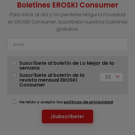
Boletines EROSKI Consumer
Para estar al día y no perderte ninguna novedad
en EROSKI Consumer, suscríbete nuestros boletines
gratuitos.
Suscríbete al boletín de Lo Mejor de la
semana
Suscríbete al boletín de la
ES
revista mensual EROSKI
Consumer
He leído y acepto las
políticas de privacidad
¡Subscríbete!