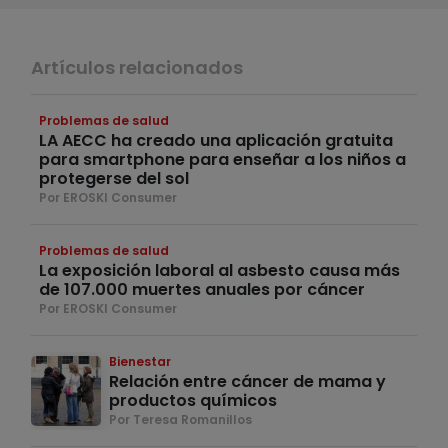
Artículos relacionados
Problemas de salud
LA AECC ha creado una aplicación gratuita
para smartphone para enseñar a los niños a
protegerse del sol
Por EROSKI Consumer
Problemas de salud
La exposición laboral al asbesto causa más
de 107.000 muertes anuales por cáncer
Por EROSKI Consumer
Bienestar
Relación entre cáncer de mama y
productos químicos
Por Teresa Romanillos