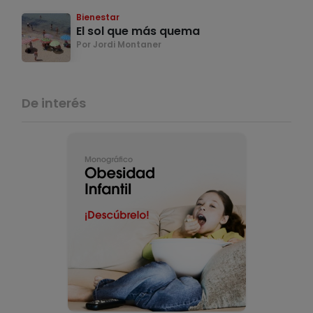
Bienestar
El sol que más quema
Por Jordi Montaner
De interés