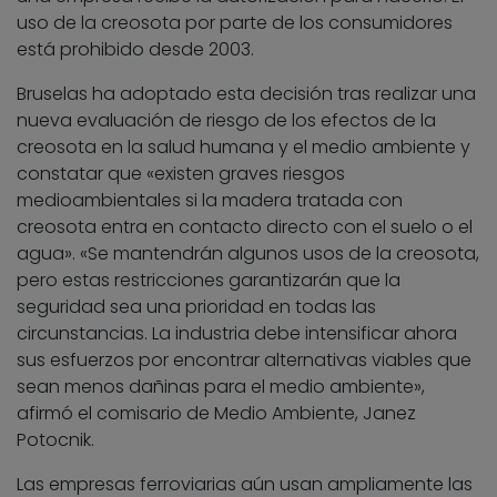
uso de la creosota por parte de los consumidores
está prohibido desde 2003.
Bruselas ha adoptado esta decisión tras realizar una
nueva evaluación de riesgo de los efectos de la
creosota en la salud humana y el medio ambiente y
constatar que «existen graves riesgos
medioambientales si la madera tratada con
creosota entra en contacto directo con el suelo o el
agua». «Se mantendrán algunos usos de la creosota,
pero estas restricciones garantizarán que la
seguridad sea una prioridad en todas las
circunstancias. La industria debe intensificar ahora
sus esfuerzos por encontrar alternativas viables que
sean menos dañinas para el medio ambiente»,
afirmó el comisario de Medio Ambiente, Janez
Potocnik.
Las empresas ferroviarias aún usan ampliamente las