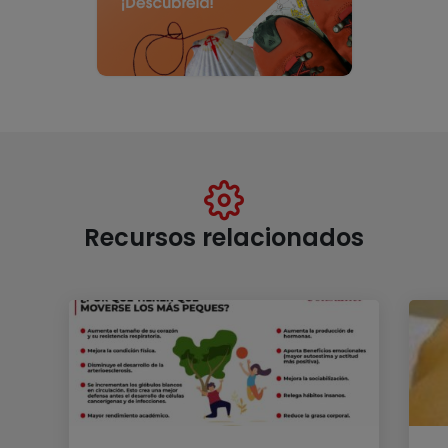
Recursos relacionados