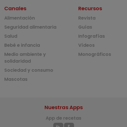
Canales
Recursos
Alimentación
Revista
Seguridad alimentaria
Guías
Salud
Infografías
Bebé e infancia
Vídeos
Medio ambiente y
Monográficos
solidaridad
Sociedad y consumo
Mascotas
Nuestras Apps
App de recetas