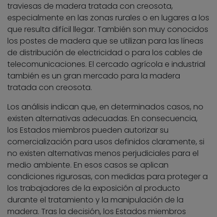
traviesas de madera tratada con creosota,
especialmente en las zonas rurales o en lugares a los
que resulta difícil llegar. También son muy conocidos
los postes de madera que se utilizan para las líneas
de distribución de electricidad o para los cables de
telecomunicaciones. El cercado agrícola e industrial
también es un gran mercado para la madera
tratada con creosota.
Los análisis indican que, en determinados casos, no
existen alternativas adecuadas. En consecuencia,
los Estados miembros pueden autorizar su
comercialización para usos definidos claramente, si
no existen alternativas menos perjudiciales para el
medio ambiente. En esos casos se aplican
condiciones rigurosas, con medidas para proteger a
los trabajadores de la exposición al producto
durante el tratamiento y la manipulación de la
madera. Tras la decisión, los Estados miembros