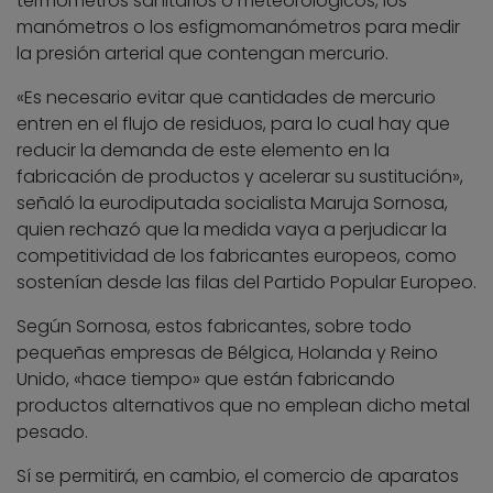
termómetros sanitarios o meteorológicos, los
manómetros o los esfigmomanómetros para medir
la presión arterial que contengan mercurio.
«Es necesario evitar que cantidades de mercurio
entren en el flujo de residuos, para lo cual hay que
reducir la demanda de este elemento en la
fabricación de productos y acelerar su sustitución»,
señaló la eurodiputada socialista Maruja Sornosa,
quien rechazó que la medida vaya a perjudicar la
competitividad de los fabricantes europeos, como
sostenían desde las filas del Partido Popular Europeo.
Según Sornosa, estos fabricantes, sobre todo
pequeñas empresas de Bélgica, Holanda y Reino
Unido, «hace tiempo» que están fabricando
productos alternativos que no emplean dicho metal
pesado.
Sí se permitirá, en cambio, el comercio de aparatos