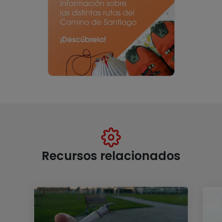
Recursos relacionados