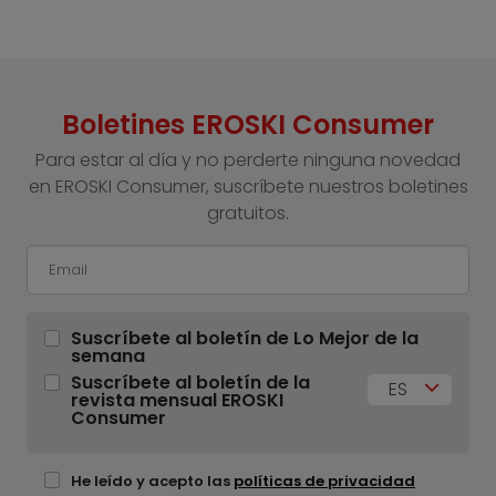
Boletines EROSKI Consumer
Para estar al día y no perderte ninguna novedad
en EROSKI Consumer, suscríbete nuestros boletines
gratuitos.
Suscríbete al boletín de Lo Mejor de la
semana
Suscríbete al boletín de la
ES
revista mensual EROSKI
Consumer
He leído y acepto las
políticas de privacidad