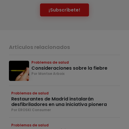
¡Subscríbete!
Artículos relacionados
Problemas de salud
Consideraciones sobre la fiebre
Por Montse Arboix
Problemas de salud
Restaurantes de Madrid instalarán
desfibriladores en una iniciativa pionera
Por EROSKI Consumer
Problemas de salud