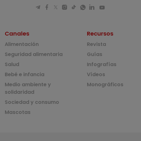
Canales
Recursos
Alimentación
Revista
Seguridad alimentaria
Guías
Salud
Infografías
Bebé e infancia
Vídeos
Medio ambiente y
Monográficos
solidaridad
Sociedad y consumo
Mascotas