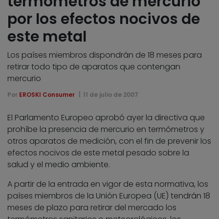
termómetros de mercurio
por los efectos nocivos de
este metal
Los países miembros dispondrán de 18 meses para
retirar todo tipo de aparatos que contengan
mercurio
Por
EROSKI Consumer
11 de julio de 2007
El Parlamento Europeo aprobó ayer la directiva que
prohíbe la presencia de mercurio en termómetros y
otros aparatos de medición, con el fin de prevenir los
efectos nocivos de este metal pesado sobre la
salud y el medio ambiente.
A partir de la entrada en vigor de esta normativa, los
países miembros de la Unión Europea (UE) tendrán 18
meses de plazo para retirar del mercado los