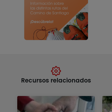
Recursos relacionados