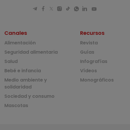
Canales
Recursos
Alimentación
Revista
Seguridad alimentaria
Guías
Salud
Infografías
Bebé e infancia
Vídeos
Medio ambiente y
Monográficos
solidaridad
Sociedad y consumo
Mascotas