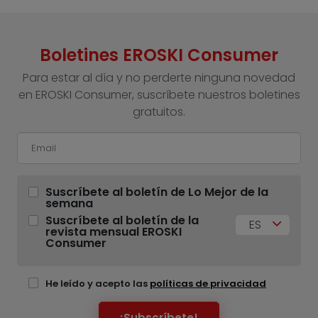
Boletines EROSKI Consumer
Para estar al día y no perderte ninguna novedad
en EROSKI Consumer, suscríbete nuestros boletines
gratuitos.
Suscríbete al boletín de Lo Mejor de la
semana
Suscríbete al boletín de la
ES
revista mensual EROSKI
Consumer
He leído y acepto las
políticas de privacidad
¡Subscríbete!