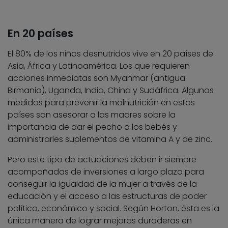
En 20 países
El 80% de los niños desnutridos vive en 20 países de
Asia, África y Latinoamérica. Los que requieren
acciones inmediatas son Myanmar (antigua
Birmania), Uganda, India, China y Sudáfrica. Algunas
medidas para prevenir la malnutrición en estos
países son asesorar a las madres sobre la
importancia de dar el pecho a los bebés y
administrarles suplementos de vitamina A y de zinc.
Pero este tipo de actuaciones deben ir siempre
acompañadas de inversiones a largo plazo para
conseguir la igualdad de la mujer a través de la
educación y el acceso a las estructuras de poder
político, económico y social. Según Horton, ésta es la
única manera de lograr mejoras duraderas en