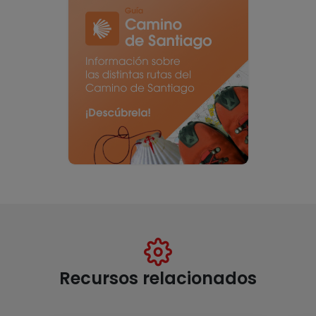
Recursos relacionados