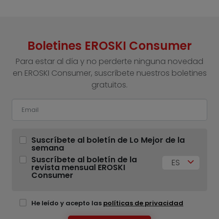
Boletines EROSKI Consumer
Para estar al día y no perderte ninguna novedad
en EROSKI Consumer, suscríbete nuestros boletines
gratuitos.
Suscríbete al boletín de Lo Mejor de la
semana
Suscríbete al boletín de la
ES
revista mensual EROSKI
Consumer
He leído y acepto las
políticas de privacidad