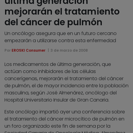
última generación
mejorarán el tratamiento
del cáncer de pulmón
Un oncólogo asegura que en un futuro cercano
empezarán a utilizarse contra esta enfermedad
Por
EROSKI Consumer
3 de marzo de 2008
Los medicamentos de última generación, que
actúan como inhibidores de las células
cancerígenas, mejorarán el tratamiento del cáncer
de pulmón, el de mayor incidencia entre la población
masculina, según José Almenárez, oncólogo del
Hospital Universitario Insular de Gran Canaria.
Este oncólogo impartió ayer una conferencia sobre
el tratamiento del cáncer microcítico de pulmón en
un foro organizado este fin de semana por la