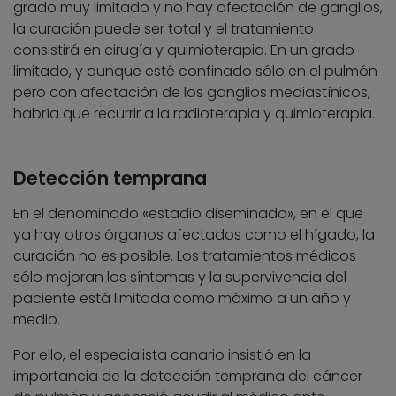
grado muy limitado y no hay afectación de ganglios,
la curación puede ser total y el tratamiento
consistirá en cirugía y quimioterapia. En un grado
limitado, y aunque esté confinado sólo en el pulmón
pero con afectación de los ganglios mediastínicos,
habría que recurrir a la radioterapia y quimioterapia.
Detección temprana
En el denominado «estadio diseminado», en el que
ya hay otros órganos afectados como el hígado, la
curación no es posible. Los tratamientos médicos
sólo mejoran los síntomas y la supervivencia del
paciente está limitada como máximo a un año y
medio.
Por ello, el especialista canario insistió en la
importancia de la detección temprana del cáncer