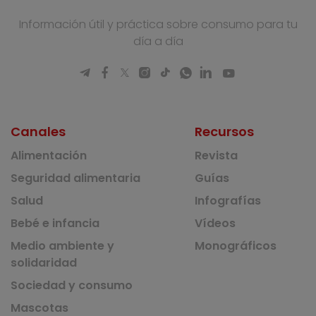
Información útil y práctica sobre consumo para tu
día a día
Canales
Recursos
Alimentación
Revista
Seguridad alimentaria
Guías
Salud
Infografías
Bebé e infancia
Vídeos
Medio ambiente y
Monográficos
solidaridad
Sociedad y consumo
Mascotas