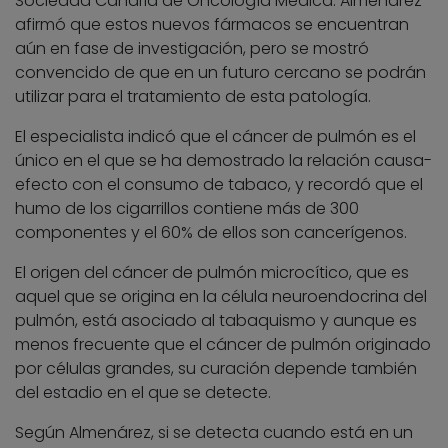
Sociedad Canaria de Oncología Médica. Almenárez
afirmó que estos nuevos fármacos se encuentran
aún en fase de investigación, pero se mostró
convencido de que en un futuro cercano se podrán
utilizar para el tratamiento de esta patología.
El especialista indicó que el cáncer de pulmón es el
único en el que se ha demostrado la relación causa-
efecto con el consumo de tabaco, y recordó que el
humo de los cigarrillos contiene más de 300
componentes y el 60% de ellos son cancerígenos.
El origen del cáncer de pulmón microcítico, que es
aquel que se origina en la célula neuroendocrina del
pulmón, está asociado al tabaquismo y aunque es
menos frecuente que el cáncer de pulmón originado
por células grandes, su curación depende también
del estadio en el que se detecte.
Según Almenárez, si se detecta cuando está en un