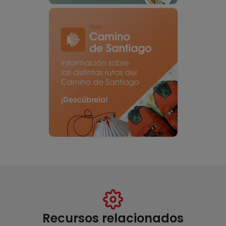
Recursos relacionados