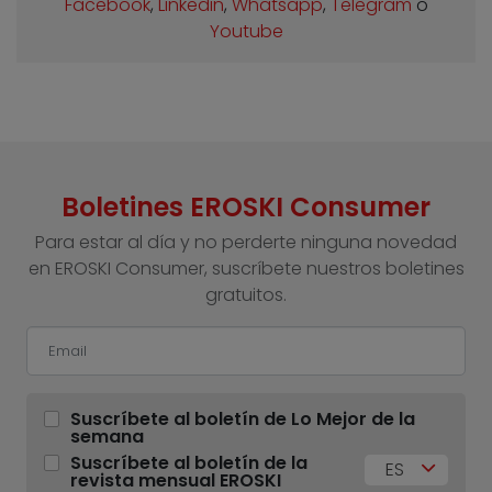
Facebook
,
Linkedin
,
Whatsapp
,
Telegram
o
Youtube
Boletines EROSKI Consumer
Para estar al día y no perderte ninguna novedad
en EROSKI Consumer, suscríbete nuestros boletines
gratuitos.
Suscríbete al boletín de Lo Mejor de la
semana
Suscríbete al boletín de la
ES
revista mensual EROSKI