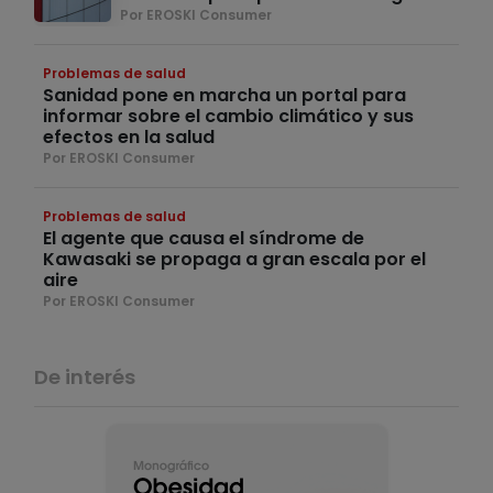
Por EROSKI Consumer
Problemas de salud
Sanidad pone en marcha un portal para
informar sobre el cambio climático y sus
efectos en la salud
Por EROSKI Consumer
Problemas de salud
El agente que causa el síndrome de
Kawasaki se propaga a gran escala por el
aire
Por EROSKI Consumer
De interés