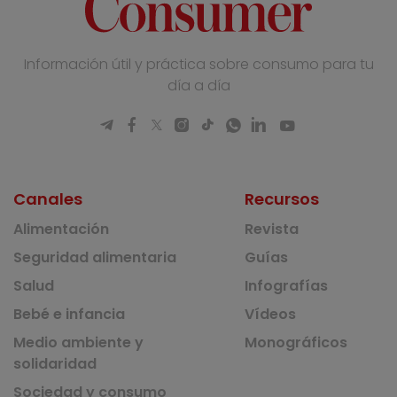
Información útil y práctica sobre consumo para tu
día a día
Canales
Recursos
Alimentación
Revista
Seguridad alimentaria
Guías
Salud
Infografías
Bebé e infancia
Vídeos
Medio ambiente y
Monográficos
solidaridad
Sociedad y consumo