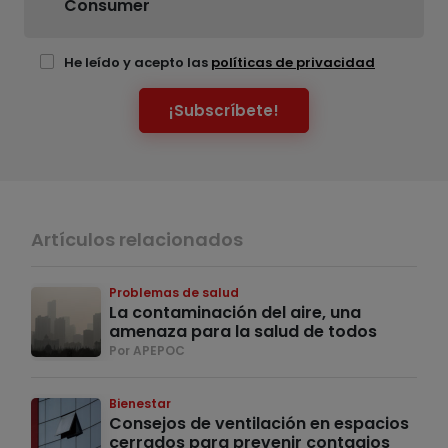
Consumer
He leído y acepto las
políticas de privacidad
¡Subscríbete!
Artículos relacionados
Problemas de salud
La contaminación del aire, una
amenaza para la salud de todos
Por APEPOC
Bienestar
Consejos de ventilación en espacios
cerrados para prevenir contagios