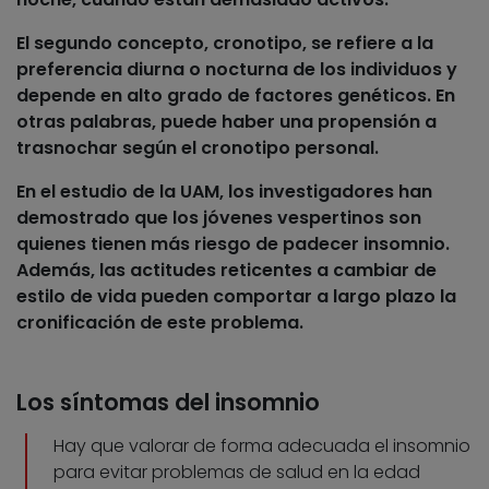
El segundo concepto,
cronotipo
, se refiere a la
preferencia diurna o nocturna de los individuos y
depende en alto grado de factores genéticos. En
otras palabras, puede haber una propensión a
trasnochar según el cronotipo personal.
En el estudio de la UAM, los investigadores han
demostrado que los jóvenes vespertinos son
quienes tienen más riesgo de padecer insomnio.
Además, las actitudes reticentes a cambiar de
estilo de vida pueden comportar a largo plazo la
cronificación de este problema.
Los síntomas del insomnio
Hay que valorar de forma adecuada el insomnio
para evitar problemas de salud en la edad