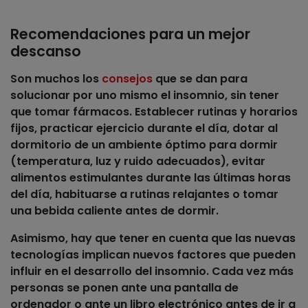
Recomendaciones para un mejor
descanso
Son muchos los
consejos
que se dan para
solucionar por uno mismo el insomnio,
sin tener
que tomar fármacos
. Establecer rutinas y horarios
fijos, practicar ejercicio durante el día, dotar al
dormitorio de un ambiente óptimo para dormir
(temperatura, luz y ruido adecuados), evitar
alimentos estimulantes durante las últimas horas
del día, habituarse a rutinas relajantes o tomar
una bebida caliente antes de dormir.
Asimismo, hay que tener en cuenta que
las nuevas
tecnologías implican nuevos factores que pueden
influir en el desarrollo del insomnio
. Cada vez más
personas se ponen ante una pantalla de
ordenador o ante un libro electrónico antes de ir a