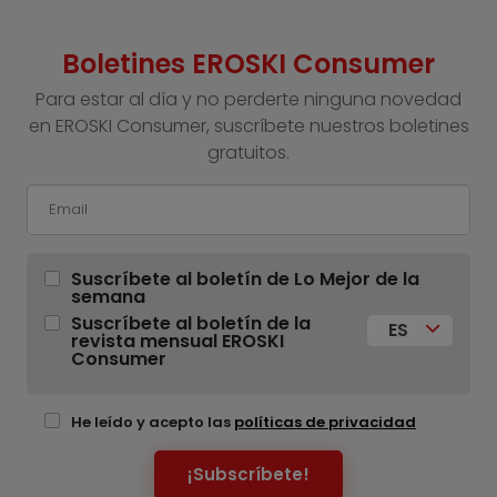
Boletines EROSKI Consumer
Para estar al día y no perderte ninguna novedad
en EROSKI Consumer, suscríbete nuestros boletines
gratuitos.
Suscríbete al boletín de Lo Mejor de la
semana
Suscríbete al boletín de la
ES
revista mensual EROSKI
Consumer
He leído y acepto las
políticas de privacidad
¡Subscríbete!