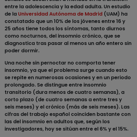
entre la adolescencia y la edad adulta. Un estudio
de la
Universidad Autónoma de Madrid
(UAM) ha
constatado que un 10% de los jóvenes entre 16 y
25 años tiene todos los síntomas, tanto diurnos
como nocturnos, del insomnio crónico, que se
diagnostica tras pasar al menos un año entero sin
poder dormir.
Una noche sin pernoctar no comporta tener
insomnio, ya que el problema surge cuando esto
se repite en numerosas ocasiones y en un periodo
prolongado. Se distingue entre insomnio
transitorio (dura menos de cuatro semanas), a
corto plazo (de cuatro semanas a entre tres y
seis meses) y el crónico (más de seis meses). Las
cifras del trabajo español coinciden bastante con
las del insomnio en adultos que, según los
investigadores, hoy se sitúan entre el 6% y el 15%.