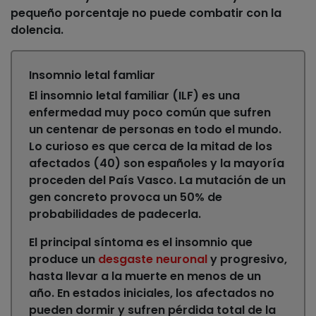
pequeño porcentaje no puede combatir con la
dolencia.
Insomnio letal famliar
El insomnio letal familiar (ILF) es una
enfermedad muy poco común que sufren
un centenar de personas en todo el mundo.
Lo curioso es que cerca de
la mitad de los
afectados (40) son españoles y la mayoría
proceden del País Vasco
. La mutación de un
gen concreto provoca un 50% de
probabilidades de padecerla.
El principal
síntoma
es el insomnio que
produce un
desgaste neuronal
y progresivo,
hasta llevar a la muerte en menos de un
año. En estados iniciales, los afectados no
pueden dormir y sufren pérdida total de la