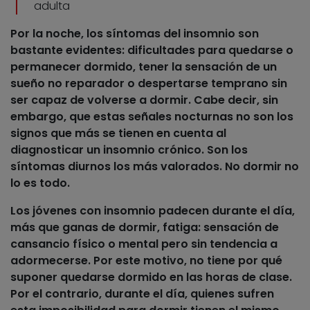
adulta
Por la noche, los síntomas del insomnio son
bastante evidentes: dificultades para quedarse o
permanecer dormido, tener la sensación de un
sueño no reparador o despertarse temprano sin
ser capaz de volverse a dormir. Cabe decir, sin
embargo, que estas
señales nocturnas
no son los
signos que más se tienen en cuenta al
diagnosticar un insomnio crónico. Son los
síntomas diurnos
los más valorados. No dormir no
lo es todo.
Los jóvenes con insomnio padecen durante el día,
más que ganas de dormir, fatiga: sensación de
cansancio físico o mental pero sin tendencia a
adormecerse. Por este motivo, no tiene por qué
suponer quedarse dormido en las horas de clase.
Por el contrario, durante el día, quienes sufren