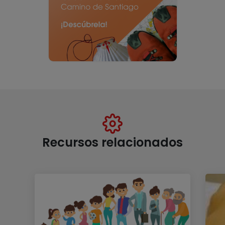
Recursos relacionados