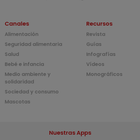
Canales
Recursos
Alimentación
Revista
Seguridad alimentaria
Guías
Salud
Infografías
Bebé e infancia
Vídeos
Medio ambiente y
Monográficos
solidaridad
Sociedad y consumo
Mascotas
Nuestras Apps