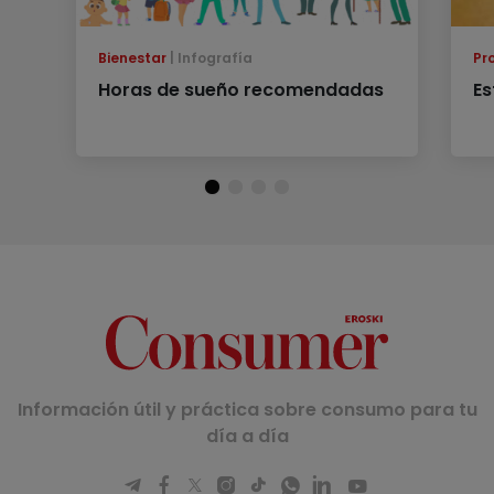
Bienestar
Infografía
Pr
Horas de sueño recomendadas
Es
Información útil y práctica sobre consumo para tu
día a día