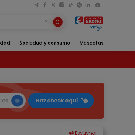
idad
Sociedad y consumo
Mascotas