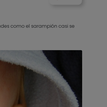
dades como el sarampión casi se