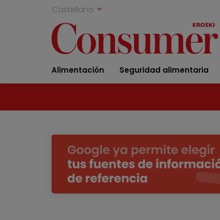
Castellano
Alimentación
Seguridad alimentaria