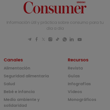
Información útil y práctica sobre consumo para tu
día a día
Canales
Recursos
Alimentación
Revista
Seguridad alimentaria
Guías
Salud
Infografías
Bebé e infancia
Vídeos
Medio ambiente y
Monográficos
solidaridad