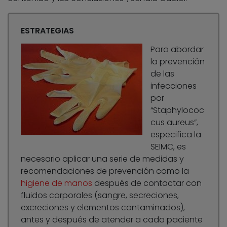
ESTRATEGIAS
Para abordar
la prevención
de las
infecciones
por
“Staphylococ
cus aureus”,
especifica la
SEIMC, es
necesario aplicar una serie de medidas y
recomendaciones de prevención como la
higiene de manos
después de contactar con
fluidos corporales (sangre, secreciones,
excreciones y elementos contaminados),
antes y después de atender a cada paciente