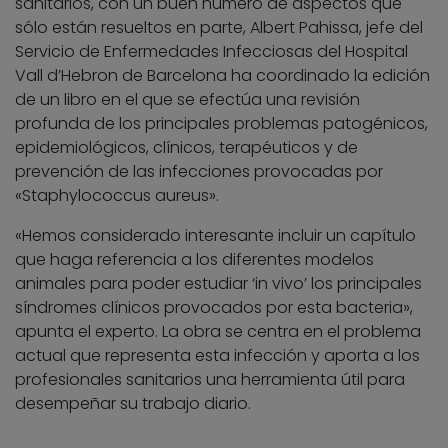
sanitarios, con un buen número de aspectos que
sólo están resueltos en parte, Albert Pahissa, jefe del
Servicio de Enfermedades Infecciosas del Hospital
Vall d’Hebron de Barcelona ha coordinado la edición
de un libro en el que se efectúa una revisión
profunda de los principales problemas patogénicos,
epidemiológicos, clínicos, terapéuticos y de
prevención de las infecciones provocadas por
«Staphylococcus aureus».
«Hemos considerado interesante incluir un capítulo
que haga referencia a los diferentes modelos
animales para poder estudiar ‘in vivo’ los principales
síndromes clínicos provocados por esta bacteria»,
apunta el experto. La obra se centra en el problema
actual que representa esta infección y aporta a los
profesionales sanitarios una herramienta útil para
desempeñar su trabajo diario.