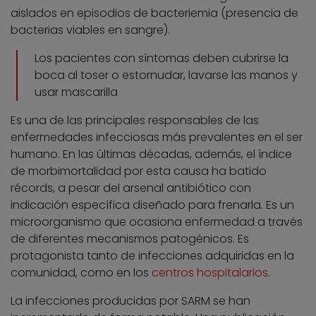
aislados en episodios de bacteriemia (presencia de
bacterias viables en sangre).
Los pacientes con síntomas deben cubrirse la
boca al toser o estornudar, lavarse las manos y
usar mascarilla
Es una de las principales responsables de las
enfermedades infecciosas más prevalentes en el ser
humano. En las últimas décadas, además, el índice
de morbimortalidad por esta causa ha batido
récords, a pesar del arsenal antibiótico con
indicación específica diseñado para frenarla. Es un
microorganismo que ocasiona enfermedad a través
de diferentes mecanismos patogénicos. Es
protagonista tanto de infecciones adquiridas en la
comunidad, como en los
centros hospitalarios
.
La infecciones producidas por SARM se han