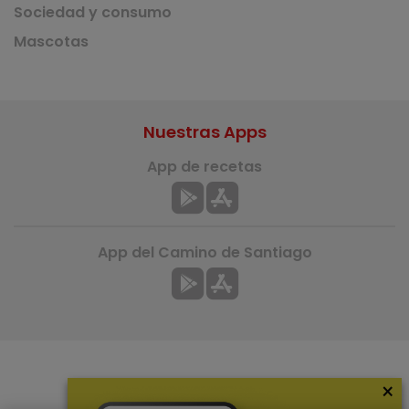
Sociedad y consumo
Mascotas
Nuestras Apps
App de recetas
App del Camino de Santiago
×
Más información