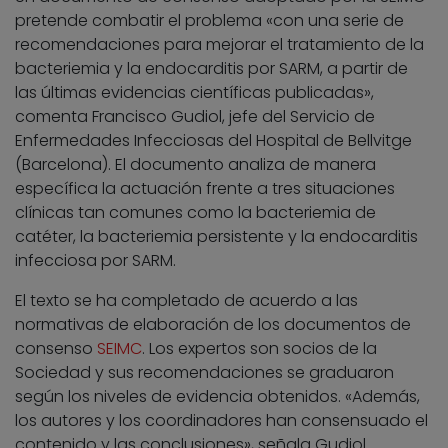
pretende combatir el problema «con una serie de
recomendaciones para mejorar el tratamiento de la
bacteriemia y la endocarditis por SARM, a partir de
las últimas evidencias científicas publicadas»,
comenta Francisco Gudiol, jefe del Servicio de
Enfermedades Infecciosas del Hospital de Bellvitge
(Barcelona). El documento analiza de manera
específica la actuación frente a tres situaciones
clínicas tan comunes como la bacteriemia de
catéter, la bacteriemia persistente y la endocarditis
infecciosa por SARM.
El texto se ha completado de acuerdo a las
normativas de elaboración de los documentos de
consenso
SEIMC
. Los expertos son socios de la
Sociedad y sus recomendaciones se graduaron
según los niveles de evidencia obtenidos. «Además,
los autores y los coordinadores han consensuado el
contenido y las conclusiones», señala Gudiol.