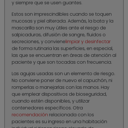
y siempre que se usen guantes.
Estos son imprescindibles cuando se toquen
mucosas y piel alterada. Además, la bata y la
mascarilla son muy útiles ante el riesgo de
salpicaduras, difusión de sangre, fluidos o
secreciones, y conviene
limpiar y desinfectar
de forma rutinaria las superficies, en especial,
las que se encuentran en áreas de atención al
paciente y que son tocadas con frecuencia.
Las agujas usadas son un elemento de riesgo.
No conviene poner de nuevo el capuchón, ni
romperlas o manejarlas con las manos. Hay
que emplear dispositivos de bioseguridad,
cuando estén disponibles, y utilizar
contenedores específicos. Otra
recomendación
relacionada con los
pacientes es su ingreso en una habitación