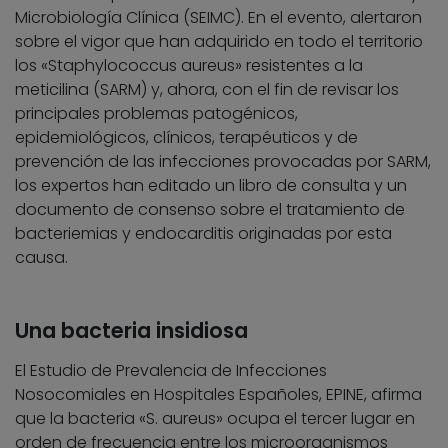
Microbiología Clínica (SEIMC). En el evento, alertaron
sobre el vigor que han adquirido en todo el territorio
los «Staphylococcus aureus» resistentes a la
meticilina (SARM) y, ahora, con el fin de revisar los
principales problemas patogénicos,
epidemiológicos, clínicos, terapéuticos y de
prevención de las infecciones provocadas por SARM,
los expertos han editado un libro de consulta y un
documento de consenso sobre el tratamiento de
bacteriemias y endocarditis originadas por esta
causa.
Una bacteria insidiosa
El Estudio de Prevalencia de Infecciones
Nosocomiales en Hospitales Españoles, EPINE, afirma
que la bacteria «S. aureus» ocupa el tercer lugar en
orden de frecuencia entre los microorganismos