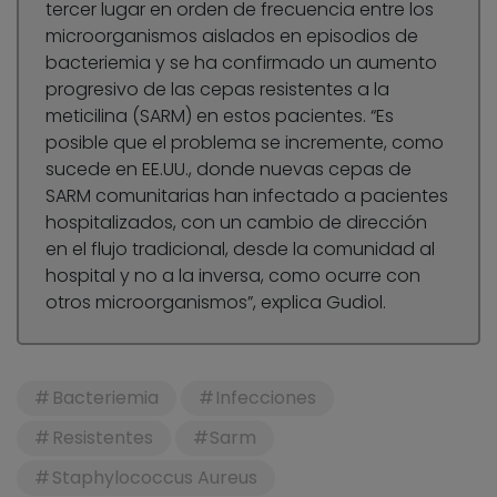
tercer lugar en orden de frecuencia entre los
microorganismos aislados en episodios de
bacteriemia y se ha confirmado un aumento
progresivo de las cepas resistentes a la
meticilina (SARM) en estos pacientes. “Es
posible que el problema se incremente, como
sucede en EE.UU., donde nuevas cepas de
SARM comunitarias han infectado a pacientes
hospitalizados, con un cambio de dirección
en el flujo tradicional, desde la comunidad al
hospital y no a la inversa, como ocurre con
otros microorganismos”, explica Gudiol.
Bacteriemia
Infecciones
Resistentes
Sarm
Staphylococcus Aureus