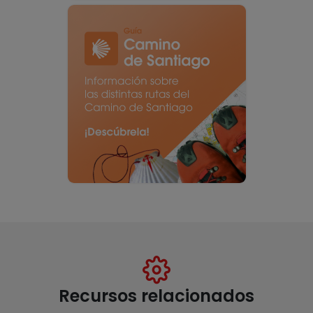
Recursos relacionados