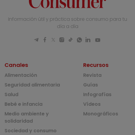
Información útil y práctica sobre consumo para tu
día a día
Canales
Recursos
Alimentación
Revista
Seguridad alimentaria
Guías
Salud
Infografías
Bebé e infancia
Vídeos
Medio ambiente y
Monográficos
solidaridad
Sociedad y consumo