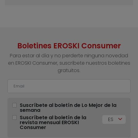
Boletines EROSKI Consumer
Para estar al día y no perderte ninguna novedad
en EROSKI Consumer, suscríbete nuestros boletines
gratuitos.
Suscríbete al boletín de Lo Mejor de la
semana
Suscríbete al boletín de la
ES
revista mensual EROSKI
Consumer