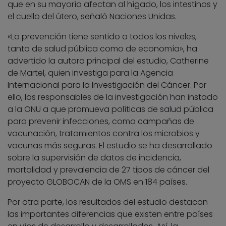
que en su mayoría afectan al hígado, los intestinos y
el cuello del útero, señaló Naciones Unidas.
«La prevención tiene sentido a todos los niveles,
tanto de salud pública como de economía», ha
advertido la autora principal del estudio, Catherine
de Martel, quien investiga para la Agencia
Internacional para la Investigación del Cáncer. Por
ello, los responsables de la investigación han instado
a la ONU a que promueva políticas de salud pública
para prevenir infecciones, como campañas de
vacunación, tratamientos contra los microbios y
vacunas más seguras. El estudio se ha desarrollado
sobre la supervisión de datos de incidencia,
mortalidad y prevalencia de 27 tipos de cáncer del
proyecto GLOBOCAN de la OMS en 184 países.
Por otra parte, los resultados del estudio destacan
las importantes diferencias que existen entre países