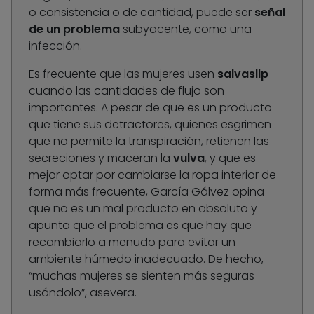
o consistencia o de cantidad, puede ser
señal
de un problema
subyacente, como una
infección.
Es frecuente que las mujeres usen
salvaslip
cuando las cantidades de flujo son
importantes. A pesar de que es un producto
que tiene sus detractores, quienes esgrimen
que no permite la transpiración, retienen las
secreciones y maceran la
vulva
, y que es
mejor optar por cambiarse la ropa interior de
forma más frecuente, García Gálvez opina
que no es un mal producto en absoluto y
apunta que el problema es que hay que
recambiarlo a menudo para evitar un
ambiente húmedo inadecuado. De hecho,
“muchas mujeres se sienten más seguras
usándolo”, asevera.