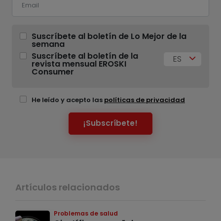
Suscríbete al boletín de Lo Mejor de la
semana
Suscríbete al boletín de la
ES
revista mensual EROSKI
Consumer
He leído y acepto las
políticas de privacidad
¡Subscríbete!
Artículos relacionados
Problemas de salud