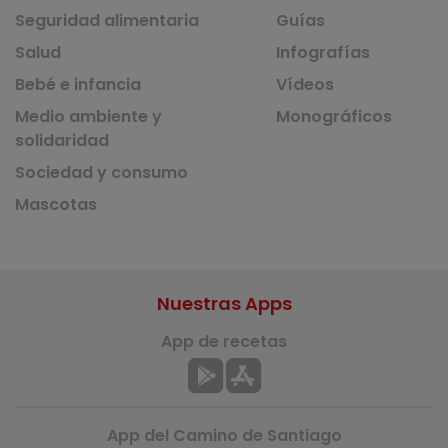
Seguridad alimentaria
Guías
Salud
Infografías
Bebé e infancia
Vídeos
Medio ambiente y
Monográficos
solidaridad
Sociedad y consumo
Mascotas
Nuestras Apps
App de recetas
App del Camino de Santiago