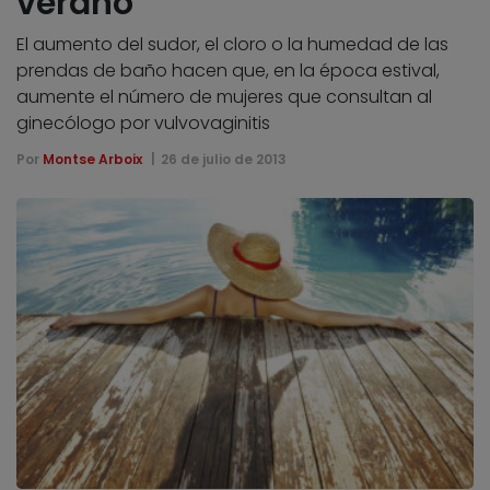
verano
El aumento del sudor, el cloro o la humedad de las
prendas de baño hacen que, en la época estival,
aumente el número de mujeres que consultan al
ginecólogo por vulvovaginitis
Por
Montse Arboix
26 de julio de 2013