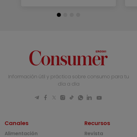
Información útil y práctica sobre consumo para tu
día a día
Canales
Recursos
Alimentación
Revista