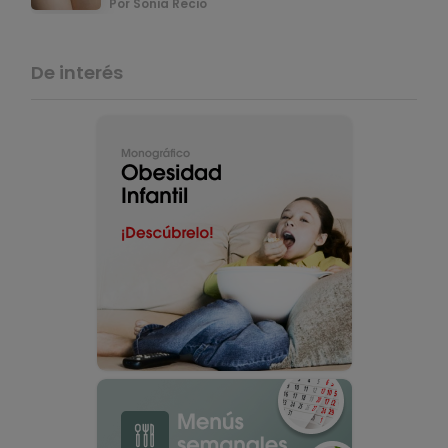
Por Sonia Recio
De interés