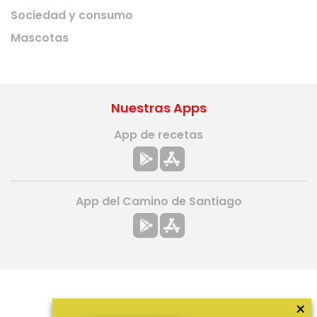
Sociedad y consumo
Mascotas
Nuestras Apps
App de recetas
App del Camino de Santiago
×
Más información