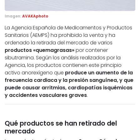
Imagen:
AVAKAphoto
La Agencia Española de Medicamentos y Productos
Sanitarios (AEMPS) ha prohibido la venta y ha
ordenado la retirada del mercado de varios
productos «quemagrasas»
por contener
sibutramina. Según los análisis realizados por la
Agencia, los productos contienen este principio
activo anorexígeno que
produce un aumento de la
frecuencia cardiaca y la presión sanguínea, y que
puede causar arritmias, cardiopatías isquémicas
y accidentes vasculares graves
.
Qué productos se han retirado del
mercado