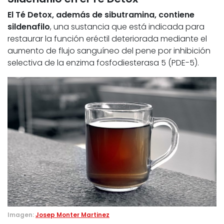
El Té Detox, además de sibutramina, contiene
sildenafilo
, una sustancia que está indicada para
restaurar la función eréctil deteriorada mediante el
aumento de flujo sanguíneo del pene por inhibición
selectiva de la enzima fosfodiesterasa 5 (PDE-5).
Imagen:
Josep Monter Martinez