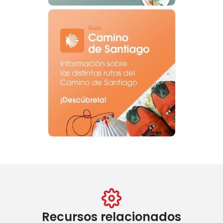
Recursos relacionados