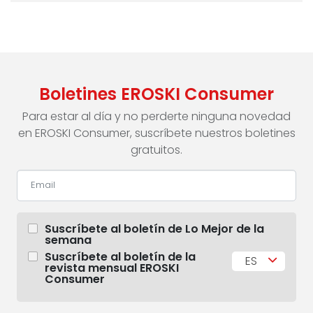
Boletines EROSKI Consumer
Para estar al día y no perderte ninguna novedad
en EROSKI Consumer, suscríbete nuestros boletines
gratuitos.
Suscríbete al boletín de Lo Mejor de la
semana
Suscríbete al boletín de la
ES
revista mensual EROSKI
Consumer