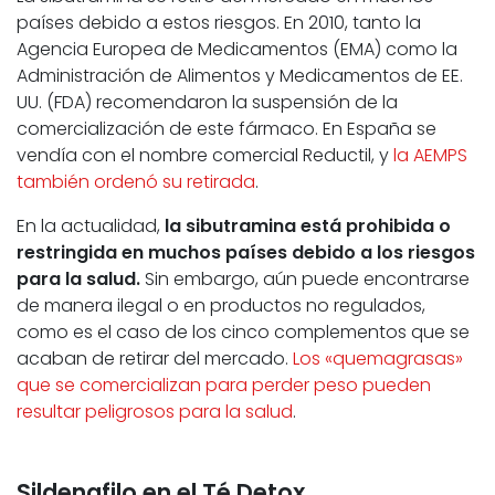
países debido a estos riesgos. En 2010, tanto la
Agencia Europea de Medicamentos (EMA) como la
Administración de Alimentos y Medicamentos de EE.
UU. (FDA) recomendaron la suspensión de la
comercialización de este fármaco. En España se
vendía con el nombre comercial Reductil, y
la AEMPS
también ordenó su retirada
.
En la actualidad,
la sibutramina está prohibida o
restringida en muchos países debido a los riesgos
para la salud.
Sin embargo, aún puede encontrarse
de manera ilegal o en productos no regulados,
como es el caso de los cinco complementos que se
acaban de retirar del mercado.
Los «quemagrasas»
que se comercializan para perder peso pueden
resultar peligrosos para la salud
.
Sildenafilo en el Té Detox