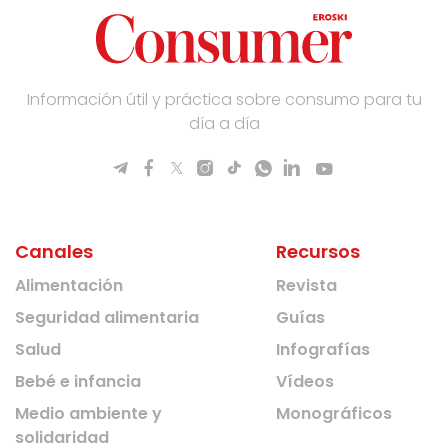
Información útil y práctica sobre consumo para tu
día a día
Canales
Recursos
Alimentación
Revista
Seguridad alimentaria
Guías
Salud
Infografías
Bebé e infancia
Vídeos
Medio ambiente y
Monográficos
solidaridad