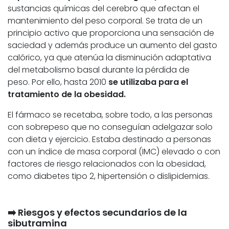
sustancias químicas del cerebro que afectan el
mantenimiento del peso corporal. Se trata de un
principio activo que proporciona una sensación de
saciedad y además produce un aumento del gasto
calórico, ya que atenúa la disminución adaptativa
del metabolismo basal durante la pérdida de
peso. Por ello, hasta 2010
se utilizaba para el
tratamiento de la obesidad.
El fármaco se recetaba, sobre todo, a las personas
con sobrepeso que no conseguían adelgazar solo
con dieta y ejercicio. Estaba destinado a personas
con un índice de masa corporal (IMC) elevado o con
factores de riesgo relacionados con la obesidad,
como diabetes tipo 2, hipertensión o dislipidemias.
➡️
Riesgos y efectos secundarios de la
sibutramina