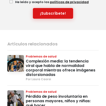
He leído y acepto las
políticas de privacidad
¡Subscríbete!
Artículos relacionados
Problemas de salud
Complexión media: la tendencia
viral que habla de normalidad
corporal mientras ofrece imágenes
distorsionadas
Por Laura Caorsi
Problemas de salud
Pérdida de peso involuntaria en
personas mayores, niños y niñas:
qué hacer