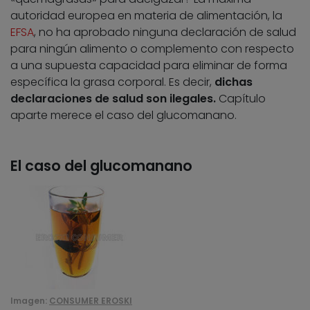
autoridad europea en materia de alimentación, la
EFSA
, no ha aprobado ninguna declaración de salud
para ningún alimento o complemento con respecto
a una supuesta capacidad para eliminar de forma
específica la grasa corporal. Es decir,
dichas
declaraciones de salud son ilegales.
Capítulo
aparte merece el caso del glucomanano.
El caso del glucomanano
Imagen:
CONSUMER EROSKI