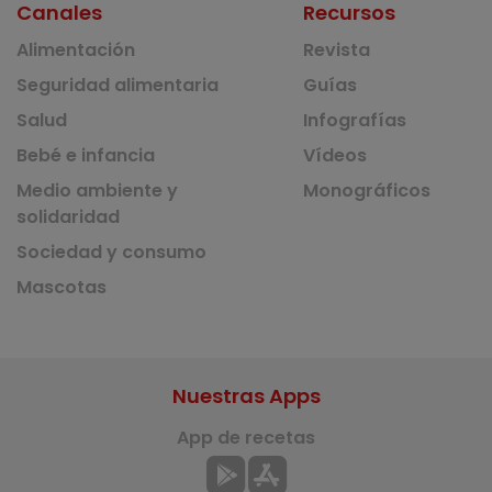
Canales
Recursos
Alimentación
Revista
Seguridad alimentaria
Guías
Salud
Infografías
Bebé e infancia
Vídeos
Medio ambiente y
Monográficos
solidaridad
Sociedad y consumo
Mascotas
Nuestras Apps
App de recetas