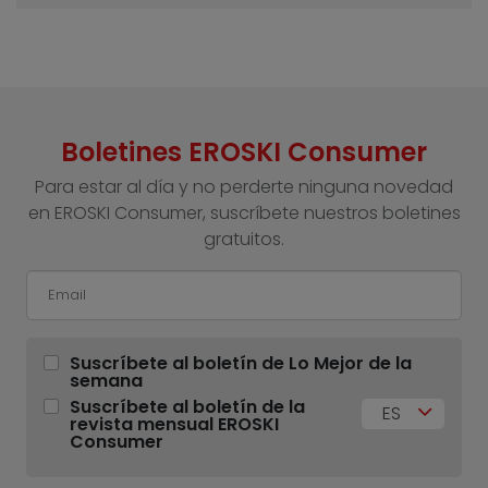
Boletines EROSKI Consumer
Para estar al día y no perderte ninguna novedad
en EROSKI Consumer, suscríbete nuestros boletines
gratuitos.
Suscríbete al boletín de Lo Mejor de la
semana
Suscríbete al boletín de la
ES
revista mensual EROSKI
Consumer