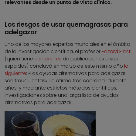
relevantes desde un punto de vista clínico.
Los riesgos de usar quemagrasas para
adelgazar
Uno de los mayores expertos mundiales en el ámbito
de la investigación científica, el profesor
Edzard Ernst
(quien tiene
centenares
de publicaciones a sus
espaldas) concluyó en marzo de este mismo año
lo
siguiente
: «Las ayudas alternativas para adelgazar
son fraudulentas». Lo afirmó tras coordinar durante
años, y mediante estrictos métodos científicos,
investigaciones sobre una larga lista de ayudas
alternativas para adelgazar.