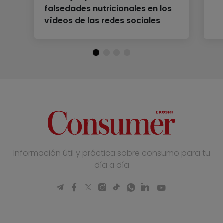
falsedades nutricionales en los
vídeos de las redes sociales
Información útil y práctica sobre consumo para tu
día a día