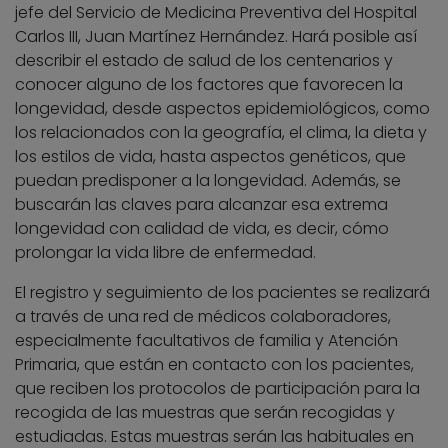
jefe del Servicio de Medicina Preventiva del Hospital
Carlos III, Juan Martínez Hernández. Hará posible así
describir el estado de salud de los centenarios y
conocer alguno de los factores que favorecen la
longevidad, desde aspectos epidemiológicos, como
los relacionados con la geografía, el clima, la dieta y
los estilos de vida, hasta aspectos genéticos, que
puedan predisponer a la longevidad. Además, se
buscarán las claves para alcanzar esa extrema
longevidad con calidad de vida, es decir, cómo
prolongar la vida libre de enfermedad.
El registro y seguimiento de los pacientes se realizará
a través de una red de médicos colaboradores,
especialmente facultativos de familia y Atención
Primaria, que están en contacto con los pacientes,
que reciben los protocolos de participación para la
recogida de las muestras que serán recogidas y
estudiadas. Estas muestras serán las habituales en