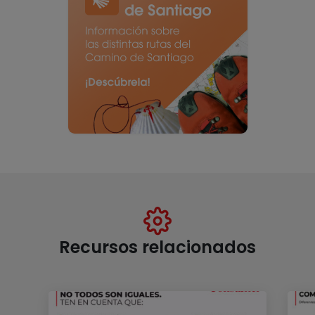
Recursos relacionados