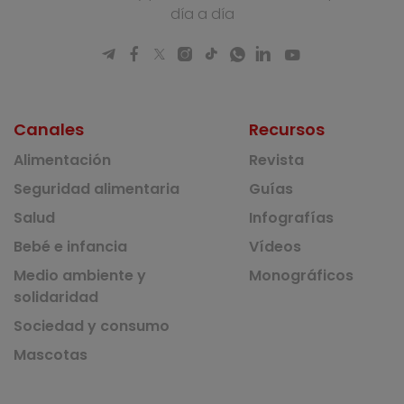
día a día
Canales
Recursos
Alimentación
Revista
Seguridad alimentaria
Guías
Salud
Infografías
Bebé e infancia
Vídeos
Medio ambiente y
Monográficos
solidaridad
Sociedad y consumo
Mascotas