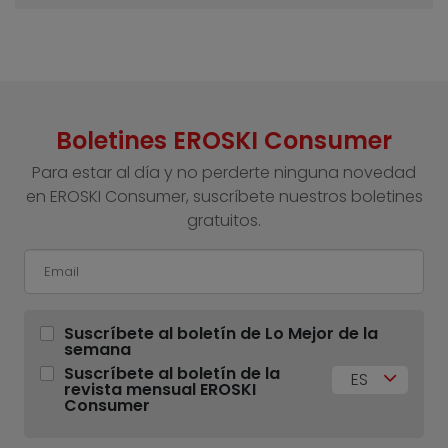
Boletines EROSKI Consumer
Para estar al día y no perderte ninguna novedad
en EROSKI Consumer, suscríbete nuestros boletines
gratuitos.
Suscríbete al boletín de Lo Mejor de la
semana
Suscríbete al boletín de la
ES
revista mensual EROSKI
Consumer