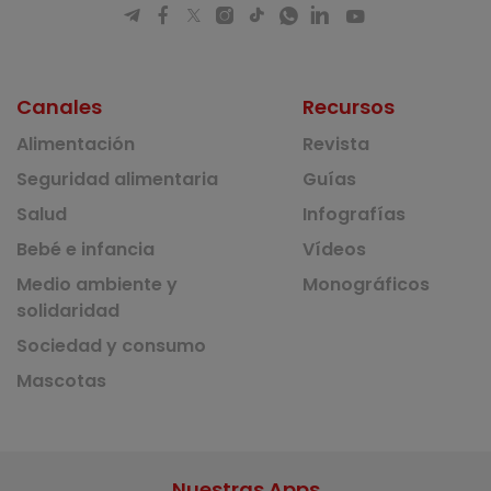
Canales
Recursos
Alimentación
Revista
Seguridad alimentaria
Guías
Salud
Infografías
Bebé e infancia
Vídeos
Medio ambiente y
Monográficos
solidaridad
Sociedad y consumo
Mascotas
Nuestras Apps