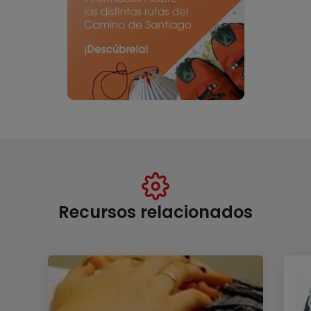
Recursos relacionados