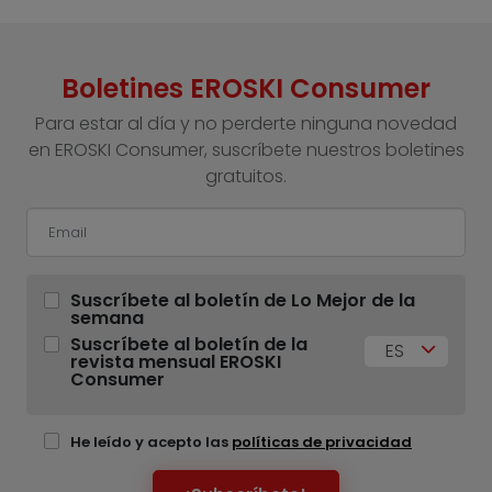
Boletines EROSKI Consumer
Para estar al día y no perderte ninguna novedad
en EROSKI Consumer, suscríbete nuestros boletines
gratuitos.
Suscríbete al boletín de Lo Mejor de la
semana
Suscríbete al boletín de la
ES
revista mensual EROSKI
Consumer
He leído y acepto las
políticas de privacidad