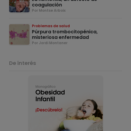
coagulación
Por Montse Arboix
Problemas de salud
Púrpura trombocitopénica,
misteriosa enfermedad
Por Jordi Montaner
De interés