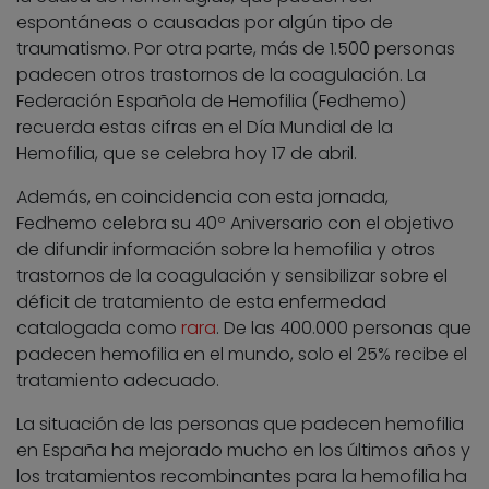
espontáneas o causadas por algún tipo de
traumatismo. Por otra parte, más de 1.500 personas
padecen otros trastornos de la coagulación. La
Federación Española de Hemofilia (Fedhemo)
recuerda estas cifras en el Día Mundial de la
Hemofilia, que se celebra hoy 17 de abril.
Además, en coincidencia con esta jornada,
Fedhemo celebra su 40º Aniversario con el objetivo
de difundir información sobre la hemofilia y otros
trastornos de la coagulación y sensibilizar sobre el
déficit de tratamiento de esta enfermedad
catalogada como
rara
. De las 400.000 personas que
padecen hemofilia en el mundo, solo el 25% recibe el
tratamiento adecuado.
La situación de las personas que padecen hemofilia
en España ha mejorado mucho en los últimos años y
los tratamientos recombinantes para la hemofilia ha