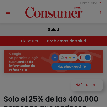
Castellano
Salud
Bienestar
Problemas de salud
Solo el 25% de las 400.000