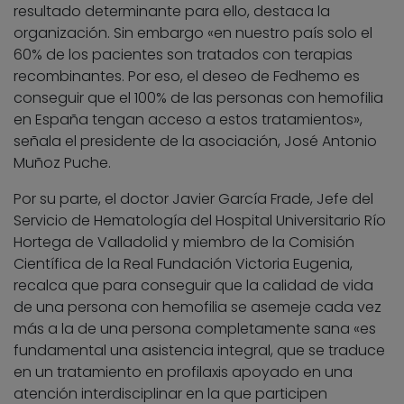
resultado determinante para ello, destaca la
organización. Sin embargo «en nuestro país solo el
60% de los pacientes son tratados con terapias
recombinantes. Por eso, el deseo de Fedhemo es
conseguir que el 100% de las personas con hemofilia
en España tengan acceso a estos tratamientos»,
señala el presidente de la asociación, José Antonio
Muñoz Puche.
Por su parte, el doctor Javier García Frade, Jefe del
Servicio de Hematología del Hospital Universitario Río
Hortega de Valladolid y miembro de la Comisión
Científica de la Real Fundación Victoria Eugenia,
recalca que para conseguir que la calidad de vida
de una persona con hemofilia se asemeje cada vez
más a la de una persona completamente sana «es
fundamental una asistencia integral, que se traduce
en un tratamiento en profilaxis apoyado en una
atención interdisciplinar en la que participen