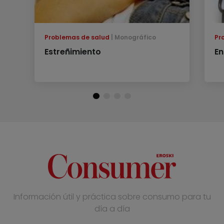
Problemas de salud
Monográfico
Pr
Estreñimiento
En
Información útil y práctica sobre consumo para tu
día a día