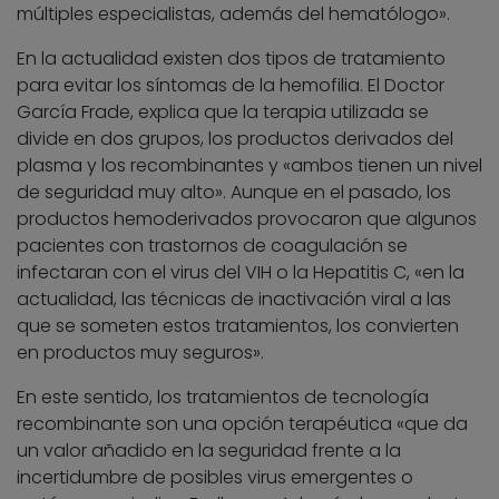
múltiples especialistas, además del hematólogo».
En la actualidad existen dos tipos de tratamiento
para evitar los síntomas de la hemofilia. El Doctor
García Frade, explica que la terapia utilizada se
divide en dos grupos, los productos derivados del
plasma y los recombinantes y «ambos tienen un nivel
de seguridad muy alto». Aunque en el pasado, los
productos hemoderivados provocaron que algunos
pacientes con trastornos de coagulación se
infectaran con el virus del VIH o la Hepatitis C, «en la
actualidad, las técnicas de inactivación viral a las
que se someten estos tratamientos, los convierten
en productos muy seguros».
En este sentido, los tratamientos de tecnología
recombinante son una opción terapéutica «que da
un valor añadido en la seguridad frente a la
incertidumbre de posibles virus emergentes o