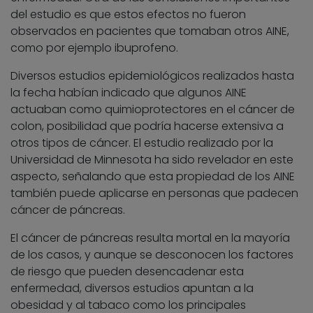
del estudio es que estos efectos no fueron
observados en pacientes que tomaban otros AINE,
como por ejemplo ibuprofeno.
Diversos estudios epidemiológicos realizados hasta
la fecha habían indicado que algunos AINE
actuaban como quimioprotectores en el cáncer de
colon, posibilidad que podría hacerse extensiva a
otros tipos de cáncer. El estudio realizado por la
Universidad de Minnesota ha sido revelador en este
aspecto, señalando que esta propiedad de los AINE
también puede aplicarse en personas que padecen
cáncer de páncreas.
El cáncer de páncreas resulta mortal en la mayoría
de los casos, y aunque se desconocen los factores
de riesgo que pueden desencadenar esta
enfermedad, diversos estudios apuntan a la
obesidad y al tabaco como los principales