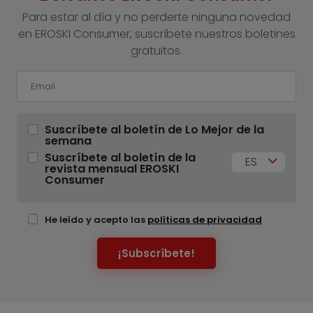
Para estar al día y no perderte ninguna novedad
en EROSKI Consumer, suscríbete nuestros boletines
gratuitos.
Suscríbete al boletín de Lo Mejor de la
semana
Suscríbete al boletín de la
ES
revista mensual EROSKI
Consumer
He leído y acepto las
políticas de privacidad
¡Subscríbete!