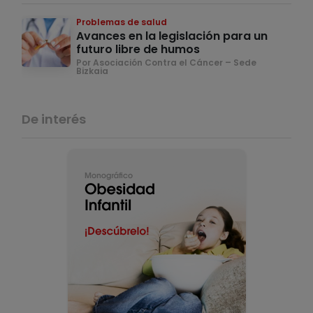
Problemas de salud
Avances en la legislación para un
futuro libre de humos
Por Asociación Contra el Cáncer – Sede
Bizkaia
De interés