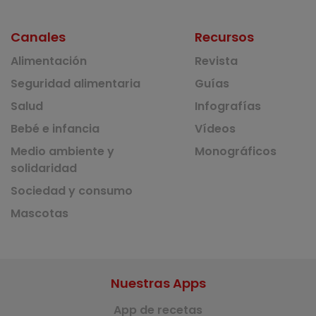
Canales
Recursos
Alimentación
Revista
Seguridad alimentaria
Guías
Salud
Infografías
Bebé e infancia
Vídeos
Medio ambiente y
Monográficos
solidaridad
Sociedad y consumo
Mascotas
Nuestras Apps
App de recetas