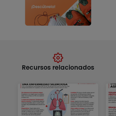
Recursos relacionados