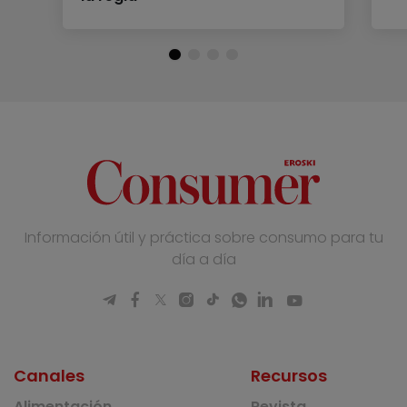
Información útil y práctica sobre consumo para tu
día a día
Canales
Recursos
Alimentación
Revista