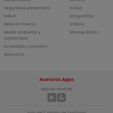
Seguridad alimentaria
Guías
Salud
Infografías
Bebé e infancia
Vídeos
Medio ambiente y
Monográficos
solidaridad
Sociedad y consumo
Mascotas
Nuestras Apps
App de recetas
App del Camino de Santiago