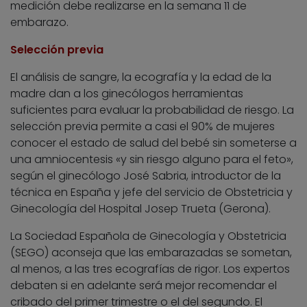
medición debe realizarse en la semana 11 de
embarazo.
Selección previa
El análisis de sangre, la ecografía y la edad de la
madre dan a los ginecólogos herramientas
suficientes para evaluar la probabilidad de riesgo. La
selección previa permite a casi el 90% de mujeres
conocer el estado de salud del bebé sin someterse a
una amniocentesis «y sin riesgo alguno para el feto»,
según el ginecólogo José Sabria, introductor de la
técnica en España y jefe del servicio de Obstetricia y
Ginecología del Hospital Josep Trueta (Gerona).
La Sociedad Española de Ginecología y Obstetricia
(SEGO) aconseja que las embarazadas se sometan,
al menos, a las tres ecografías de rigor. Los expertos
debaten si en adelante será mejor recomendar el
cribado del primer trimestre o el del segundo. El