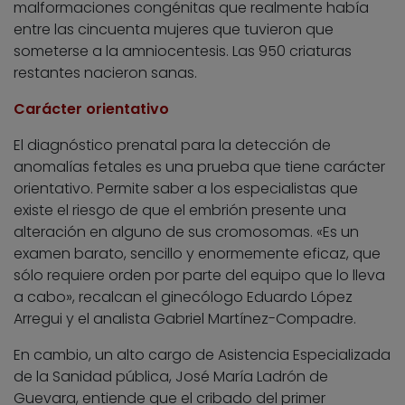
malformaciones congénitas que realmente había
entre las cincuenta mujeres que tuvieron que
someterse a la amniocentesis. Las 950 criaturas
restantes nacieron sanas.
Carácter orientativo
El diagnóstico prenatal para la detección de
anomalías fetales es una prueba que tiene carácter
orientativo. Permite saber a los especialistas que
existe el riesgo de que el embrión presente una
alteración en alguno de sus cromosomas. «Es un
examen barato, sencillo y enormemente eficaz, que
sólo requiere orden por parte del equipo que lo lleva
a cabo», recalcan el ginecólogo Eduardo López
Arregui y el analista Gabriel Martínez-Compadre.
En cambio, un alto cargo de Asistencia Especializada
de la Sanidad pública, José María Ladrón de
Guevara, entiende que el cribado del primer