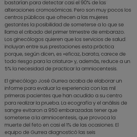
bastarían para detectar casi el 90% de las
alteraciones cromosómicas. Pero son muy pocos los
centros públicos que ofrecen a las mujeres
gestantes la posibilidad de someterse a lo que se
llama el cribado del primer trimestre de embarazo.
Los ginecólogos quieren que los servicios de salud
incluyan entre sus prestaciones esta práctica
porque, según dicen, es «eficaz, barata, carece de
todo riesgo para la criatura» y, además, reduce a un
5% la necesidad de practicar la amniocentesis.
El ginecólogo José Gurrea acaba de elaborar un
informe para evaluar la experiencia con las mil
primeras pacientes que han acudido a su centro
para realizar la prueba. La ecografía y el análisis de
sangre evitaron a 950 embarazadas tener que
someterse a la amniocentesis, que provoca la
muerte del feto en casi el 1% de las ocasiones. El
equipo de Gurrea diagnosticó las seis