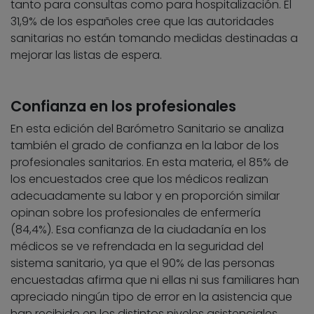
tanto para consultas como para hospitalización. El
31,9% de los españoles cree que las autoridades
sanitarias no están tomando medidas destinadas a
mejorar las listas de espera.
Confianza en los profesionales
En esta edición del Barómetro Sanitario se analiza
también el grado de confianza en la labor de los
profesionales sanitarios. En esta materia, el 85% de
los encuestados cree que los médicos realizan
adecuadamente su labor y en proporción similar
opinan sobre los profesionales de enfermería
(84,4%). Esa confianza de la ciudadanía en los
médicos se ve refrendada en la seguridad del
sistema sanitario, ya que el 90% de las personas
encuestadas afirma que ni ellas ni sus familiares han
apreciado ningún tipo de error en la asistencia que
han recibido en los distintos niveles asistenciales.