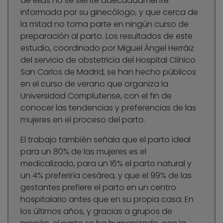
de ellas no se siente adecuadamente
informada por su ginecólogo, y que cerca de
la mitad no toma parte en ningún curso de
preparación al parto. Los resultados de este
estudio, coordinado por Miguel Ángel Herráiz
del servicio de obstetricia del Hospital Clínico
San Carlos de Madrid, se han hecho públicos
en el curso de verano que organiza la
Universidad Complutense, con el fin de
conocer las tendencias y preferencias de las
mujeres en el proceso del parto.
El trabajo también señala que el parto ideal
para un 80% de las mujeres es el
medicalizado, para un 16% el parto natural y
un 4% preferiría cesárea, y que el 99% de las
gestantes prefiere el parto en un centro
hospitalario antes que en su propia casa. En
los últimos años, y gracias a grupos de