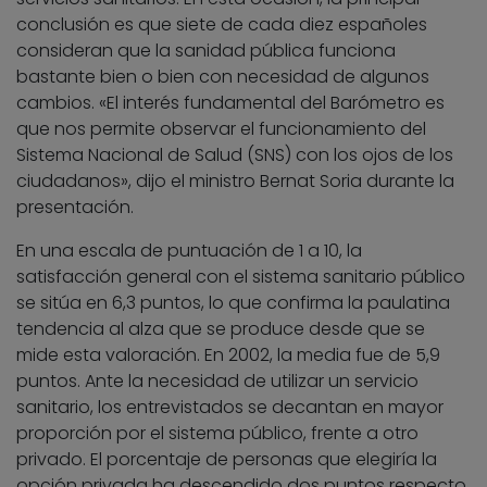
conclusión es que siete de cada diez españoles
consideran que la sanidad pública funciona
bastante bien o bien con necesidad de algunos
cambios. «El interés fundamental del Barómetro es
que nos permite observar el funcionamiento del
Sistema Nacional de Salud (SNS) con los ojos de los
ciudadanos», dijo el ministro Bernat Soria durante la
presentación.
En una escala de puntuación de 1 a 10, la
satisfacción general con el sistema sanitario público
se sitúa en 6,3 puntos, lo que confirma la paulatina
tendencia al alza que se produce desde que se
mide esta valoración. En 2002, la media fue de 5,9
puntos. Ante la necesidad de utilizar un servicio
sanitario, los entrevistados se decantan en mayor
proporción por el sistema público, frente a otro
privado. El porcentaje de personas que elegiría la
opción privada ha descendido dos puntos respecto