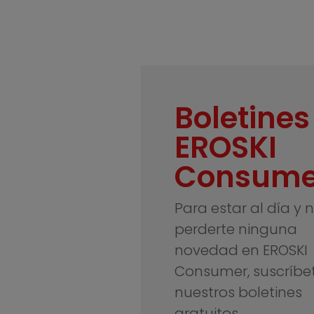
Boletines
EROSKI
Consume
Para estar al día y 
perderte ninguna
novedad en EROSKI
Consumer, suscríbe
nuestros boletines
gratuitos.