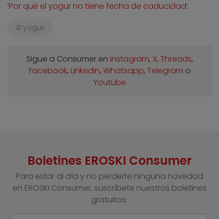
‘
Por qué el yogur no tiene fecha de caducidad
‘.
yogur
Sigue a Consumer en
Instagram
,
X
,
Threads
,
Facebook
,
Linkedin
,
Whatsapp
,
Telegram
o
Youtube
Boletines EROSKI Consumer
Para estar al día y no perderte ninguna novedad
en EROSKI Consumer, suscríbete nuestros boletines
gratuitos.