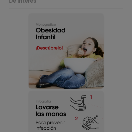
De interés