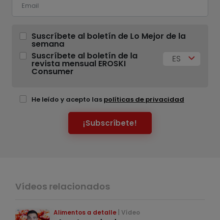
Suscríbete al boletín de Lo Mejor de la
semana
Suscríbete al boletín de la
ES
revista mensual EROSKI
Consumer
He leído y acepto las
políticas de privacidad
¡Subscríbete!
Vídeos relacionados
Alimentos a detalle
Vídeo