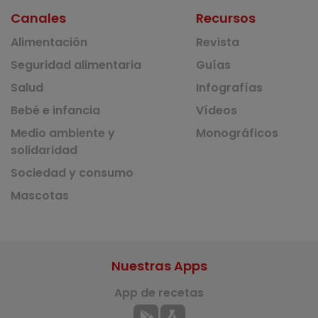
Canales
Recursos
Alimentación
Revista
Seguridad alimentaria
Guías
Salud
Infografías
Bebé e infancia
Vídeos
Medio ambiente y
Monográficos
solidaridad
Sociedad y consumo
Mascotas
Nuestras Apps
App de recetas