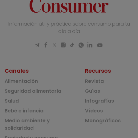
Información útil y práctica sobre consumo para tu
día a día
Canales
Recursos
Alimentación
Revista
Seguridad alimentaria
Guías
Salud
Infografías
Bebé e infancia
Vídeos
Medio ambiente y
Monográficos
solidaridad
Sociedad y consumo