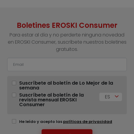
Boletines EROSKI Consumer
Para estar al día y no perderte ninguna novedad
en EROSKI Consumer, suscríbete nuestros boletines
gratuitos.
Suscríbete al boletín de Lo Mejor de la
semana
Suscríbete al boletín de la
ES
revista mensual EROSKI
Consumer
He leído y acepto las
políticas de privacidad