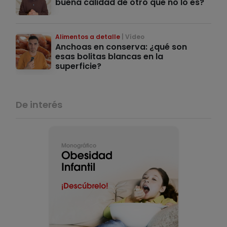
buena calidad de otro que no lo es?
Alimentos a detalle
Vídeo
Anchoas en conserva: ¿qué son
esas bolitas blancas en la
superficie?
De interés