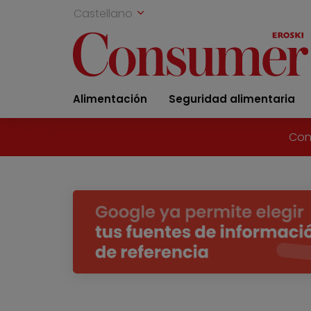
Castellano
Alimentación
Seguridad alimentaria
Con