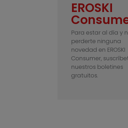
EROSKI
Consume
Para estar al día y 
perderte ninguna
novedad en EROSKI
Consumer, suscríbe
nuestros boletines
gratuitos.