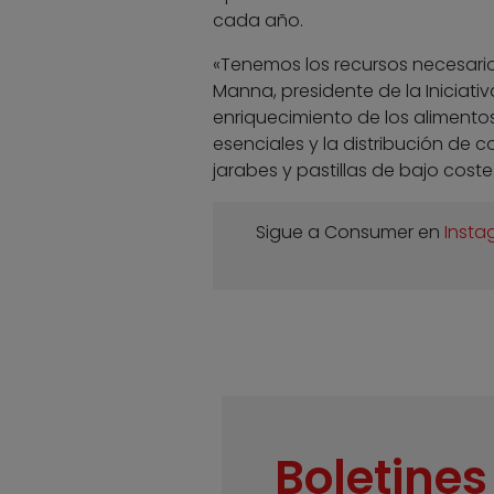
cada año.
«Tenemos los recursos necesario
Manna, presidente de la Iniciati
enriquecimiento de los alimento
esenciales y la distribución de
jarabes y pastillas de bajo coste
Sigue a Consumer en
Insta
Boletines