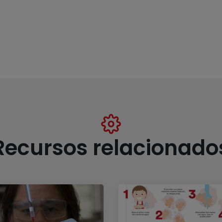
Recursos relacionado